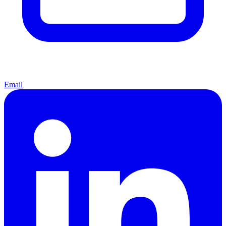
Email