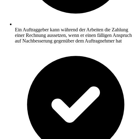
Ein Auftraggeber kann während der Arbeiten die Zahlung
einer Rechnung aussetzen, wenn er einen fälligen Anspruch
auf Nachbesserung gegenüber dem Auftragnehmer hat