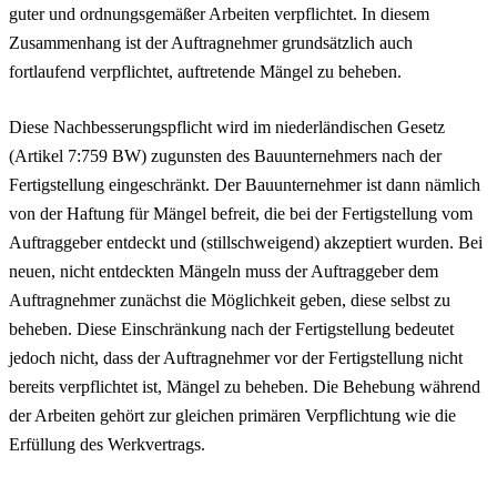
guter und ordnungsgemäßer Arbeiten verpflichtet. In diesem
Zusammenhang ist der Auftragnehmer grundsätzlich auch
fortlaufend verpflichtet, auftretende Mängel zu beheben.
Diese Nachbesserungspflicht wird im niederländischen Gesetz
(Artikel 7:759 BW) zugunsten des Bauunternehmers nach der
Fertigstellung eingeschränkt. Der Bauunternehmer ist dann nämlich
von der Haftung für Mängel befreit, die bei der Fertigstellung vom
Auftraggeber entdeckt und (stillschweigend) akzeptiert wurden. Bei
neuen, nicht entdeckten Mängeln muss der Auftraggeber dem
Auftragnehmer zunächst die Möglichkeit geben, diese selbst zu
beheben. Diese Einschränkung nach der Fertigstellung bedeutet
jedoch nicht, dass der Auftragnehmer vor der Fertigstellung nicht
bereits verpflichtet ist, Mängel zu beheben. Die Behebung während
der Arbeiten gehört zur gleichen primären Verpflichtung wie die
Erfüllung des Werkvertrags.