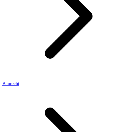
Baurecht