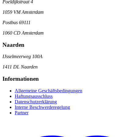
Poeldijkstraat 4
1059 VM Amsterdam
Postbus 69111
1060 CD Amsterdam
Naarden
IJsselmeerweg 100A
1411 DL Naarden
Informationen
Allgemeine Geschäftsbedingungen
Haftungsausschluss
Datenschutzerklärung
Interne Beschwerderegelung
Partner