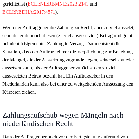
gerichtet ist (
ECLI:NL:RBMNE:2023:2141
und
ECLI:RBDHA:2017:4571
).
Wenn der Auftraggeber die Zahlung zu Recht, aber zu viel aussetzt,
schuldet er dennoch diesen (zu viel ausgesetzten) Betrag und gerät
bei nicht fristgerechter Zahlung in Verzug. Dann entsteht die
Situation, dass der Auftragnehmer die Verpflichtung zur Behebung
der Mängel, die der Aussetzung zugrunde liegen, seinerseits wieder
aussetzen kann, bis der Auftraggeber zunächst den zu viel
ausgesetzten Betrag bezahlt hat. Ein Auftraggeber in den
Niederlanden kann also bei einer zu weitgehenden Aussetzung den
Kürzeren ziehen.
Zahlungsaufschub wegen Mängeln nach
niederländischen Recht
Dass der Auftraggeber auch vor der Fertigstellung aufgrund von