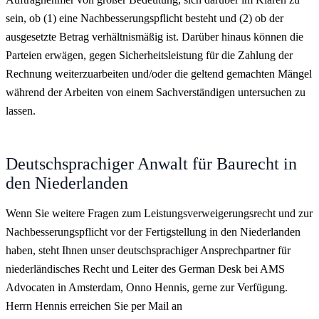
sein, ob (1) eine Nachbesserungspflicht besteht und (2) ob der
ausgesetzte Betrag verhältnismäßig ist. Darüber hinaus können die
Parteien erwägen, gegen Sicherheitsleistung für die Zahlung der
Rechnung weiterzuarbeiten und/oder die geltend gemachten Mängel
während der Arbeiten von einem Sachverständigen untersuchen zu
lassen.
Deutschsprachiger Anwalt für Baurecht in
den Niederlanden
Wenn Sie weitere Fragen zum Leistungsverweigerungsrecht und zur
Nachbesserungspflicht vor der Fertigstellung in den Niederlanden
haben, steht Ihnen unser deutschsprachiger Ansprechpartner für
niederländisches Recht und Leiter des German Desk bei AMS
Advocaten in Amsterdam, Onno Hennis, gerne zur Verfügung.
Herrn Hennis erreichen Sie per Mail an