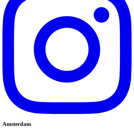
Amsterdam