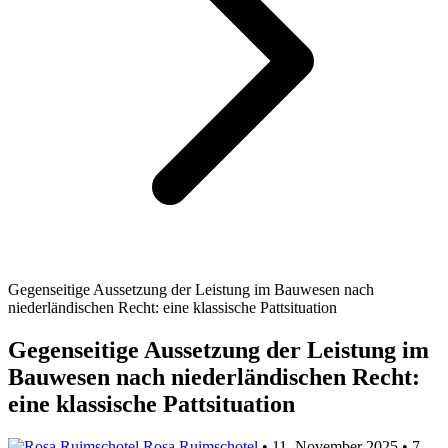
Gegenseitige Aussetzung der Leistung im Bauwesen nach
niederländischen Recht: eine klassische Pattsituation
Gegenseitige Aussetzung der Leistung im
Bauwesen nach niederländischen Recht:
eine klassische Pattsituation
Rosa Ruimschotel
•
11. November 2025
•
7