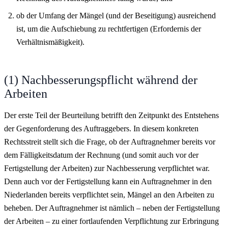
ob der Umfang der Mängel (und der Beseitigung) ausreichend
ist, um die Aufschiebung zu rechtfertigen (Erfordernis der
Verhältnismäßigkeit).
(1) Nachbesserungspflicht während der
Arbeiten
Der erste Teil der Beurteilung betrifft den Zeitpunkt des Entstehens
der Gegenforderung des Auftraggebers. In diesem konkreten
Rechtsstreit stellt sich die Frage, ob der Auftragnehmer bereits vor
dem Fälligkeitsdatum der Rechnung (und somit auch vor der
Fertigstellung der Arbeiten) zur Nachbesserung verpflichtet war.
Denn auch vor der Fertigstellung kann ein Auftragnehmer in den
Niederlanden bereits verpflichtet sein, Mängel an den Arbeiten zu
beheben. Der Auftragnehmer ist nämlich – neben der Fertigstellung
der Arbeiten – zu einer fortlaufenden Verpflichtung zur Erbringung