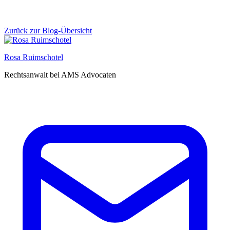
Zurück zur Blog-Übersicht
Rosa Ruimschotel
Rechtsanwalt bei AMS Advocaten