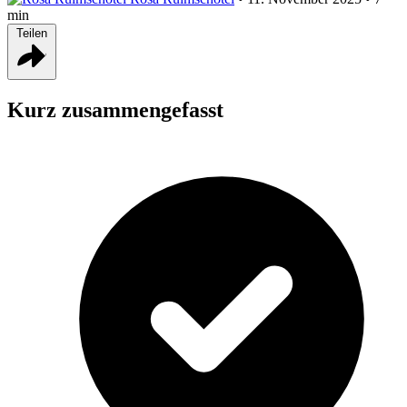
min
Teilen
Kurz zusammengefasst