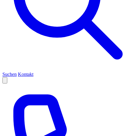
Suchen
Kontakt