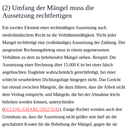
(2) Umfang der Mängel muss die
Aussetzung rechtfertigen
Ein zweites Element einer rechtmäßigen Aussetzung nach
niederländischem Recht ist die Verhältnismäßigkeit. Nicht jeder
Mangel rechtfertigt eine (vollständige) Aussetzung der Zahlung. Der
ausgesetzte Rechnungsbetrag muss in einem angemessenen
Verhältnis zu dem zu behebenden Mangel stehen. Beispiel: Die
Aussetzung einer Rechnung über 15.000 € ist bei einer falsch
angebrachten Tragleiste wahrscheinlich gerechtfertigt, bei einer
schlecht verarbeiteten Dichtungsfuge hingegen nicht. Das Gericht
hat einmal zwischen Mängeln, die dazu führen, dass die Arbeit nicht
dem Vertrag entspricht, und Mängeln, die bei der Abnahme leicht
behoben werden können, unterschieden
(
ECLI:NL:GHARL:2022:3242
). Einige Richter wenden auch den
Grundsatz an, dass die Aussetzung nicht größer sein darf als die
geschätzten Kosten für die Behebung der Mängel, gegen die sie