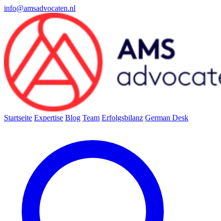
info@amsadvocaten.nl
Startseite
Expertise
Blog
Team
Erfolgsbilanz
German Desk