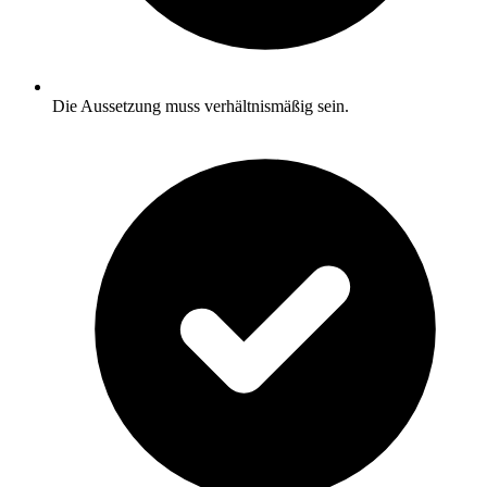
Die Aussetzung muss verhältnismäßig sein.