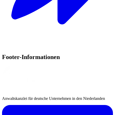
Footer-Informationen
Anwaltskanzlei für deutsche Unternehmen in den Niederlanden