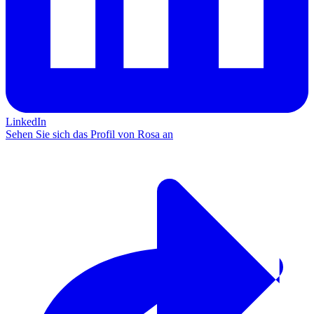
LinkedIn
Sehen Sie sich das Profil von Rosa an