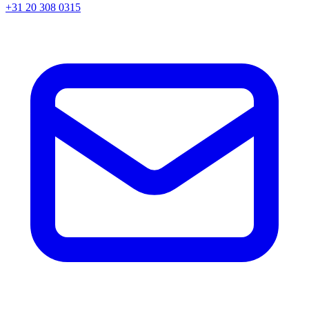
+31 20 308 0315