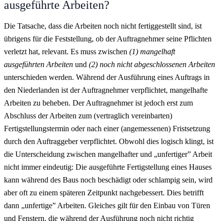
ausgeführte Arbeiten?
Die Tatsache, dass die Arbeiten noch nicht fertiggestellt sind, ist
übrigens für die Feststellung, ob der Auftragnehmer seine Pflichten
verletzt hat, relevant. Es muss zwischen
(1) mangelhaft
ausgeführten Arbeiten
und
(2) noch nicht abgeschlossenen Arbeiten
unterschieden werden. Während der Ausführung eines Auftrags in
den Niederlanden ist der Auftragnehmer verpflichtet, mangelhafte
Arbeiten zu beheben. Der Auftragnehmer ist jedoch erst zum
Abschluss der Arbeiten zum (vertraglich vereinbarten)
Fertigstellungstermin oder nach einer (angemessenen) Fristsetzung
durch den Auftraggeber verpflichtet. Obwohl dies logisch klingt, ist
die Unterscheidung zwischen mangelhafter und „unfertiger” Arbeit
nicht immer eindeutig: Die ausgeführte Fertigstellung eines Hauses
kann während des Baus noch beschädigt oder schlampig sein, wird
aber oft zu einem späteren Zeitpunkt nachgebessert. Dies betrifft
dann „unfertige” Arbeiten. Gleiches gilt für den Einbau von Türen
und Fenstern, die während der Ausführung noch nicht richtig