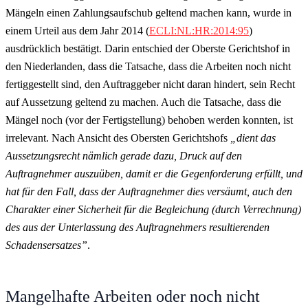
Mängeln einen Zahlungsaufschub geltend machen kann, wurde in
einem Urteil aus dem Jahr 2014 (
ECLI:NL:HR:2014:95
)
ausdrücklich bestätigt. Darin entschied der Oberste Gerichtshof in
den Niederlanden, dass die Tatsache, dass die Arbeiten noch nicht
fertiggestellt sind, den Auftraggeber nicht daran hindert, sein Recht
auf Aussetzung geltend zu machen. Auch die Tatsache, dass die
Mängel noch (vor der Fertigstellung) behoben werden konnten, ist
irrelevant. Nach Ansicht des Obersten Gerichtshofs
„dient das
Aussetzungsrecht nämlich gerade dazu, Druck auf den
Auftragnehmer auszuüben, damit er die Gegenforderung erfüllt, und
hat für den Fall, dass der Auftragnehmer dies versäumt, auch den
Charakter einer Sicherheit für die Begleichung (durch Verrechnung)
des aus der Unterlassung des Auftragnehmers resultierenden
Schadensersatzes”
.
Mangelhafte Arbeiten oder noch nicht