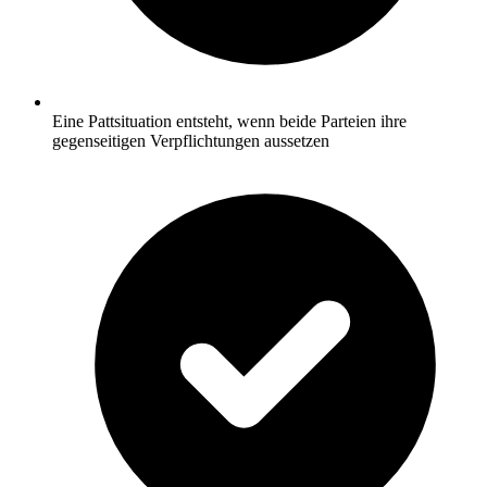
Eine Pattsituation entsteht, wenn beide Parteien ihre
gegenseitigen Verpflichtungen aussetzen