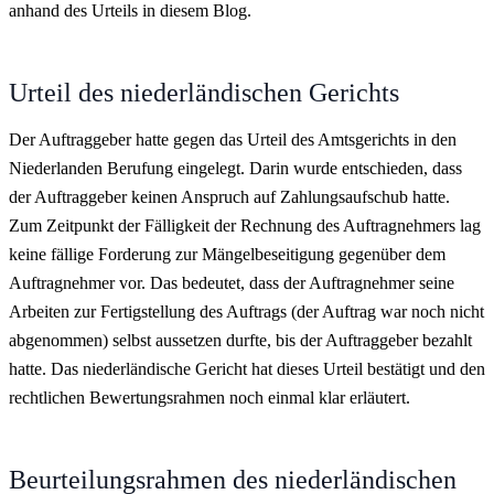
anhand des Urteils in diesem Blog.
Urteil des niederländischen Gerichts
Der Auftraggeber hatte gegen das Urteil des Amtsgerichts in den
Niederlanden Berufung eingelegt. Darin wurde entschieden, dass
der Auftraggeber keinen Anspruch auf Zahlungsaufschub hatte.
Zum Zeitpunkt der Fälligkeit der Rechnung des Auftragnehmers lag
keine fällige Forderung zur Mängelbeseitigung gegenüber dem
Auftragnehmer vor. Das bedeutet, dass der Auftragnehmer seine
Arbeiten zur Fertigstellung des Auftrags (der Auftrag war noch nicht
abgenommen) selbst aussetzen durfte, bis der Auftraggeber bezahlt
hatte. Das niederländische Gericht hat dieses Urteil bestätigt und den
rechtlichen Bewertungsrahmen noch einmal klar erläutert.
Beurteilungsrahmen des niederländischen