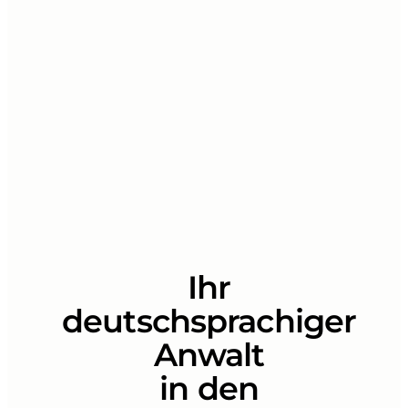
Ihr
deutschsprachiger
Anwalt
in den