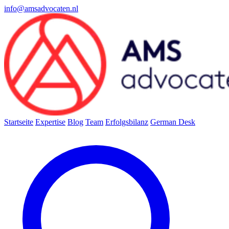
info@amsadvocaten.nl
Startseite
Expertise
Blog
Team
Erfolgsbilanz
German Desk