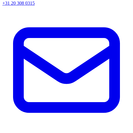
+31 20 308 0315