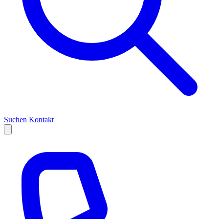
Suchen
Kontakt