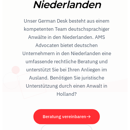
Niederlanden
Unser German Desk besteht aus einem
kompetenten Team deutschsprachiger
Anwälte in den Niederlanden. AMS
Advocaten bietet deutschen
Unternehmern in den Niederlanden eine
umfassende rechtliche Beratung und
unterstützt Sie bei Ihren Anliegen im
Ausland. Benötigen Sie juristische
Unterstützung durch einen Anwalt in
Holland?
Beratung vereinbaren