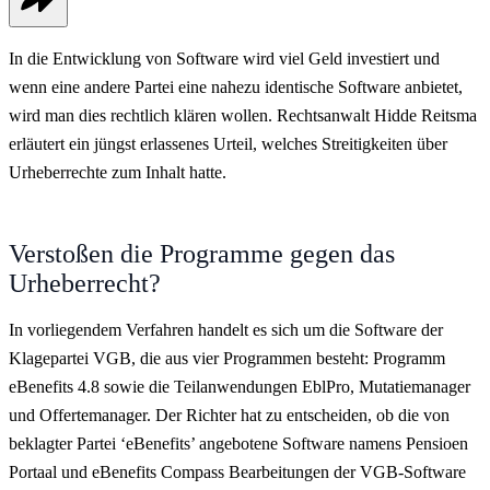
In die Entwicklung von Software wird viel Geld investiert und
wenn eine andere Partei eine nahezu identische Software anbietet,
wird man dies rechtlich klären wollen. Rechtsanwalt Hidde Reitsma
erläutert ein jüngst erlassenes Urteil, welches Streitigkeiten über
Urheberrechte zum Inhalt hatte.
Verstoßen die Programme gegen das
Urheberrecht?
In vorliegendem Verfahren handelt es sich um die Software der
Klagepartei VGB, die aus vier Programmen besteht: Programm
eBenefits 4.8 sowie die Teilanwendungen EblPro, Mutatiemanager
und Offertemanager. Der Richter hat zu entscheiden, ob die von
beklagter Partei ‘eBenefits’ angebotene Software namens Pensioen
Portaal und eBenefits Compass Bearbeitungen der VGB-Software