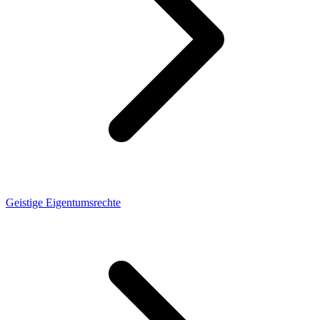
Geistige Eigentumsrechte