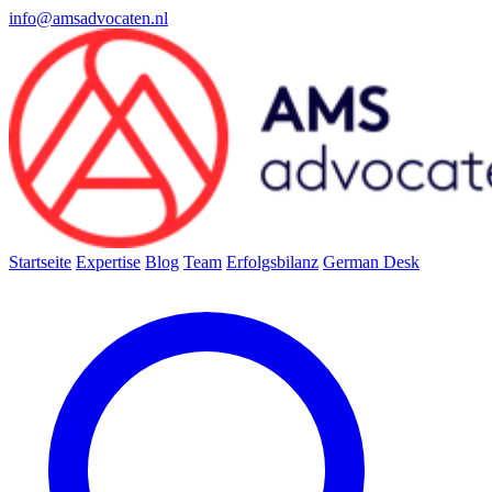
info@amsadvocaten.nl
Startseite
Expertise
Blog
Team
Erfolgsbilanz
German Desk