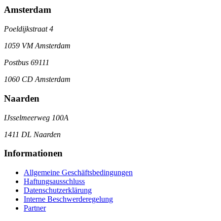
Amsterdam
Poeldijkstraat 4
1059 VM Amsterdam
Postbus 69111
1060 CD Amsterdam
Naarden
IJsselmeerweg 100A
1411 DL Naarden
Informationen
Allgemeine Geschäftsbedingungen
Haftungsausschluss
Datenschutzerklärung
Interne Beschwerderegelung
Partner