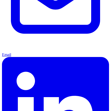
Email