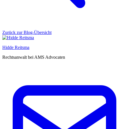
Zurück zur Blog-Übersicht
Hidde Reitsma
Rechtsanwalt bei AMS Advocaten