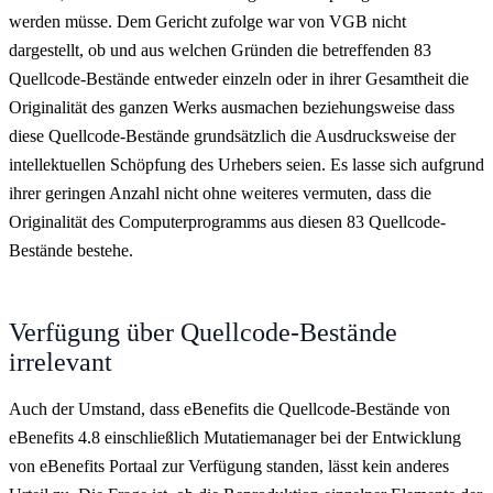
werden müsse. Dem Gericht zufolge war von VGB nicht
dargestellt, ob und aus welchen Gründen die betreffenden 83
Quellcode-Bestände entweder einzeln oder in ihrer Gesamtheit die
Originalität des ganzen Werks ausmachen beziehungsweise dass
diese Quellcode-Bestände grundsätzlich die Ausdrucksweise der
intellektuellen Schöpfung des Urhebers seien. Es lasse sich aufgrund
ihrer geringen Anzahl nicht ohne weiteres vermuten, dass die
Originalität des Computerprogramms aus diesen 83 Quellcode-
Bestände bestehe.
Verfügung über Quellcode-Bestände
irrelevant
Auch der Umstand, dass eBenefits die Quellcode-Bestände von
eBenefits 4.8 einschließlich Mutatiemanager bei der Entwicklung
von eBenefits Portaal zur Verfügung standen, lässt kein anderes