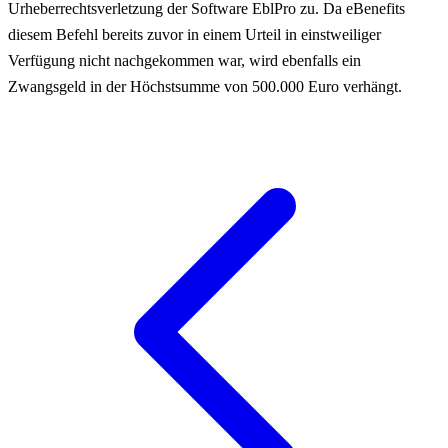
Urheberrechtsverletzung der Software EblPro zu. Da eBenefits
diesem Befehl bereits zuvor in einem Urteil in einstweiliger
Verfügung nicht nachgekommen war, wird ebenfalls ein
Zwangsgeld in der Höchstsumme von 500.000 Euro verhängt.