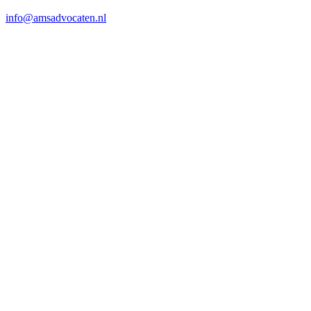
info@amsadvocaten.nl