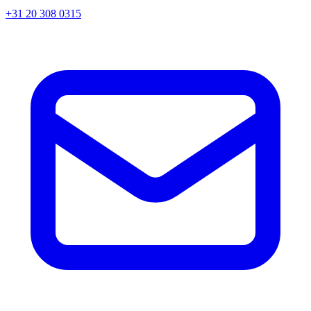
+31 20 308 0315