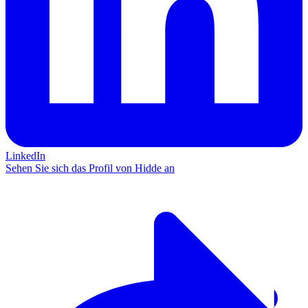
LinkedIn
Sehen Sie sich das Profil von Hidde an