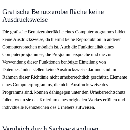
Grafische Benutzeroberfläche keine
Ausdrucksweise
Die grafische Benutzeroberfläche eines Computerprogramms bildet
keine Ausdrucksweise, da hiermit keine Reproduktion in anderen
Computersprachen möglich ist. Auch die Funktionalität eines
Computerprogrammes, die Programmiersprache und die zur
Verwendung dieser Funktionen benötigte Einteilung von
Datenbeständen stellen keine Ausdrucksweise dar und sind im
Rahmen dieser Richtlinie nicht urheberrechtlich geschützt. Elemente
eines Computerprogramms, die nicht Ausdrucksweise des
Programms sind, können dahingegen unter den Urheberrechtschutz
fallen, wenn sie das Kriterium eines originalen Werkes erfüllen und
individuelle Kennzeichen des Urhebers aufweisen.
Vergleich durch Sachverständigen