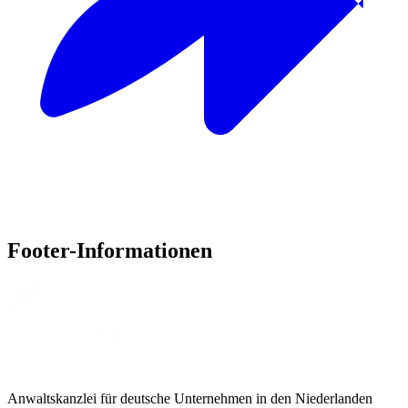
Footer-Informationen
Anwaltskanzlei für deutsche Unternehmen in den Niederlanden