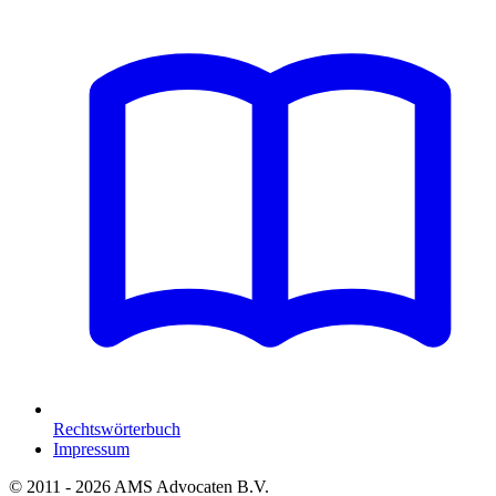
Rechtswörterbuch
Impressum
© 2011 - 2026 AMS Advocaten B.V.