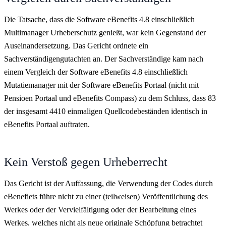
Die Tatsache, dass die Software eBenefits 4.8 einschließlich
Multimanager Urheberschutz genießt, war kein Gegenstand der
Auseinandersetzung. Das Gericht ordnete ein
Sachverständigengutachten an. Der Sachverständige kam nach
einem Vergleich der Software eBenefits 4.8 einschließlich
Mutatiemanager mit der Software eBenefits Portaal (nicht mit
Pensioen Portaal und eBenefits Compass) zu dem Schluss, dass 83
der insgesamt 4410 einmaligen Quellcodebeständen identisch in
eBenefits Portaal auftraten.
Kein Verstoß gegen Urheberrecht
Das Gericht ist der Auffassung, die Verwendung der Codes durch
eBenefiets führe nicht zu einer (teilweisen) Veröffentlichung des
Werkes oder der Vervielfältigung oder der Bearbeitung eines
Werkes, welches nicht als neue originale Schöpfung betrachtet