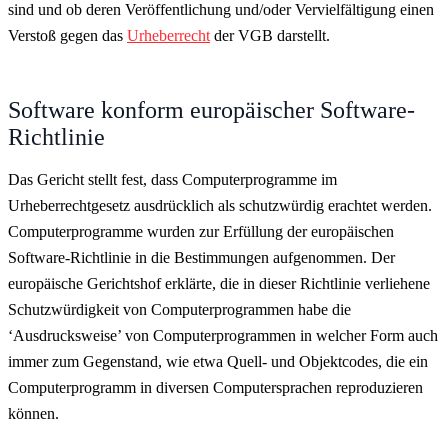
sind und ob deren Veröffentlichung und/oder Vervielfältigung einen
Verstoß gegen das
Urheberrecht
der VGB darstellt.
Software konform europäischer Software-
Richtlinie
Das Gericht stellt fest, dass Computerprogramme im
Urheberrechtgesetz ausdrücklich als schutzwürdig erachtet werden.
Computerprogramme wurden zur Erfüllung der europäischen
Software-Richtlinie in die Bestimmungen aufgenommen. Der
europäische Gerichtshof erklärte, die in dieser Richtlinie verliehene
Schutzwürdigkeit von Computerprogrammen habe die
‘Ausdrucksweise’ von Computerprogrammen in welcher Form auch
immer zum Gegenstand, wie etwa Quell- und Objektcodes, die ein
Computerprogramm in diversen Computersprachen reproduzieren
können.