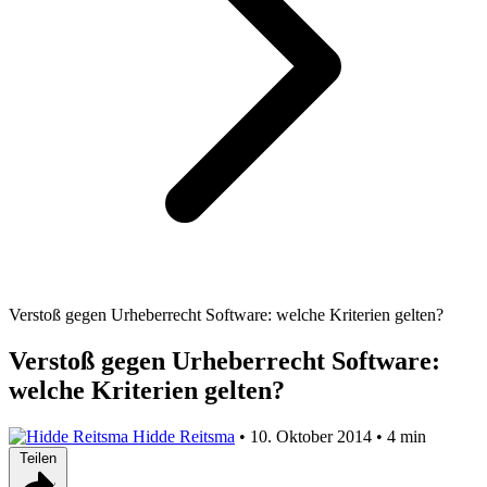
Verstoß gegen Urheberrecht Software: welche Kriterien gelten?
Verstoß gegen Urheberrecht Software:
welche Kriterien gelten?
Hidde Reitsma
•
10. Oktober 2014
•
4 min
Teilen