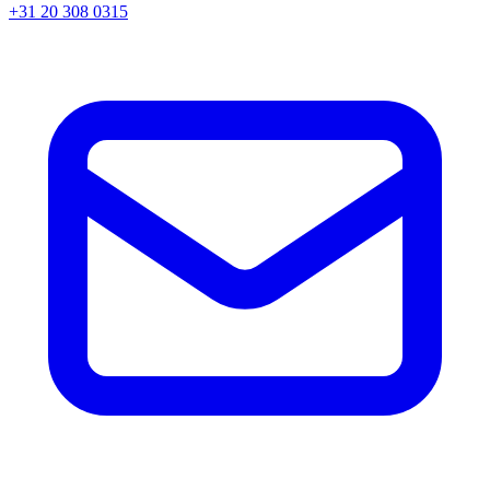
+31 20 308 0315