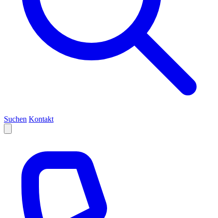
Suchen
Kontakt