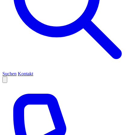
Suchen
Kontakt