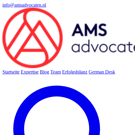
info@amsadvocaten.nl
Startseite
Expertise
Blog
Team
Erfolgsbilanz
German Desk