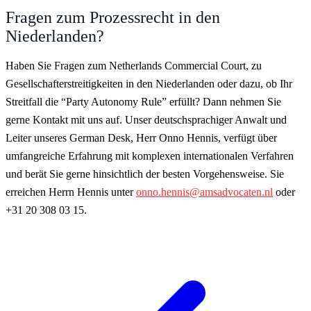
Fragen zum Prozessrecht in den
Niederlanden?
Haben Sie Fragen zum Netherlands Commercial Court, zu
Gesellschafterstreitigkeiten in den Niederlanden oder dazu, ob Ihr
Streitfall die “Party Autonomy Rule” erfüllt? Dann nehmen Sie
gerne Kontakt mit uns auf. Unser deutschsprachiger Anwalt und
Leiter unseres German Desk, Herr Onno Hennis, verfügt über
umfangreiche Erfahrung mit komplexen internationalen Verfahren
und berät Sie gerne hinsichtlich der besten Vorgehensweise. Sie
erreichen Herrn Hennis unter
onno.hennis@amsadvocaten.nl
oder
+31 20 308 03 15.