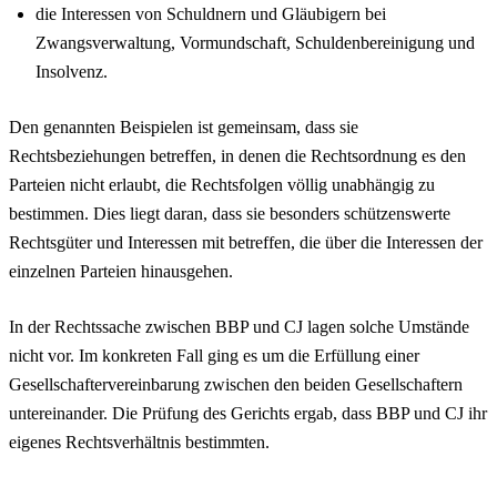
die Interessen von Schuldnern und Gläubigern bei
Zwangsverwaltung, Vormundschaft, Schuldenbereinigung und
Insolvenz.
Den genannten Beispielen ist gemeinsam, dass sie
Rechtsbeziehungen betreffen, in denen die Rechtsordnung es den
Parteien nicht erlaubt, die Rechtsfolgen völlig unabhängig zu
bestimmen. Dies liegt daran, dass sie besonders schützenswerte
Rechtsgüter und Interessen mit betreffen, die über die Interessen der
einzelnen Parteien hinausgehen.
In der Rechtssache zwischen BBP und CJ lagen solche Umstände
nicht vor. Im konkreten Fall ging es um die Erfüllung einer
Gesellschaftervereinbarung zwischen den beiden Gesellschaftern
untereinander. Die Prüfung des Gerichts ergab, dass BBP und CJ ihr
eigenes Rechtsverhältnis bestimmten.