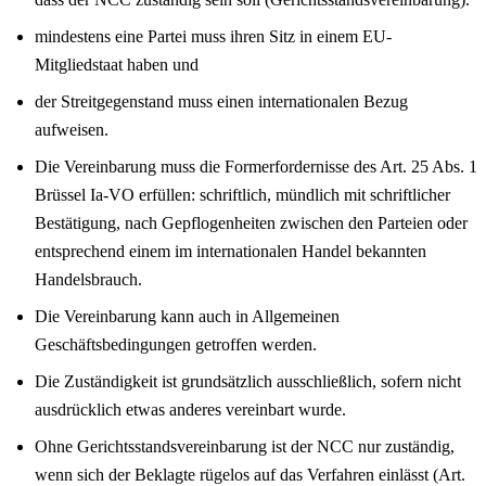
mindestens eine Partei muss ihren Sitz in einem EU-
Mitgliedstaat haben und
der Streitgegenstand muss einen internationalen Bezug
aufweisen.
Die Vereinbarung muss die Formerfordernisse des Art. 25 Abs. 1
Brüssel Ia-VO erfüllen: schriftlich, mündlich mit schriftlicher
Bestätigung, nach Gepflogenheiten zwischen den Parteien oder
entsprechend einem im internationalen Handel bekannten
Handelsbrauch.
Die Vereinbarung kann auch in Allgemeinen
Geschäftsbedingungen getroffen werden.
Die Zuständigkeit ist grundsätzlich ausschließlich, sofern nicht
ausdrücklich etwas anderes vereinbart wurde.
Ohne Gerichtsstandsvereinbarung ist der NCC nur zuständig,
wenn sich der Beklagte rügelos auf das Verfahren einlässt (Art.