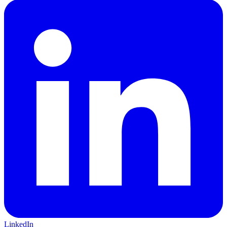
LinkedIn