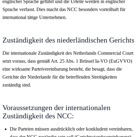
englischer Sprache geführt und die Urteile werden in englischer
Sprache verfasst. Dies macht das NCC besonders vorteilhaft für
international tätige Unternehmen.
Zuständigkeit des niederländischen Gerichts
Die internationale Zuständigkeit des Netherlands Commercial Court
setzt voraus, dass gemäß Art. 25 Abs. 1 Brüssel Ia-VO (EuGVVO)
eine wirksame Parteivereinbarung besteht, die besagt, dass die
Gerichte der Niederlande für die betreffenden Streitigkeiten
zuständig sind.
Voraussetzungen der internationalen
Zuständigkeit des NCC:
Die Parteien müssen ausdrücklich oder konkludent vereinbaren,
dass der NCC zuständig sein soll (Gerichtsstandsvereinbarung).