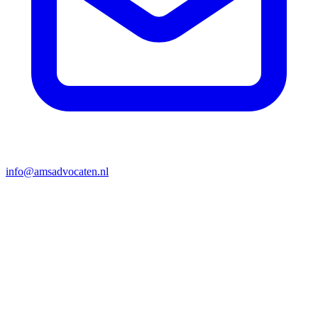
info@amsadvocaten.nl