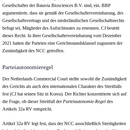
Gesellschafter der Batavia Biosciences B.V. sind, ein. BBP
argumentierte, dass sie gemäß der Gesellschaftervereinbarung, des
Gesellschaftsvertrags und des niederländischen Gesellschaftsrechts
befugt sei, Mitglieder des Aufsichtsrates zu ernennen. CJ bestritt
dieses Recht. In ihrer Gesellschaftervereinbarung vom Dezember
2021 hatten die Parteien eine Gerichtsstandsklausel zugunsten der
Zuständigkeit des NCC getroffen.
Parteiautonomieregel
Der Netherlands Commercial Court stellte sowohl die Zuständigkeit
des Gerichts als auch den internationalen Charakter des Streitfalls
fest (CJ hat seinen Sitz in Korea). Der Richter konzentrierte sich auf
die Frage, ob dieser Streitfall der
Parteiautonomie-Regel
des
Artikels 32a RV entspricht.
Artikel 32a RV legt fest, dass der NCC ausschließlich Streitigkeiten