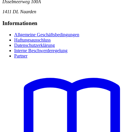
IJsselmeerweg 100A
1411 DL Naarden
Informationen
Allgemeine Geschäftsbedingungen
Haftungsausschluss
Datenschutzerklärung
Interne Beschwerderegelung
Partner