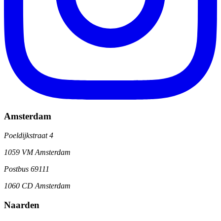
Amsterdam
Poeldijkstraat 4
1059 VM Amsterdam
Postbus 69111
1060 CD Amsterdam
Naarden