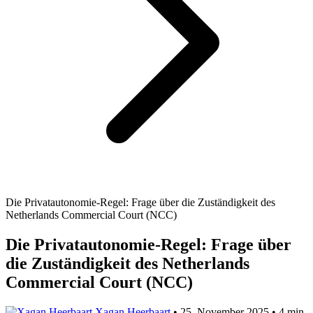
Die Privatautonomie-Regel: Frage über die Zuständigkeit des
Netherlands Commercial Court (NCC)
Die Privatautonomie-Regel: Frage über
die Zuständigkeit des Netherlands
Commercial Court (NCC)
Xagan Heerbaart
•
25. November 2025
•
4 min