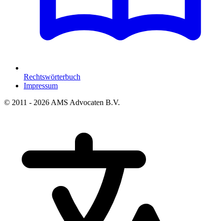
Rechtswörterbuch
Impressum
© 2011 - 2026 AMS Advocaten B.V.