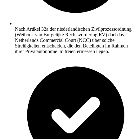
Nach Artikel 32a der niederländischen Zivilprozessordnung
(Wetboek van Burgelijke Rechtsvordering RV) darf das
Netherlands Commercial Court (NCC) über solche
Streitigkeiten entscheiden, die den Beteiligten im Rahmen
ihrer Privatautonomie im freien ermessen liegen.