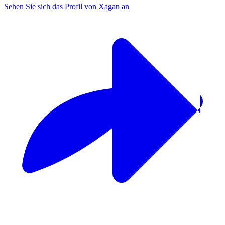
Sehen Sie sich das Profil von Xagan an