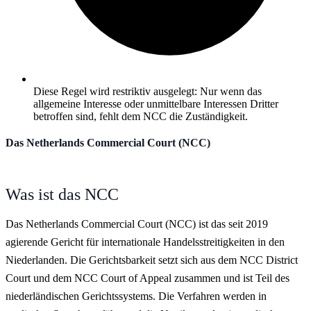
Diese Regel wird restriktiv ausgelegt: Nur wenn das
allgemeine Interesse oder unmittelbare Interessen Dritter
betroffen sind, fehlt dem NCC die Zuständigkeit.
Das Netherlands Commercial Court (NCC)
Was ist das NCC
Das Netherlands Commercial Court (NCC) ist das seit 2019
agierende Gericht für internationale Handelsstreitigkeiten in den
Niederlanden. Die Gerichtsbarkeit setzt sich aus dem NCC District
Court und dem NCC Court of Appeal zusammen und ist Teil des
niederländischen Gerichtssystems. Die Verfahren werden in