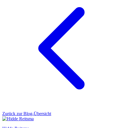
Zurück zur Blog-Übersicht