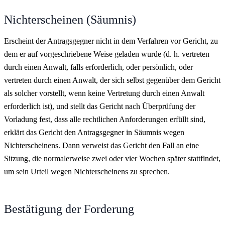
Nichterscheinen (Säumnis)
Erscheint der Antragsgegner nicht in dem Verfahren vor Gericht, zu
dem er auf vorgeschriebene Weise geladen wurde (d. h. vertreten
durch einen Anwalt, falls erforderlich, oder persönlich, oder
vertreten durch einen Anwalt, der sich selbst gegenüber dem Gericht
als solcher vorstellt, wenn keine Vertretung durch einen Anwalt
erforderlich ist), und stellt das Gericht nach Überprüfung der
Vorladung fest, dass alle rechtlichen Anforderungen erfüllt sind,
erklärt das Gericht den Antragsgegner in Säumnis wegen
Nichterscheinens. Dann verweist das Gericht den Fall an eine
Sitzung, die normalerweise zwei oder vier Wochen später stattfindet,
um sein Urteil wegen Nichterscheinens zu sprechen.
Bestätigung der Forderung