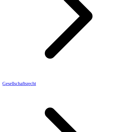
Gesellschaftsrecht