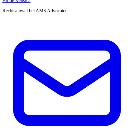
Hidde Reitsma
Rechtsanwalt bei AMS Advocaten