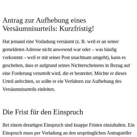
Antrag zur Aufhebung eines
Versäumnisurteils: Kurzfristig!
Hat jemand eine Vorladung versäumt (z. B. weil er an seiner
gemeldeten Adresse nicht anwesend war oder – was häufig
vorkommt – weil er mit seiner Post unachtsam umgeht), kann es
geschehen, dass er aufgrund seines Nichterscheinens in Bezug auf
eine Forderung verurteilt wird, die er bestreitet. Möchte er dieses
Urteil anfechten, so sollte er ein Verfahren zur Aufhebung des
Versäumnisurteils einleiten.
Die Frist für den Einspruch
Bei einem derartigen Einspruch sind knappe Fristen einzuhalten. Ein
Einspruch muss per Vorladung an den ursprünglichen Antragsteller