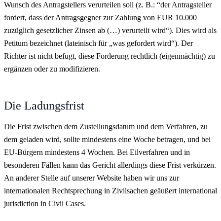
Wunsch des Antragstellers verurteilen soll (z. B.: “der Antragsteller
fordert, dass der Antragsgegner zur Zahlung von EUR 10.000
zuzüglich gesetzlicher Zinsen ab (…) verurteilt wird“). Dies wird als
Petitum bezeichnet (lateinisch für „was gefordert wird“). Der
Richter ist nicht befugt, diese Forderung rechtlich (eigenmächtig) zu
ergänzen oder zu modifizieren.
Die Ladungsfrist
Die Frist zwischen dem Zustellungsdatum und dem Verfahren, zu
dem geladen wird, sollte mindestens eine Woche betragen, und bei
EU-Bürgern mindestens 4 Wochen. Bei Eilverfahren und in
besonderen Fällen kann das Gericht allerdings diese Frist verkürzen.
An anderer Stelle auf unserer Website haben wir uns zur
internationalen Rechtsprechung in Zivilsachen geäußert international
jurisdiction in Civil Cases.