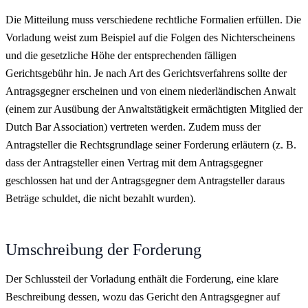
Die Mitteilung muss verschiedene rechtliche Formalien erfüllen. Die
Vorladung weist zum Beispiel auf die Folgen des Nichterscheinens
und die gesetzliche Höhe der entsprechenden fälligen
Gerichtsgebühr hin. Je nach Art des Gerichtsverfahrens sollte der
Antragsgegner erscheinen und von einem niederländischen Anwalt
(einem zur Ausübung der Anwaltstätigkeit ermächtigten Mitglied der
Dutch Bar Association) vertreten werden. Zudem muss der
Antragsteller die Rechtsgrundlage seiner Forderung erläutern (z. B.
dass der Antragsteller einen Vertrag mit dem Antragsgegner
geschlossen hat und der Antragsgegner dem Antragsteller daraus
Beträge schuldet, die nicht bezahlt wurden).
Umschreibung der Forderung
Der Schlussteil der Vorladung enthält die Forderung, eine klare
Beschreibung dessen, wozu das Gericht den Antragsgegner auf