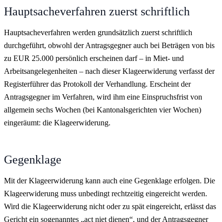
Hauptsacheverfahren zuerst schriftlich
Hauptsacheverfahren werden grundsätzlich zuerst schriftlich
durchgeführt, obwohl der Antragsgegner auch bei Beträgen von bis
zu EUR 25.000 persönlich erscheinen darf – in Miet- und
Arbeitsangelegenheiten – nach dieser Klageerwiderung verfasst der
Registerführer das Protokoll der Verhandlung. Erscheint der
Antragsgegner im Verfahren, wird ihm eine Einspruchsfrist von
allgemein sechs Wochen (bei Kantonalsgerichten vier Wochen)
eingeräumt: die Klageerwiderung.
Gegenklage
Mit der Klageerwiderung kann auch eine Gegenklage erfolgen. Die
Klageerwiderung muss unbedingt rechtzeitig eingereicht werden.
Wird die Klageerwiderung nicht oder zu spät eingereicht, erlässt das
Gericht ein sogenanntes „act niet dienen“, und der Antragsgegner