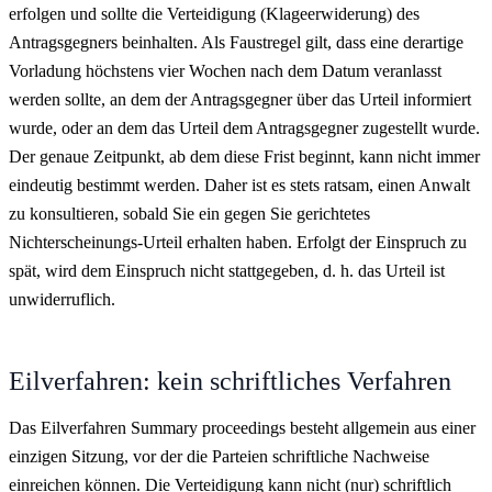
erfolgen und sollte die Verteidigung (Klageerwiderung) des
Antragsgegners beinhalten. Als Faustregel gilt, dass eine derartige
Vorladung höchstens vier Wochen nach dem Datum veranlasst
werden sollte, an dem der Antragsgegner über das Urteil informiert
wurde, oder an dem das Urteil dem Antragsgegner zugestellt wurde.
Der genaue Zeitpunkt, ab dem diese Frist beginnt, kann nicht immer
eindeutig bestimmt werden. Daher ist es stets ratsam, einen Anwalt
zu konsultieren, sobald Sie ein gegen Sie gerichtetes
Nichterscheinungs-Urteil erhalten haben. Erfolgt der Einspruch zu
spät, wird dem Einspruch nicht stattgegeben, d. h. das Urteil ist
unwiderruflich.
Eilverfahren: kein schriftliches Verfahren
Das Eilverfahren Summary proceedings besteht allgemein aus einer
einzigen Sitzung, vor der die Parteien schriftliche Nachweise
einreichen können. Die Verteidigung kann nicht (nur) schriftlich