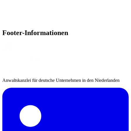
Footer-Informationen
Anwaltskanzlei für deutsche Unternehmen in den Niederlanden