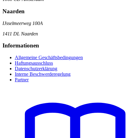
Naarden
IJsselmeerweg 100A
1411 DL Naarden
Informationen
Allgemeine Geschäftsbedingungen
Haftungsausschluss
Datenschutzerklärung
Interne Beschwerderegelung
Partner