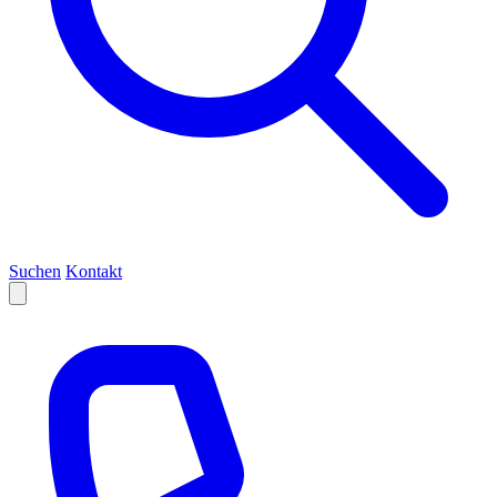
Suchen
Kontakt