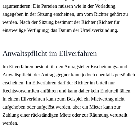
argumentieren: Die Parteien müssen wie in der Vorladung
angegeben in der Sitzung erscheinen, um vom Richter gehört zu
werden. Nach der Sitzung bestimmt der Richter (Richter für
einstweilige Verfügung) das Datum der Urteilsverkündung.
Anwaltspflicht im Eilverfahren
Im Eilverfahren besteht für den Antragsteller Erscheinungs- und
Anwaltspflicht, der Antragsgegner kann jedoch ebenfalls persönlich
erscheinen. Im Eilverfahren darf der Richter im Urteil nur
Rechtsvorschriften anführen und kann daher kein Endurteil fällen.
In einem Eilverfahren kann zum Beispiel ein Mietvertrag nicht
aufgehoben oder aufgelöst werden, aber ein Mieter kann zur
Zahlung einer rückständigen Miete oder zur Räumung verurteilt
werden.