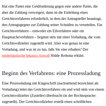
Hat eine Partei eine Geldforderung gegen eine andere Partei, die
aber die Zahlung verweigert, dann ist die Einleitung eines
Gerichtsverfahrens erforderlich, in dem der Antragsteller beantragt,
den Antragsgegner zur Zahlung seiner Schulden zu verurteilen. Ein
Gerichtsverfahren – entweder ein Eilverfahren oder ein
Hauptsacheverfahren – beginnt stets mit einer Vorladung, die vom
Gerichtsvollzieher zugestellt wird. Aber was genau ist eine
Vorladung, und was ist zu tun, falls Sie eine erhalten? Der
niederländische Inkasso-Anwalt
Hidde Reitsma erklärt.
Beginn des Verfahrens: eine Prozessladung
Eine Prozessladung mit Klageschrift (nachstehend bezeichnet als
Vorladung) leitet das Gerichtsverfahren ein und wird stets von einem
Gerichtsvollzieher (Zusteller) überbracht (in der Rechtssprache:
zugestellt). Der Gerichtsvollzieher erstellt einen schriftlichen