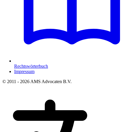
Rechtswörterbuch
Impressum
© 2011 - 2026 AMS Advocaten B.V.