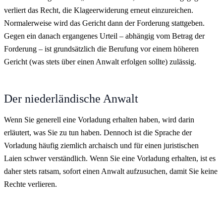
verliert das Recht, die Klageerwiderung erneut einzureichen.
Normalerweise wird das Gericht dann der Forderung stattgeben.
Gegen ein danach ergangenes Urteil – abhängig vom Betrag der
Forderung – ist grundsätzlich die Berufung vor einem höheren
Gericht (was stets über einen Anwalt erfolgen sollte) zulässig.
Der niederländische Anwalt
Wenn Sie generell eine Vorladung erhalten haben, wird darin
erläutert, was Sie zu tun haben. Dennoch ist die Sprache der
Vorladung häufig ziemlich archaisch und für einen juristischen
Laien schwer verständlich. Wenn Sie eine Vorladung erhalten, ist es
daher stets ratsam, sofort einen Anwalt aufzusuchen, damit Sie keine
Rechte verlieren.