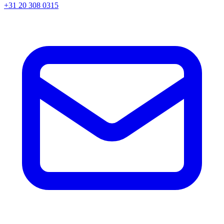
+31 20 308 0315