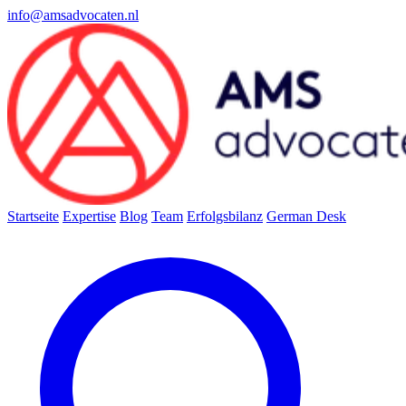
info@amsadvocaten.nl
Startseite
Expertise
Blog
Team
Erfolgsbilanz
German Desk