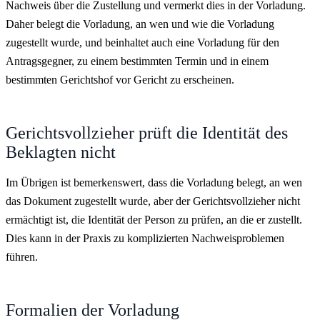
Nachweis über die Zustellung und vermerkt dies in der Vorladung.
Daher belegt die Vorladung, an wen und wie die Vorladung
zugestellt wurde, und beinhaltet auch eine Vorladung für den
Antragsgegner, zu einem bestimmten Termin und in einem
bestimmten Gerichtshof vor Gericht zu erscheinen.
Gerichtsvollzieher prüft die Identität des
Beklagten nicht
Im Übrigen ist bemerkenswert, dass die Vorladung belegt, an wen
das Dokument zugestellt wurde, aber der Gerichtsvollzieher nicht
ermächtigt ist, die Identität der Person zu prüfen, an die er zustellt.
Dies kann in der Praxis zu komplizierten Nachweisproblemen
führen.
Formalien der Vorladung