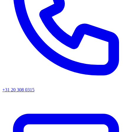
+31 20 308 0315