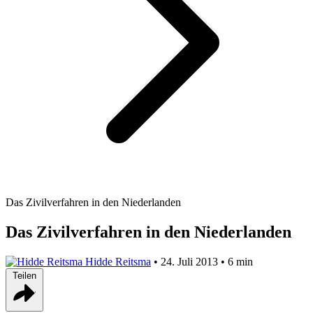
Das Zivilverfahren in den Niederlanden
Das Zivilverfahren in den Niederlanden
Hidde Reitsma
•
24. Juli 2013
•
6 min
Teilen