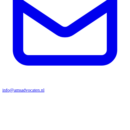
info@amsadvocaten.nl