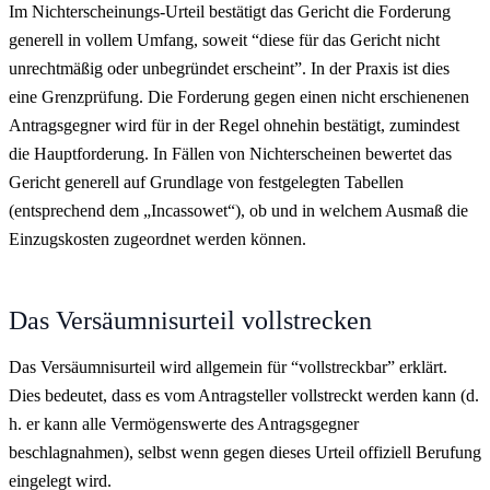
Im Nichterscheinungs-Urteil bestätigt das Gericht die Forderung
generell in vollem Umfang, soweit “diese für das Gericht nicht
unrechtmäßig oder unbegründet erscheint”. In der Praxis ist dies
eine Grenzprüfung. Die Forderung gegen einen nicht erschienenen
Antragsgegner wird für in der Regel ohnehin bestätigt, zumindest
die Hauptforderung. In Fällen von Nichterscheinen bewertet das
Gericht generell auf Grundlage von festgelegten Tabellen
(entsprechend dem „Incassowet“), ob und in welchem Ausmaß die
Einzugskosten zugeordnet werden können.
Das Versäumnisurteil vollstrecken
Das Versäumnisurteil wird allgemein für “vollstreckbar” erklärt.
Dies bedeutet, dass es vom Antragsteller vollstreckt werden kann (d.
h. er kann alle Vermögenswerte des Antragsgegner
beschlagnahmen), selbst wenn gegen dieses Urteil offiziell Berufung
eingelegt wird.