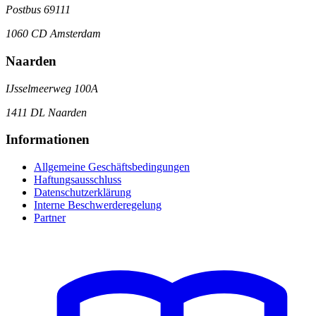
Postbus 69111
1060 CD Amsterdam
Naarden
IJsselmeerweg 100A
1411 DL Naarden
Informationen
Allgemeine Geschäftsbedingungen
Haftungsausschluss
Datenschutzerklärung
Interne Beschwerderegelung
Partner