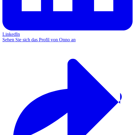
LinkedIn
Sehen Sie sich das Profil von Onno an