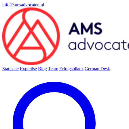
info@amsadvocaten.nl
Startseite
Expertise
Blog
Team
Erfolgsbilanz
German Desk