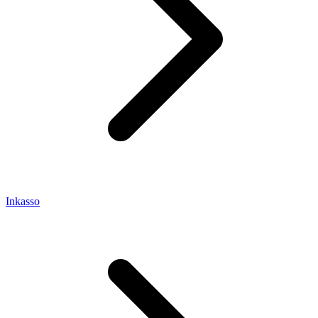
Inkasso