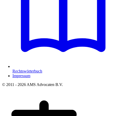
Rechtswörterbuch
Impressum
© 2011 - 2026 AMS Advocaten B.V.