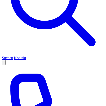
Suchen
Kontakt