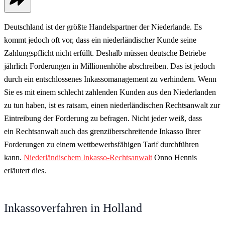
Deutschland ist der größte Handelspartner der Niederlande. Es
kommt jedoch oft vor, dass ein niederländischer Kunde seine
Zahlungspflicht nicht erfüllt. Deshalb müssen deutsche Betriebe
jährlich Forderungen in Millionenhöhe abschreiben. Das ist jedoch
durch ein entschlossenes Inkassomanagement zu verhindern. Wenn
Sie es mit einem schlecht zahlenden Kunden aus den Niederlanden
zu tun haben, ist es ratsam, einen niederländischen Rechtsanwalt zur
Eintreibung der Forderung zu befragen. Nicht jeder weiß, dass
ein Rechtsanwalt auch das grenzüberschreitende Inkasso Ihrer
Forderungen zu einem wettbewerbsfähigen Tarif durchführen
kann.
Niederländischem
Inkasso-Rechtsanwalt
Onno Hennis
erläutert dies.
Inkassoverfahren in Holland