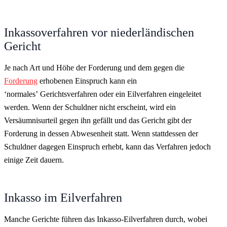
Inkassoverfahren vor niederländischen
Gericht
Je nach Art und Höhe der Forderung und dem gegen die
Forderung
erhobenen Einspruch kann ein
‘normales’ Gerichtsverfahren oder ein Eilverfahren eingeleitet
werden. Wenn der Schuldner nicht erscheint, wird ein
Versäumnisurteil gegen ihn gefällt und das Gericht gibt der
Forderung in dessen Abwesenheit statt. Wenn stattdessen der
Schuldner dagegen Einspruch erhebt, kann das Verfahren jedoch
einige Zeit dauern.
Inkasso im Eilverfahren
Manche Gerichte führen das Inkasso-Eilverfahren durch, wobei