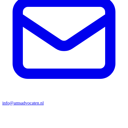
info@amsadvocaten.nl