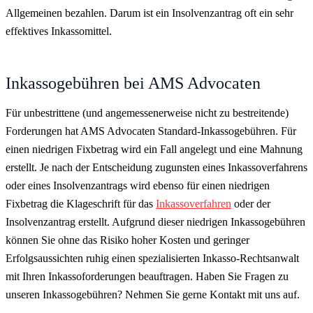
Allgemeinen bezahlen. Darum ist ein Insolvenzantrag oft ein sehr
effektives Inkassomittel.
Inkassogebühren bei AMS Advocaten
Für unbestrittene (und angemessenerweise nicht zu bestreitende)
Forderungen hat AMS Advocaten Standard-Inkassogebühren. Für
einen niedrigen Fixbetrag wird ein Fall angelegt und eine Mahnung
erstellt. Je nach der Entscheidung zugunsten eines Inkassoverfahrens
oder eines Insolvenzantrags wird ebenso für einen niedrigen
Fixbetrag die Klageschrift für das
Inkassoverfahren
oder der
Insolvenzantrag erstellt. Aufgrund dieser niedrigen Inkassogebühren
können Sie ohne das Risiko hoher Kosten und geringer
Erfolgsaussichten ruhig einen spezialisierten Inkasso-Rechtsanwalt
mit Ihren Inkassoforderungen beauftragen. Haben Sie Fragen zu
unseren Inkassogebühren? Nehmen Sie gerne Kontakt mit uns auf.