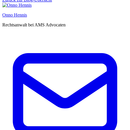
Onno Hennis
Rechtsanwalt bei AMS Advocaten