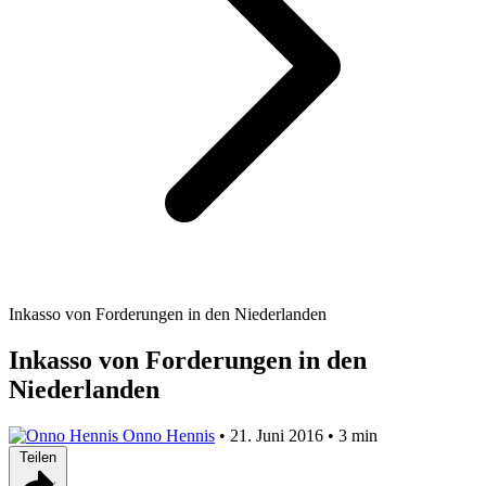
Inkasso von Forderungen in den Niederlanden
Inkasso von Forderungen in den
Niederlanden
Onno Hennis
•
21. Juni 2016
•
3 min
Teilen