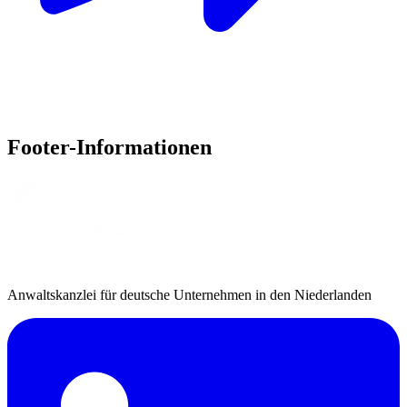
Footer-Informationen
Anwaltskanzlei für deutsche Unternehmen in den Niederlanden