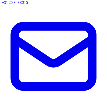
+31 20 308 0315