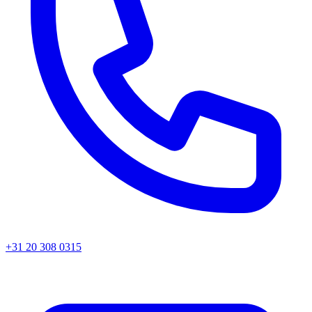
+31 20 308 0315