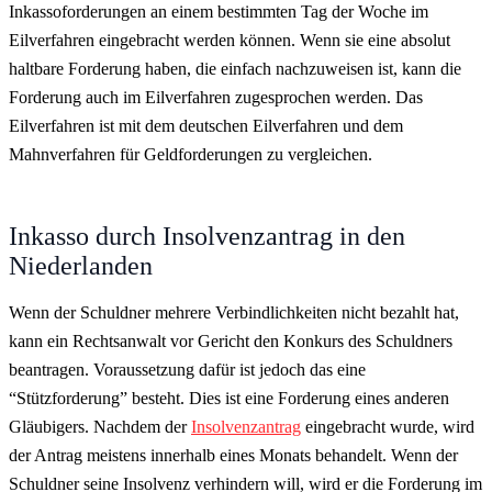
Inkassoforderungen an einem bestimmten Tag der Woche im
Eilverfahren eingebracht werden können. Wenn sie eine absolut
haltbare Forderung haben, die einfach nachzuweisen ist, kann die
Forderung auch im Eilverfahren zugesprochen werden. Das
Eilverfahren ist mit dem deutschen Eilverfahren und dem
Mahnverfahren für Geldforderungen zu vergleichen.
Inkasso durch Insolvenzantrag in den
Niederlanden
Wenn der Schuldner mehrere Verbindlichkeiten nicht bezahlt hat,
kann ein Rechtsanwalt vor Gericht den Konkurs des Schuldners
beantragen. Voraussetzung dafür ist jedoch das eine
“Stützforderung” besteht. Dies ist eine Forderung eines anderen
Gläubigers. Nachdem der
Insolvenzantrag
eingebracht wurde, wird
der Antrag meistens innerhalb eines Monats behandelt. Wenn der
Schuldner seine Insolvenz verhindern will, wird er die Forderung im