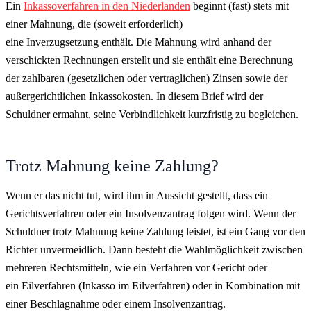
Ein
Inkassoverfahren in den Niederlanden
beginnt (fast) stets mit
einer Mahnung, die (soweit erforderlich)
eine Inverzugsetzung enthält. Die Mahnung wird anhand der
verschickten Rechnungen erstellt und sie enthält eine Berechnung
der zahlbaren (gesetzlichen oder vertraglichen) Zinsen sowie der
außergerichtlichen Inkassokosten. In diesem Brief wird der
Schuldner ermahnt, seine Verbindlichkeit kurzfristig zu begleichen.
Trotz Mahnung keine Zahlung?
Wenn er das nicht tut, wird ihm in Aussicht gestellt, dass ein
Gerichtsverfahren oder ein Insolvenzantrag folgen wird. Wenn der
Schuldner trotz Mahnung keine Zahlung leistet, ist ein Gang vor den
Richter unvermeidlich. Dann besteht die Wahlmöglichkeit zwischen
mehreren Rechtsmitteln, wie ein Verfahren vor Gericht oder
ein Eilverfahren (Inkasso im Eilverfahren) oder in Kombination mit
einer Beschlagnahme oder einem Insolvenzantrag.