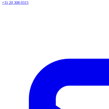
+31 20 308 0315