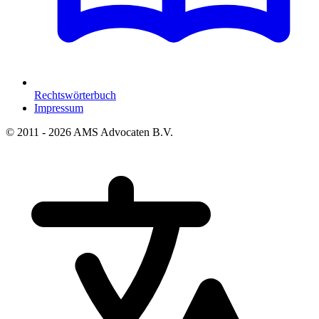
Rechtswörterbuch
Impressum
© 2011 - 2026 AMS Advocaten B.V.