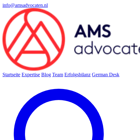
info@amsadvocaten.nl
Startseite
Expertise
Blog
Team
Erfolgsbilanz
German Desk