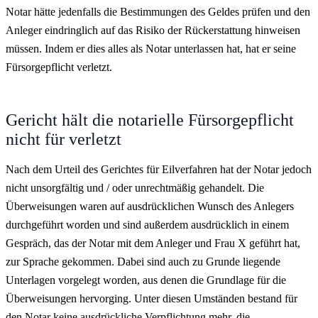
Notar hätte jedenfalls die Bestimmungen des Geldes prüfen und den
Anleger eindringlich auf das Risiko der Rückerstattung hinweisen
müssen. Indem er dies alles als Notar unterlassen hat, hat er seine
Fürsorgepflicht verletzt.
Gericht hält die notarielle Fürsorgepflicht
nicht für verletzt
Nach dem Urteil des Gerichtes für Eilverfahren hat der Notar jedoch
nicht unsorgfältig und / oder unrechtmäßig gehandelt. Die
Überweisungen waren auf ausdrücklichen Wunsch des Anlegers
durchgeführt worden und sind außerdem ausdrücklich in einem
Gespräch, das der Notar mit dem Anleger und Frau X geführt hat,
zur Sprache gekommen. Dabei sind auch zu Grunde liegende
Unterlagen vorgelegt worden, aus denen die Grundlage für die
Überweisungen hervorging. Unter diesen Umständen bestand für
den Notar keine ausdrückliche Verpflichtung mehr, die