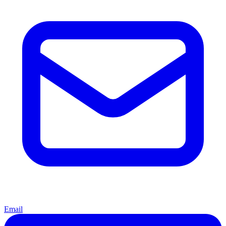
Email