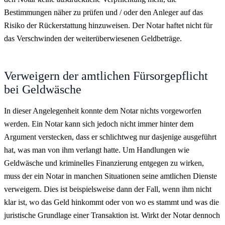
Bestimmungen näher zu prüfen und / oder den Anleger auf das
Risiko der Rückerstattung hinzuweisen. Der Notar haftet nicht für
das Verschwinden der weiterüberwiesenen Geldbeträge.
Verweigern der amtlichen Fürsorgepflicht
bei Geldwäsche
In dieser Angelegenheit konnte dem Notar nichts vorgeworfen
werden. Ein Notar kann sich jedoch nicht immer hinter dem
Argument verstecken, dass er schlichtweg nur dasjenige ausgeführt
hat, was man von ihm verlangt hatte. Um Handlungen wie
Geldwäsche und kriminelles Finanzierung entgegen zu wirken,
muss der ein Notar in manchen Situationen seine amtlichen Dienste
verweigern. Dies ist beispielsweise dann der Fall, wenn ihm nicht
klar ist, wo das Geld hinkommt oder von wo es stammt und was die
juristische Grundlage einer Transaktion ist. Wirkt der Notar dennoch