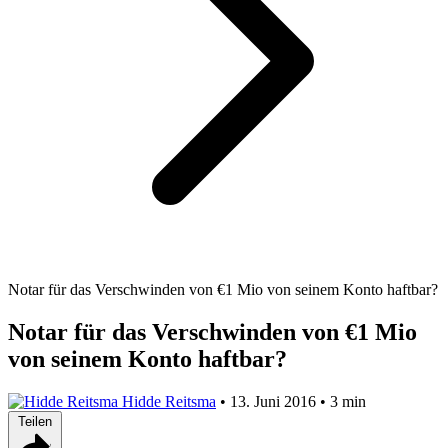
Notar für das Verschwinden von €1 Mio von seinem Konto haftbar?
Notar für das Verschwinden von €1 Mio
von seinem Konto haftbar?
Hidde Reitsma
•
13. Juni 2016
•
3 min
Teilen