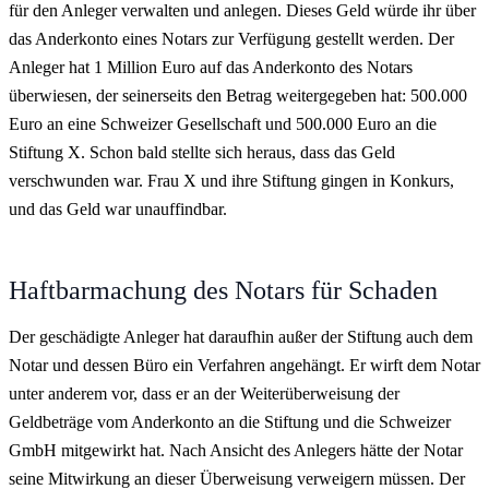
für den Anleger verwalten und anlegen. Dieses Geld würde ihr über
das Anderkonto eines Notars zur Verfügung gestellt werden. Der
Anleger hat 1 Million Euro auf das Anderkonto des Notars
überwiesen, der seinerseits den Betrag weitergegeben hat: 500.000
Euro an eine Schweizer Gesellschaft und 500.000 Euro an die
Stiftung X. Schon bald stellte sich heraus, dass das Geld
verschwunden war. Frau X und ihre Stiftung gingen in Konkurs,
und das Geld war unauffindbar.
Haftbarmachung des Notars für Schaden
Der geschädigte Anleger hat daraufhin außer der Stiftung auch dem
Notar und dessen Büro ein Verfahren angehängt. Er wirft dem Notar
unter anderem vor, dass er an der Weiterüberweisung der
Geldbeträge vom Anderkonto an die Stiftung und die Schweizer
GmbH mitgewirkt hat. Nach Ansicht des Anlegers hätte der Notar
seine Mitwirkung an dieser Überweisung verweigern müssen. Der