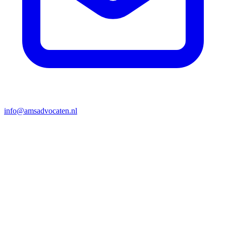
info@amsadvocaten.nl