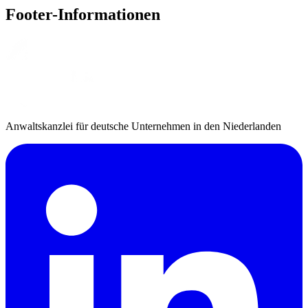
Footer-Informationen
Anwaltskanzlei für deutsche Unternehmen in den Niederlanden