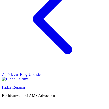
Zurück zur Blog-Übersicht
Hidde Reitsma
Rechtsanwalt bei AMS Advocaten