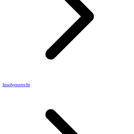
Insolvenzrecht