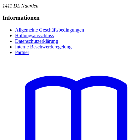
1411 DL Naarden
Informationen
Allgemeine Geschäftsbedingungen
Haftungsausschluss
Datenschutzerklärung
Interne Beschwerderegelung
Partner