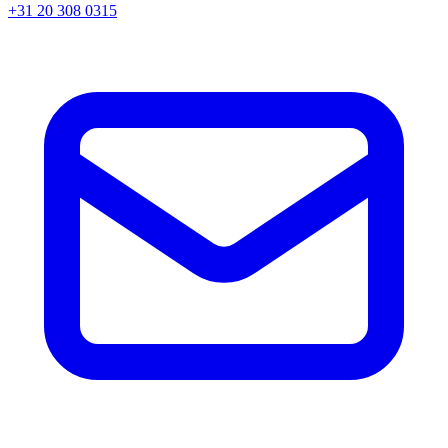
+31 20 308 0315