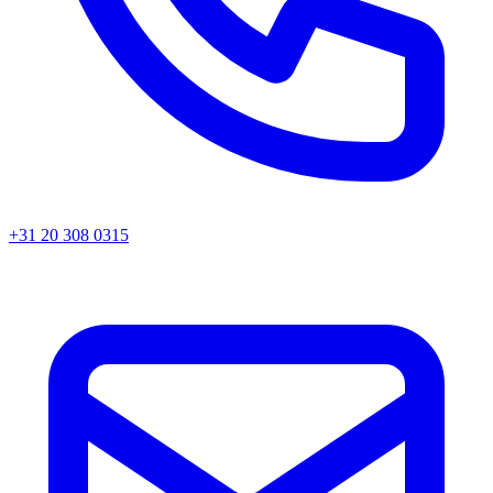
+31 20 308 0315