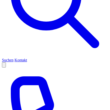
Suchen
Kontakt