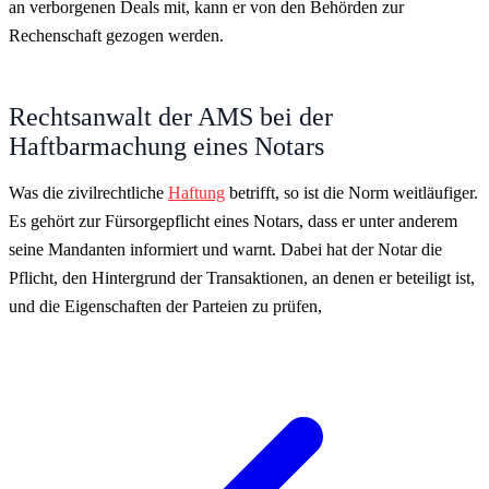
an verborgenen Deals mit, kann er von den Behörden zur
Rechenschaft gezogen werden.
Rechtsanwalt der AMS bei der
Haftbarmachung eines Notars
Was die zivilrechtliche
Haftung
betrifft, so ist die Norm weitläufiger.
Es gehört zur Fürsorgepflicht eines Notars, dass er unter anderem
seine Mandanten informiert und warnt. Dabei hat der Notar die
Pflicht, den Hintergrund der Transaktionen, an denen er beteiligt ist,
und die Eigenschaften der Parteien zu prüfen,