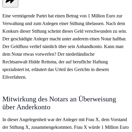
Eine vermögende Partei hat einen Betrag von 1 Million Euro zur
Verwaltung und zum Anlegen einer Stiftung übelassen. Nach dem
Konkurs dieser Stiftung scheint dieses Geld verschwunden zu sein.
Der geschädigte Anleger macht unter anderem einen Notar haftbar.
Der Geldfluss verlief nämlich über sein Anhandkonto. Kann man
dem Notar etwas vorwerfen? Der niederländische
Rechtsanwalt Hidde Reitsma, der auf berufliche Haftung
spezialisiert ist, erläutert das Urteil des Gerichts in diesem
Eilverfahren.
Mitwirkung des Notars an Überweisung
über Anderkonto
In dieser Angelegenheit war der Anleger mit Frau X, dem Vorstand
der Stiftung X, zusammengekommen. Frau X würde 1 Million Euro