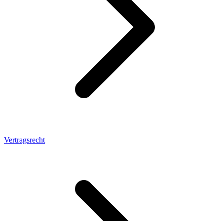
Vertragsrecht