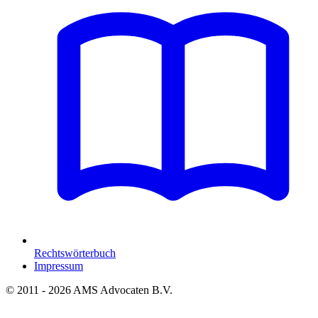
Rechtswörterbuch
Impressum
© 2011 - 2026 AMS Advocaten B.V.