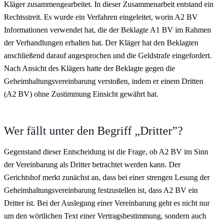
Kläger zusammengearbeitet. In dieser Zusammenarbeit entstand ein
Rechtsstreit. Es wurde ein Verfahren eingeleitet, worin A2 BV
Informationen verwendet hat, die der Beklagte A1 BV im Rahmen
der Verhandlungen erhalten hat. Der Kläger hat den Beklagten
anschließend darauf angesprochen und die Geldstrafe eingefordert.
Nach Ansicht des Klägers hatte der Beklagte gegen die
Geheimhaltungsvereinbarung verstoßen, indem er einem Dritten
(A2 BV) ohne Zustimmung Einsicht gewährt hat.
Wer fällt unter den Begriff „Dritter”?
Gegenstand dieser Entscheidung ist die Frage, ob A2 BV im Sinn
der Vereinbarung als Dritter betrachtet werden kann. Der
Gerichtshof merkt zunächst an, dass bei einer strengen Lesung der
Geheimhaltungsvereinbarung festzustellen ist, dass A2 BV ein
Dritter ist. Bei der Auslegung einer Vereinbarung geht es nicht nur
um den wörtlichen Text einer Vertragsbestimmung, sondern auch