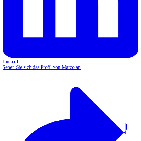
LinkedIn
Sehen Sie sich das Profil von Marco an