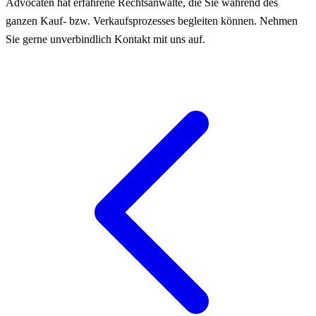
Advocaten hat erfahrene Rechtsanwälte, die Sie während des
ganzen Kauf- bzw. Verkaufsprozesses begleiten können. Nehmen
Sie gerne unverbindlich Kontakt mit uns auf.