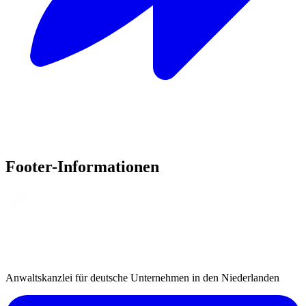
Footer-Informationen
Anwaltskanzlei für deutsche Unternehmen in den Niederlanden