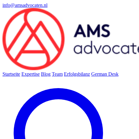
info@amsadvocaten.nl
Startseite
Expertise
Blog
Team
Erfolgsbilanz
German Desk