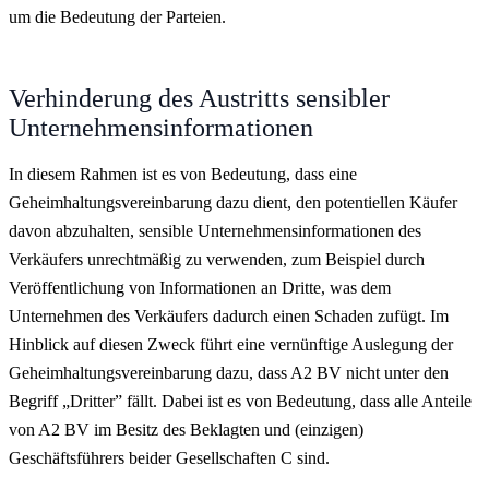
um die Bedeutung der Parteien.
Verhinderung des Austritts sensibler
Unternehmensinformationen
In diesem Rahmen ist es von Bedeutung, dass eine
Geheimhaltungsvereinbarung dazu dient, den potentiellen Käufer
davon abzuhalten, sensible Unternehmensinformationen des
Verkäufers unrechtmäßig zu verwenden, zum Beispiel durch
Veröffentlichung von Informationen an Dritte, was dem
Unternehmen des Verkäufers dadurch einen Schaden zufügt. Im
Hinblick auf diesen Zweck führt eine vernünftige Auslegung der
Geheimhaltungsvereinbarung dazu, dass A2 BV nicht unter den
Begriff „Dritter” fällt. Dabei ist es von Bedeutung, dass alle Anteile
von A2 BV im Besitz des Beklagten und (einzigen)
Geschäftsführers beider Gesellschaften C sind.