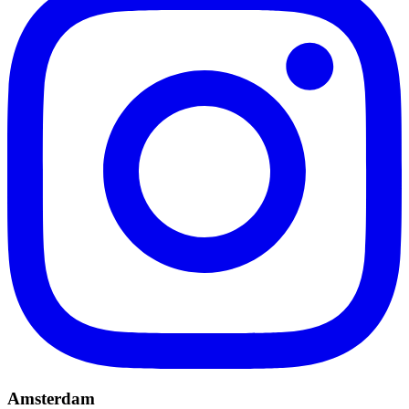
Amsterdam