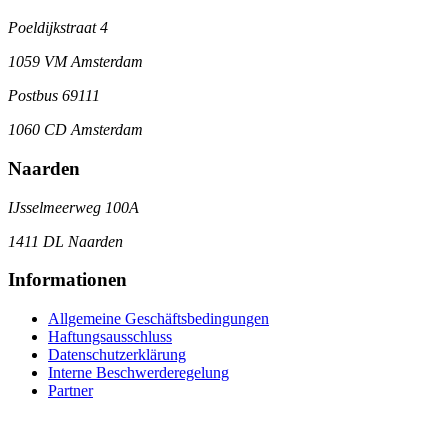
Poeldijkstraat 4
1059 VM Amsterdam
Postbus 69111
1060 CD Amsterdam
Naarden
IJsselmeerweg 100A
1411 DL Naarden
Informationen
Allgemeine Geschäftsbedingungen
Haftungsausschluss
Datenschutzerklärung
Interne Beschwerderegelung
Partner