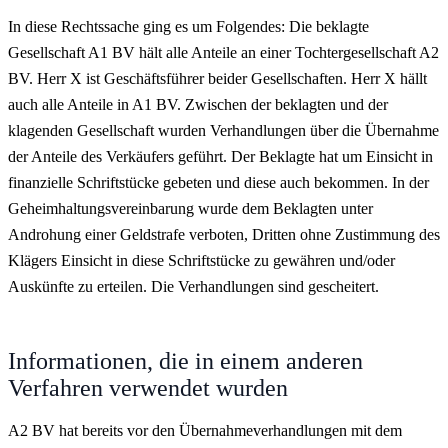
In diese Rechtssache ging es um Folgendes: Die beklagte
Gesellschaft A1 BV hält alle Anteile an einer Tochtergesellschaft A2
BV. Herr X ist Geschäftsführer beider Gesellschaften. Herr X hällt
auch alle Anteile in A1 BV. Zwischen der beklagten und der
klagenden Gesellschaft wurden Verhandlungen über die Übernahme
der Anteile des Verkäufers geführt. Der Beklagte hat um Einsicht in
finanzielle Schriftstücke gebeten und diese auch bekommen. In der
Geheimhaltungsvereinbarung wurde dem Beklagten unter
Androhung einer Geldstrafe verboten, Dritten ohne Zustimmung des
Klägers Einsicht in diese Schriftstücke zu gewähren und/oder
Auskünfte zu erteilen. Die Verhandlungen sind gescheitert.
Informationen, die in einem anderen
Verfahren verwendet wurden
A2 BV hat bereits vor den Übernahmeverhandlungen mit dem