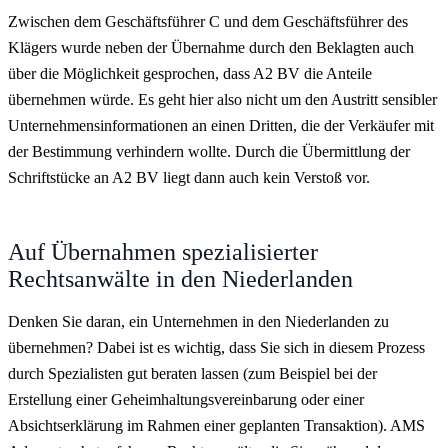
Zwischen dem Geschäftsführer C und dem Geschäftsführer des
Klägers wurde neben der Übernahme durch den Beklagten auch
über die Möglichkeit gesprochen, dass A2 BV die Anteile
übernehmen würde. Es geht hier also nicht um den Austritt sensibler
Unternehmensinformationen an einen Dritten, die der Verkäufer mit
der Bestimmung verhindern wollte. Durch die Übermittlung der
Schriftstücke an A2 BV liegt dann auch kein Verstoß vor.
Auf Übernahmen spezialisierter
Rechtsanwälte in den Niederlanden
Denken Sie daran, ein Unternehmen in den Niederlanden zu
übernehmen? Dabei ist es wichtig, dass Sie sich in diesem Prozess
durch Spezialisten gut beraten lassen (zum Beispiel bei der
Erstellung einer Geheimhaltungsvereinbarung oder einer
Absichtserklärung im Rahmen einer geplanten Transaktion). AMS