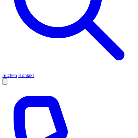
Suchen
Kontakt