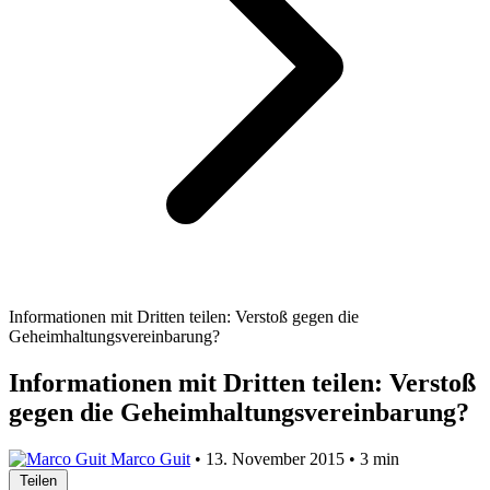
Informationen mit Dritten teilen: Verstoß gegen die
Geheimhaltungsvereinbarung?
Informationen mit Dritten teilen: Verstoß
gegen die Geheimhaltungsvereinbarung?
Marco Guit
•
13. November 2015
•
3 min
Teilen