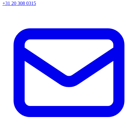
+31 20 308 0315