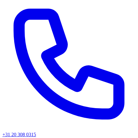
+31 20 308 0315