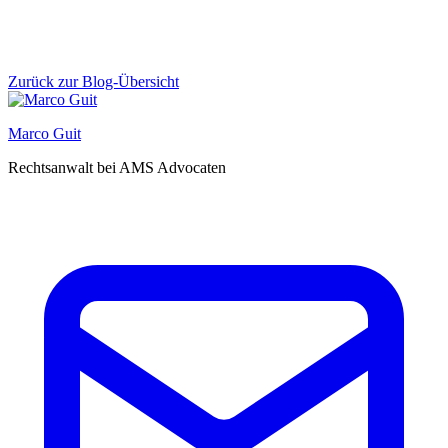
Zurück zur Blog-Übersicht
Marco Guit
Rechtsanwalt bei AMS Advocaten