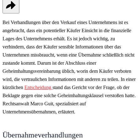
Bei Verhandlungen über den Verkauf eines Unternehmens ist es
angebracht, dass ein potentieller Käufer Einsicht in die finanzielle
Lages des Unternehmens erhält. Es ist jedoch wichtig, zu
verhindern, dass der Käufer sensible Informationen über das
Unternehmen missbraucht, wenn eine Übernahme schließlich nicht
zustande kommt. Darum ist der Abschluss einer
Geheimhaltungsvereinbarung üblich, worin dem Käufer verboten
wird, die vertraulichen Informationen mit anderen zu teilen. In einer
kürzlichen
Entscheidung
stand das Gericht vor der Frage, ob der
Beklagte gegen eine solche Geheimhaltungsklausel verstoßen hatte.
Rechtsanwalt Marco Guit, spezialisiert auf
Unternehmensübernahmen, erläutert.
Übernahmeverhandlungen