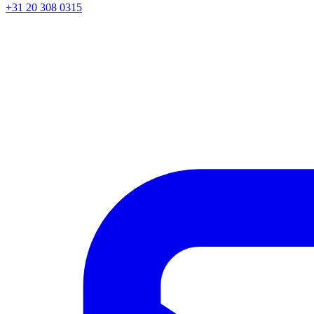
+31 20 308 0315