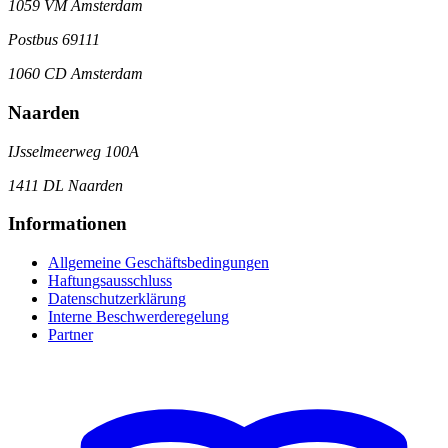
1059 VM Amsterdam
Postbus 69111
1060 CD Amsterdam
Naarden
IJsselmeerweg 100A
1411 DL Naarden
Informationen
Allgemeine Geschäftsbedingungen
Haftungsausschluss
Datenschutzerklärung
Interne Beschwerderegelung
Partner