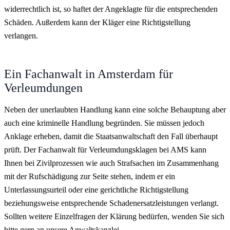
widerrechtlich ist, so haftet der Angeklagte für die entsprechenden
Schäden. Außerdem kann der Kläger eine Richtigstellung
verlangen.
Ein Fachanwalt in Amsterdam für
Verleumdungen
Neben der unerlaubten Handlung kann eine solche Behauptung aber
auch eine kriminelle Handlung begründen. Sie müssen jedoch
Anklage erheben, damit die Staatsanwaltschaft den Fall überhaupt
prüft. Der Fachanwalt für Verleumdungsklagen bei AMS kann
Ihnen bei Zivilprozessen wie auch Strafsachen im Zusammenhang
mit der Rufschädigung zur Seite stehen, indem er ein
Unterlassungsurteil oder eine gerichtliche Richtigstellung
beziehungsweise entsprechende Schadenersatzleistungen verlangt.
Sollten weitere Einzelfragen der Klärung bedürfen, wenden Sie sich
bitte gern an unsere Anwaltskanzlei.