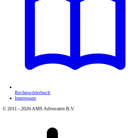
Rechtswörterbuch
Impressum
© 2011 - 2026 AMS Advocaten B.V.