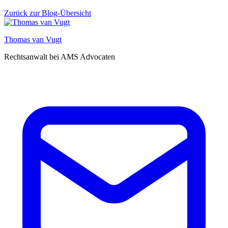
Zurück zur Blog-Übersicht
Thomas van Vugt
Rechtsanwalt bei AMS Advocaten