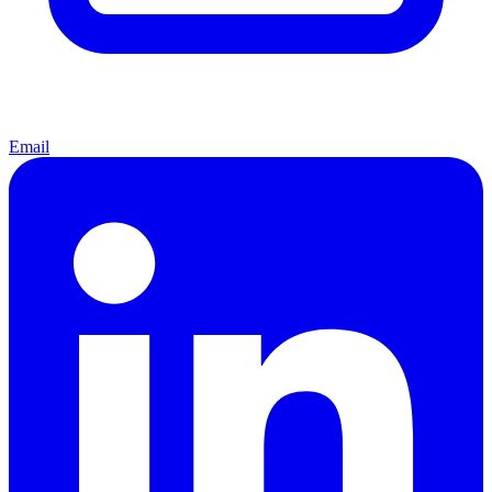
Email