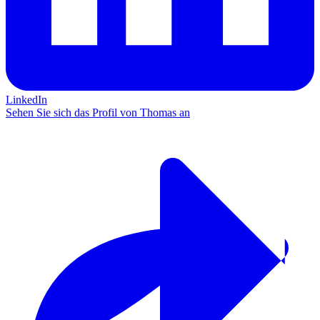
LinkedIn
Sehen Sie sich das Profil von Thomas an