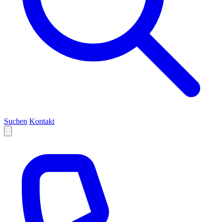
Suchen
Kontakt