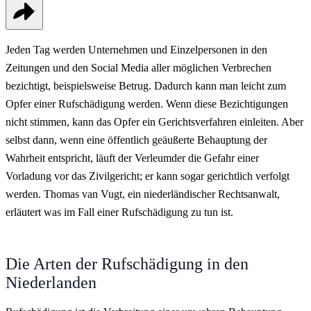
Jeden Tag werden Unternehmen und Einzelpersonen in den
Zeitungen und den Social Media aller möglichen Verbrechen
bezichtigt, beispielsweise Betrug. Dadurch kann man leicht zum
Opfer einer Rufschädigung werden. Wenn diese Bezichtigungen
nicht stimmen, kann das Opfer ein Gerichtsverfahren einleiten. Aber
selbst dann, wenn eine öffentlich geäußerte Behauptung der
Wahrheit entspricht, läuft der Verleumder die Gefahr einer
Vorladung vor das Zivilgericht; er kann sogar gerichtlich verfolgt
werden. Thomas van Vugt, ein niederländischer Rechtsanwalt,
erläutert was im Fall einer Rufschädigung zu tun ist.
Die Arten der Rufschädigung in den
Niederlanden