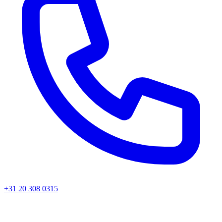
+31 20 308 0315