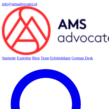
info@amsadvocaten.nl
Startseite
Expertise
Blog
Team
Erfolgsbilanz
German Desk