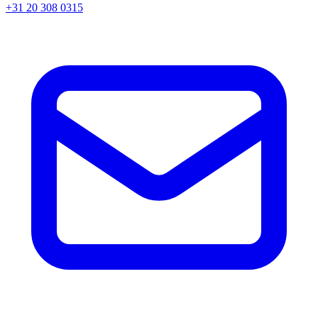
+31 20 308 0315