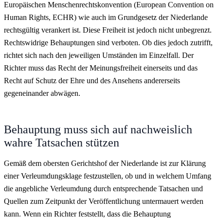
Europäischen Menschenrechtskonvention (European Convention on
Human Rights, ECHR) wie auch im Grundgesetz der Niederlande
rechtsgültig verankert ist. Diese Freiheit ist jedoch nicht unbegrenzt.
Rechtswidrige Behauptungen sind verboten. Ob dies jedoch zutrifft,
richtet sich nach den jeweiligen Umständen im Einzelfall. Der
Richter muss das Recht der Meinungsfreiheit einerseits und das
Recht auf Schutz der Ehre und des Ansehens andererseits
gegeneinander abwägen.
Behauptung muss sich auf nachweislich
wahre Tatsachen stützen
Gemäß dem obersten Gerichtshof der Niederlande ist zur Klärung
einer Verleumdungsklage festzustellen, ob und in welchem Umfang
die angebliche Verleumdung durch entsprechende Tatsachen und
Quellen zum Zeitpunkt der Veröffentlichung untermauert werden
kann. Wenn ein Richter feststellt, dass die Behauptung