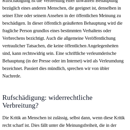
Rufschädigung ist die Verbreitung einer unwahren Behauptung
bezüglich eines anderen Menschen, die geeignet ist, denselben in
seiner Ehre oder seinem Ansehen in der öffentlichen Meinung zu
beschädigen. In dieser öffentlich geäußerten Behauptung wird die
fragliche Person grundlos eines bestimmten Verhaltens oder
Verbrechens bezichtigt. Auch die allgemeine Veröffentlichung
vertraulicher Tatsachen, die keine öffentlichen Angelegenheiten
sind, kann rechtswidrig sein. Eine schriftliche verleumderische
Behauptung (in der Presse oder im Internet) wird als Verleumdung
bezeichnet. Passiert dies mündlich, sprechen wir von übler
Nachrede.
Rufschädigung: widerrechtliche
Verbreitung?
Die Kritik an Menschen ist zulässig, selbst dann, wenn diese Kritik
recht scharf ist. Dies fällt unter die Meinungsfreiheit, die in der