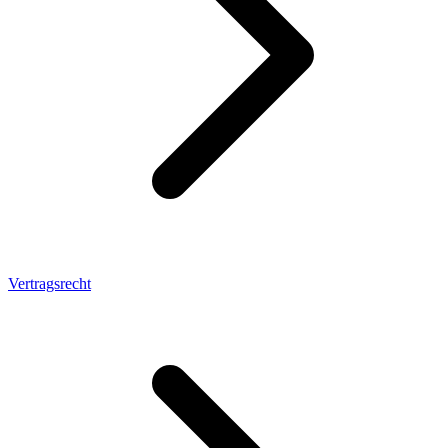
Vertragsrecht