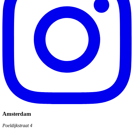
Amsterdam
Poeldijkstraat 4