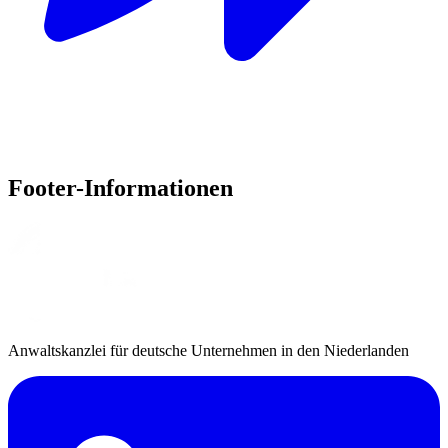
Footer-Informationen
Anwaltskanzlei für deutsche Unternehmen in den Niederlanden