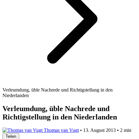
Verleumdung, üble Nachrede und Richtigstellung in den
Niederlanden
Verleumdung, üble Nachrede und
Richtigstellung in den Niederlanden
Thomas van Vugt
•
13. August 2013
•
2 min
Teilen