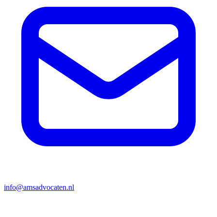
info@amsadvocaten.nl