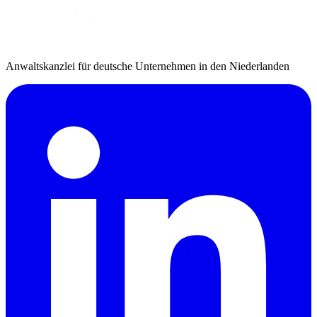
Anwaltskanzlei für deutsche Unternehmen in den Niederlanden