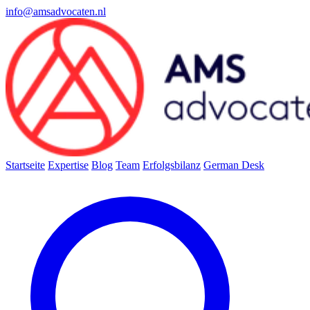
info@amsadvocaten.nl
Startseite
Expertise
Blog
Team
Erfolgsbilanz
German Desk