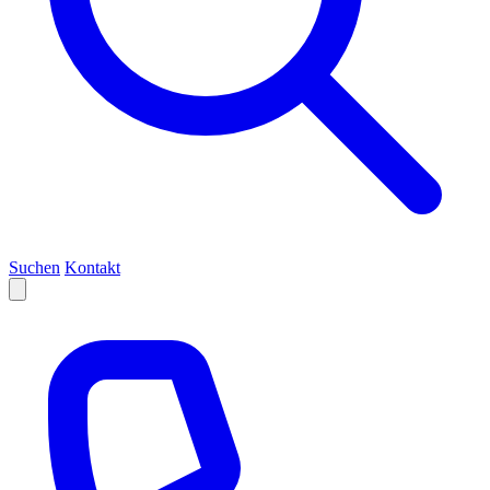
Suchen
Kontakt