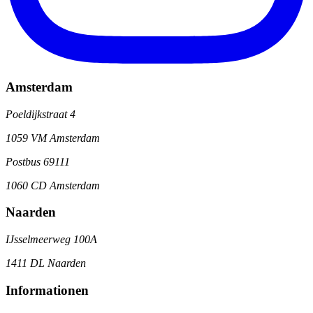
Amsterdam
Poeldijkstraat 4
1059 VM Amsterdam
Postbus 69111
1060 CD Amsterdam
Naarden
IJsselmeerweg 100A
1411 DL Naarden
Informationen