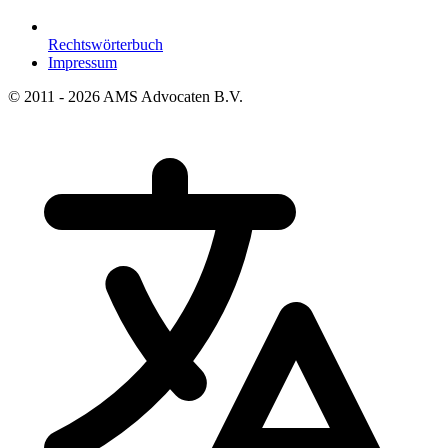
Rechtswörterbuch
Impressum
© 2011 - 2026 AMS Advocaten B.V.