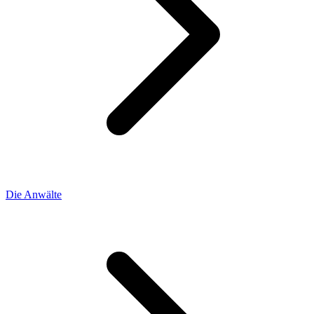
Die Anwälte