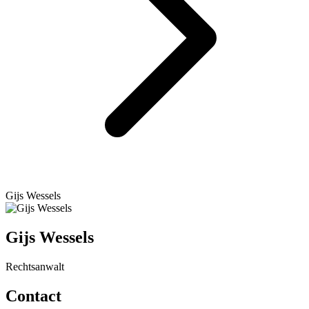
Gijs Wessels
Gijs Wessels
Rechtsanwalt
Contact