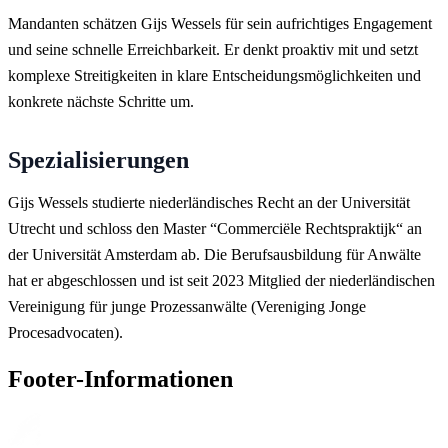
Mandanten schätzen Gijs Wessels für sein aufrichtiges Engagement
und seine schnelle Erreichbarkeit. Er denkt proaktiv mit und setzt
komplexe Streitigkeiten in klare Entscheidungsmöglichkeiten und
konkrete nächste Schritte um.
Spezialisierungen
Gijs Wessels studierte niederländisches Recht an der Universität
Utrecht und schloss den Master “Commerciële Rechtspraktijk“ an
der Universität Amsterdam ab. Die Berufsausbildung für Anwälte
hat er abgeschlossen und ist seit 2023 Mitglied der niederländischen
Vereinigung für junge Prozessanwälte (
Vereniging Jonge
Procesadvocaten)
.
Footer-Informationen