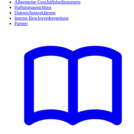
Allgemeine Geschäftsbedingungen
Haftungsausschluss
Datenschutzerklärung
Interne Beschwerderegelung
Partner