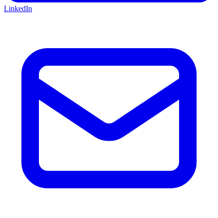
LinkedIn