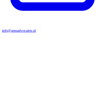
info@amsadvocaten.nl