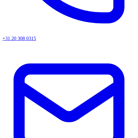
+31 20 308 0315