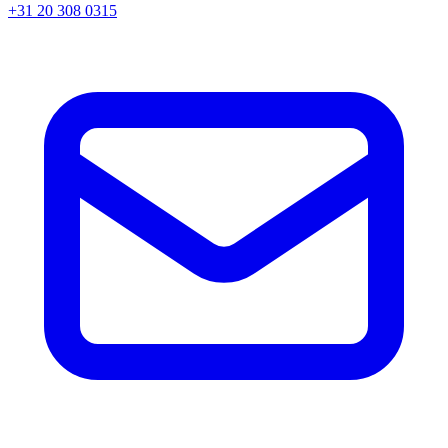
+31 20 308 0315