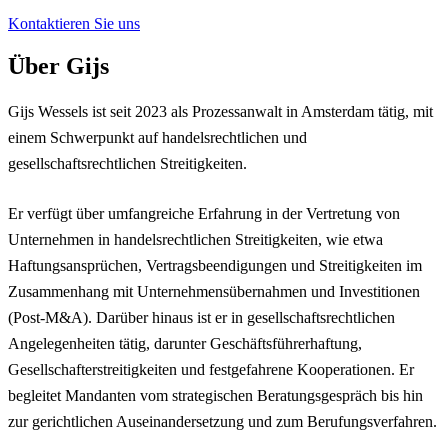
Kontaktieren Sie uns
Über Gijs
Gijs Wessels
ist seit 2023 als Prozessanwalt in Amsterdam tätig, mit
einem Schwerpunkt auf handelsrechtlichen und
gesellschaftsrechtlichen Streitigkeiten.
Er verfügt über umfangreiche Erfahrung in der Vertretung von
Unternehmen in handelsrechtlichen Streitigkeiten, wie etwa
Haftungsansprüchen, Vertragsbeendigungen und Streitigkeiten im
Zusammenhang mit Unternehmensübernahmen und Investitionen
(Post-M&A). Darüber hinaus ist er in gesellschaftsrechtlichen
Angelegenheiten tätig, darunter Geschäftsführerhaftung,
Gesellschafterstreitigkeiten und festgefahrene Kooperationen. Er
begleitet Mandanten vom strategischen Beratungsgespräch bis hin
zur gerichtlichen Auseinandersetzung und zum Berufungsverfahren.