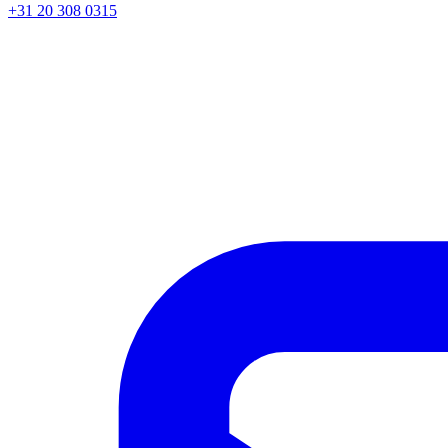
+31 20 308 0315