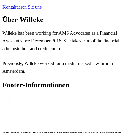
Kontaktieren Sie uns
Über Willeke
Willeke has been working for AMS Advocaten as a Financial
Assistant since December 2016. She takes care of the financial
administration and credit control.
Previously, Willeke worked for a medium-sized law firm in
Amsterdam.
Footer-Informationen