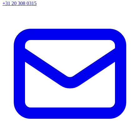
+31 20 308 0315