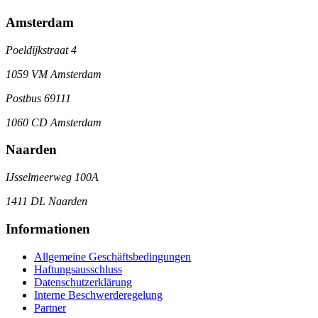
Amsterdam
Poeldijkstraat 4
1059 VM Amsterdam
Postbus 69111
1060 CD Amsterdam
Naarden
IJsselmeerweg 100A
1411 DL Naarden
Informationen
Allgemeine Geschäftsbedingungen
Haftungsausschluss
Datenschutzerklärung
Interne Beschwerderegelung
Partner