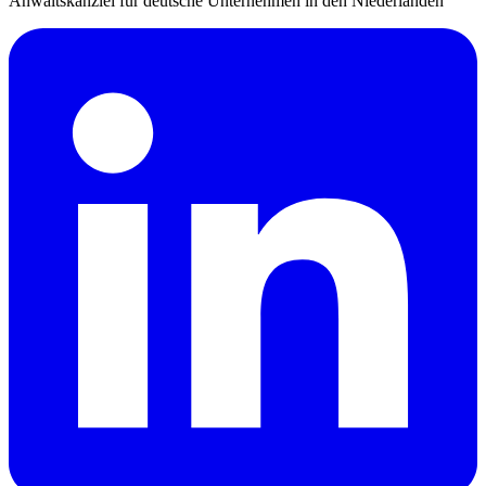
Anwaltskanzlei für deutsche Unternehmen in den Niederlanden