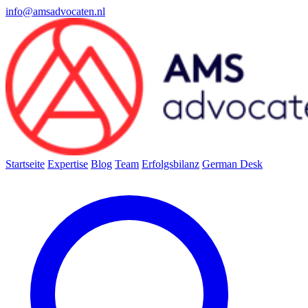
info@amsadvocaten.nl
Startseite
Expertise
Blog
Team
Erfolgsbilanz
German Desk