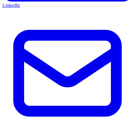
LinkedIn