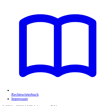
Rechtswörterbuch
Impressum