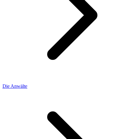
Die Anwälte