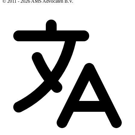
© 2011 - 2026 AMS Advocaten B.V.