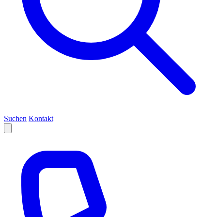
Suchen
Kontakt