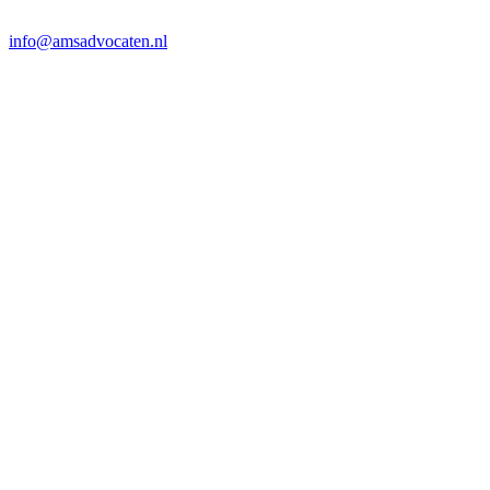
info@amsadvocaten.nl