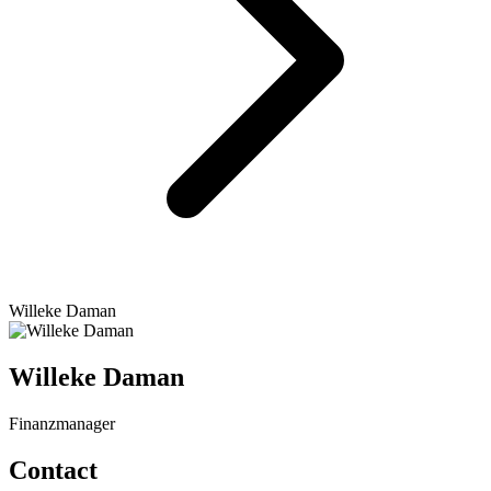
Willeke Daman
Willeke Daman
Finanzmanager
Contact