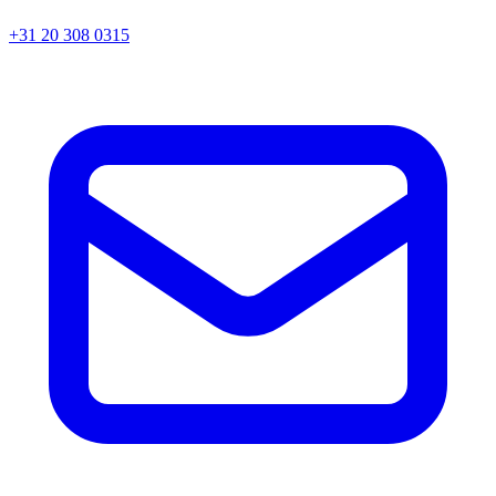
+31 20 308 0315