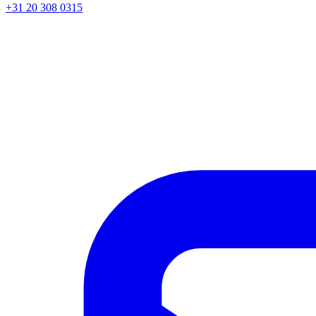
+31 20 308 0315