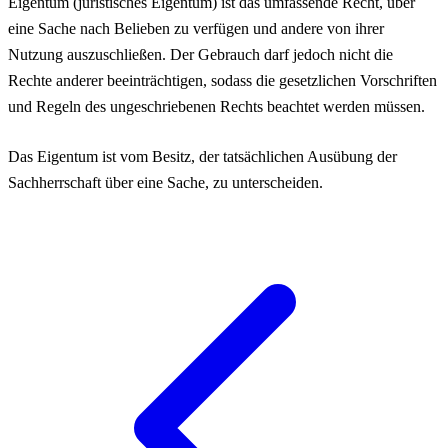
Eigentum (juristisches Eigentum) ist das umfassende Recht, über
eine Sache nach Belieben zu verfügen und andere von ihrer
Nutzung auszuschließen. Der Gebrauch darf jedoch nicht die
Rechte anderer beeinträchtigen, sodass die gesetzlichen Vorschriften
und Regeln des ungeschriebenen Rechts beachtet werden müssen.
Das Eigentum ist vom Besitz, der tatsächlichen Ausübung der
Sachherrschaft über eine Sache, zu unterscheiden.