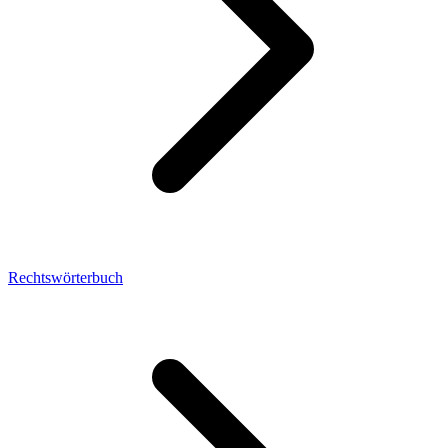
Rechtswörterbuch