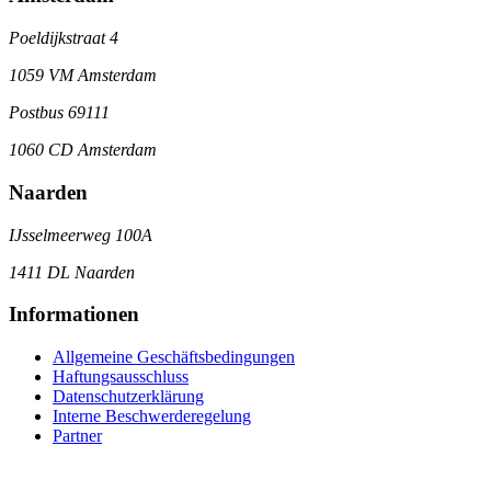
Poeldijkstraat 4
1059 VM Amsterdam
Postbus 69111
1060 CD Amsterdam
Naarden
IJsselmeerweg 100A
1411 DL Naarden
Informationen
Allgemeine Geschäftsbedingungen
Haftungsausschluss
Datenschutzerklärung
Interne Beschwerderegelung
Partner