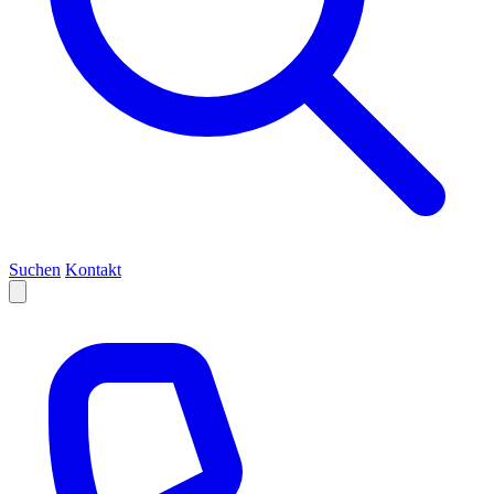
Suchen
Kontakt