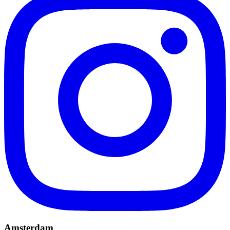
Amsterdam