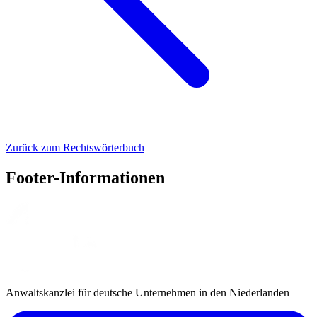
Zurück zum Rechtswörterbuch
Footer-Informationen
Anwaltskanzlei für deutsche Unternehmen in den Niederlanden