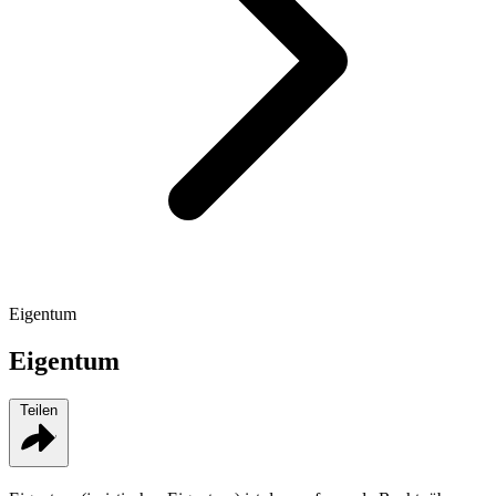
Eigentum
Eigentum
Teilen