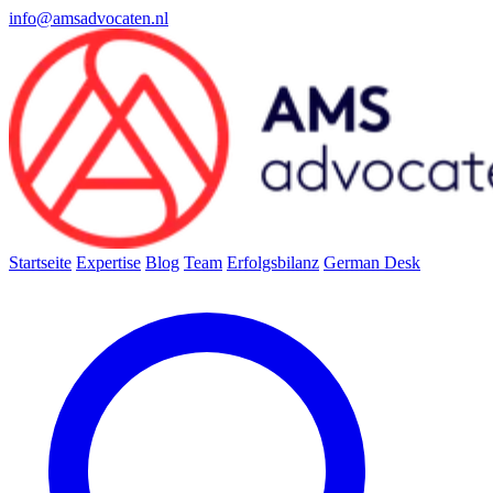
info@amsadvocaten.nl
Startseite
Expertise
Blog
Team
Erfolgsbilanz
German Desk