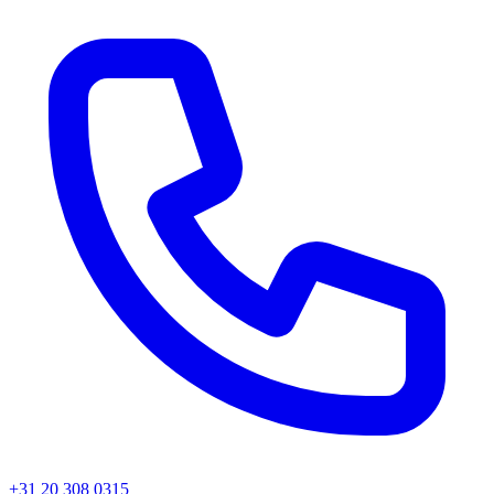
+31 20 308 0315