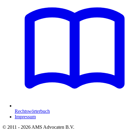
Rechtswörterbuch
Impressum
© 2011 - 2026 AMS Advocaten B.V.