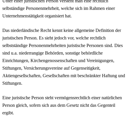
Unter einer juristischen Person versteht man eine rechtlich
selbständige Personenmehrheit, welche sich im Rahmen einer
Unternehmenstätigkeit organisiert hat.
Das niederländische Recht kennt keine allgemeine Definition der
juristischen Person. Es sieht jedoch vor, welche rechtlich
selbstständige Personenmehrheiten juristische Personen sind. Dies
sind u.a. niederrangige Behörden, sonstige behördliche
Einrichtungen, Kirchengenossenschaften und Vereinigungen,
Stiftungen, Versicherungsvereine auf Gegenseitigkeit,
Aktiengesellschaften, Gesellschaften mit beschränkter Haftung und
Stiftungen.
Eine juristische Person steht vermögensrechtlich einer natürlichen
Person gleich, sofern sich aus dem Gesetz nicht das Gegenteil
ergibt.