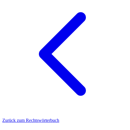
Zurück zum Rechtswörterbuch