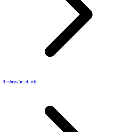
Rechtswörterbuch