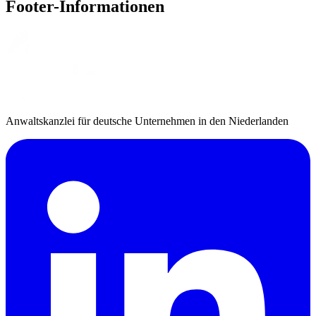
Footer-Informationen
Anwaltskanzlei für deutsche Unternehmen in den Niederlanden