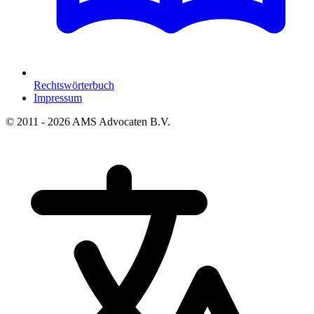
Rechtswörterbuch
Impressum
© 2011 - 2026 AMS Advocaten B.V.