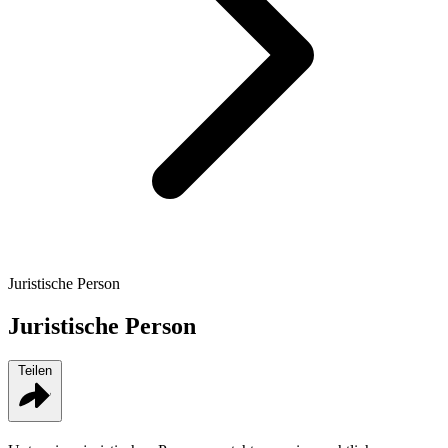
Juristische Person
Juristische Person
Teilen