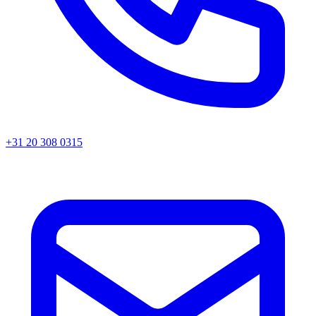
+31 20 308 0315