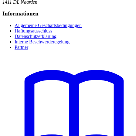
1411 DL Naarden
Informationen
Allgemeine Geschäftsbedingungen
Haftungsausschluss
Datenschutzerklärung
Interne Beschwerderegelung
Partner