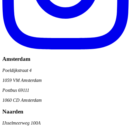
Amsterdam
Poeldijkstraat 4
1059 VM Amsterdam
Postbus 69111
1060 CD Amsterdam
Naarden
IJsselmeerweg 100A