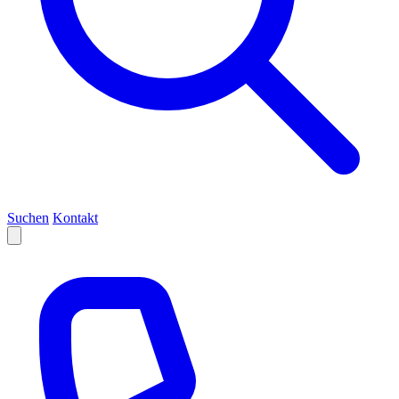
Suchen
Kontakt