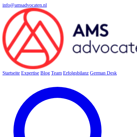
info@amsadvocaten.nl
Startseite
Expertise
Blog
Team
Erfolgsbilanz
German Desk