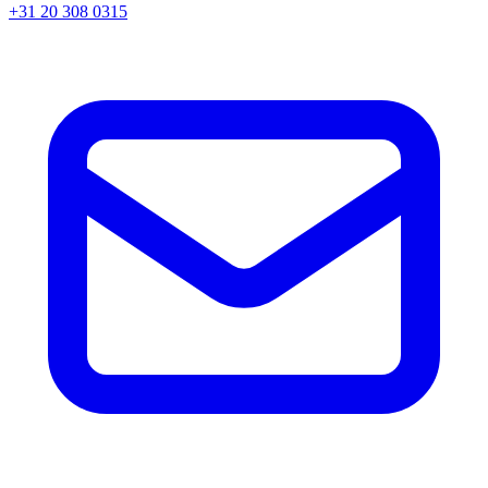
+31 20 308 0315