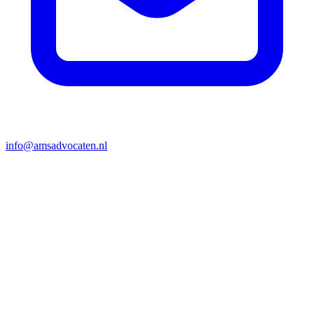
info@amsadvocaten.nl