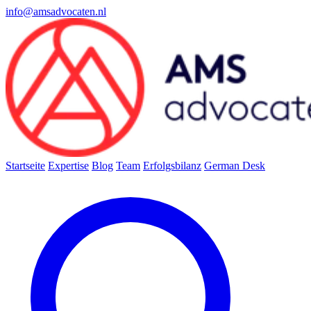
info@amsadvocaten.nl
Startseite
Expertise
Blog
Team
Erfolgsbilanz
German Desk