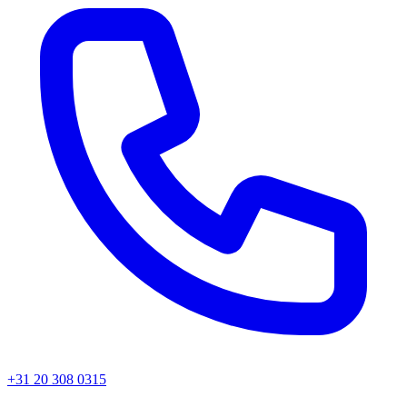
+31 20 308 0315