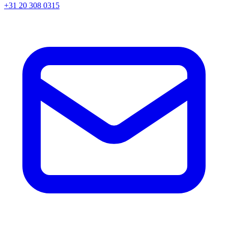
+31 20 308 0315