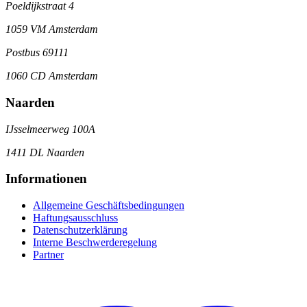
Poeldijkstraat 4
1059 VM Amsterdam
Postbus 69111
1060 CD Amsterdam
Naarden
IJsselmeerweg 100A
1411 DL Naarden
Informationen
Allgemeine Geschäftsbedingungen
Haftungsausschluss
Datenschutzerklärung
Interne Beschwerderegelung
Partner