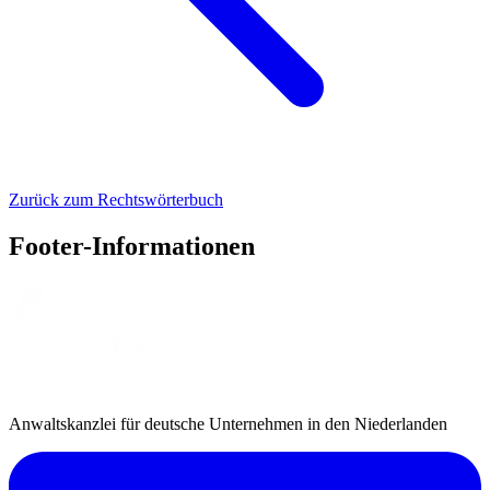
Zurück zum Rechtswörterbuch
Footer-Informationen
Anwaltskanzlei für deutsche Unternehmen in den Niederlanden