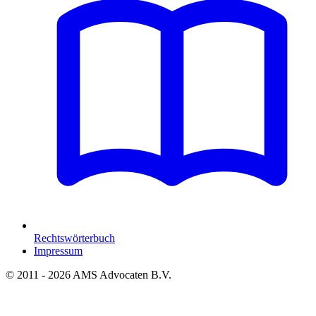
Rechtswörterbuch
Impressum
© 2011 - 2026 AMS Advocaten B.V.