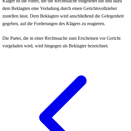
Kläger ist die Partei, die die Rechtssache eingeleitet hat und dazu
dem Beklagten eine Vorladung durch einen Gerichtsvollzieher
zustellen lässt. Dem Beklagten wird anschließend die Gelegenheit
gegeben, auf die Forderungen des Klägers zu reagieren.
Die Partei, die in einer Rechtssache zum Erscheinen vor Gericht
vorgeladen wird, wird hingegen als Beklagter bezeichnet.