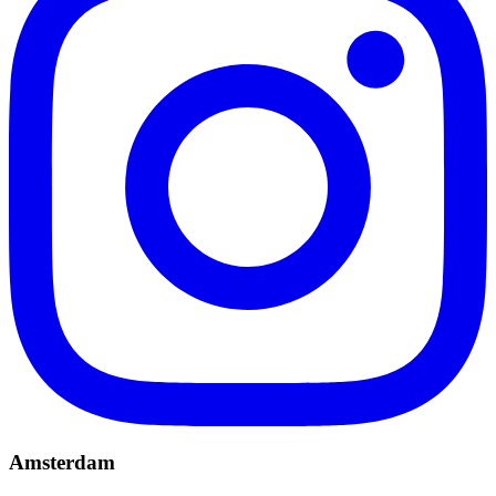
Amsterdam