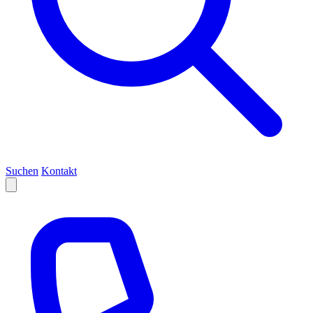
Suchen
Kontakt