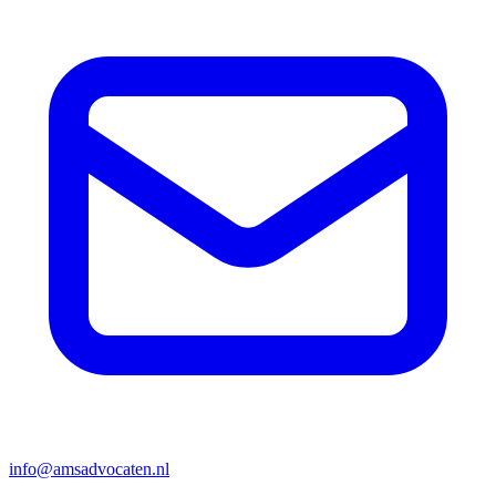
info@amsadvocaten.nl