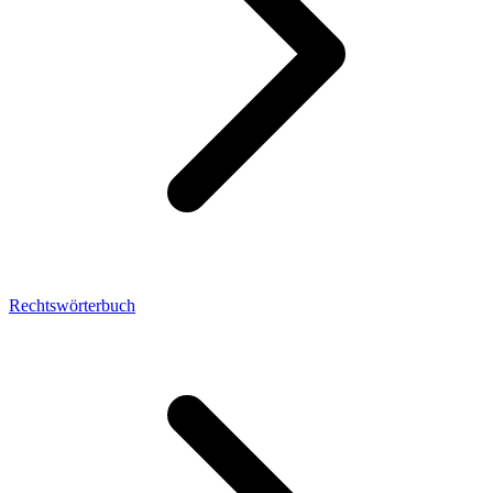
Rechtswörterbuch