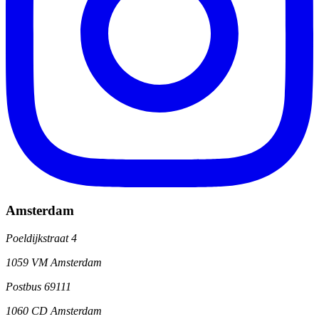
Amsterdam
Poeldijkstraat 4
1059 VM Amsterdam
Postbus 69111
1060 CD Amsterdam