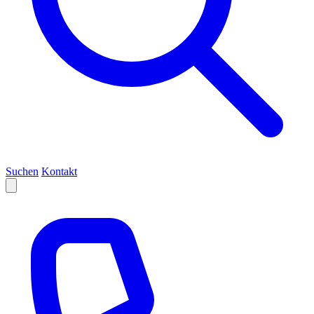
Suchen
Kontakt