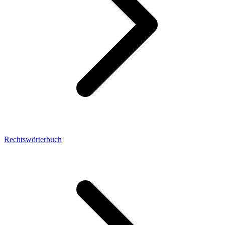
Rechtswörterbuch