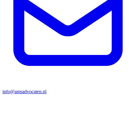
info@amsadvocaten.nl