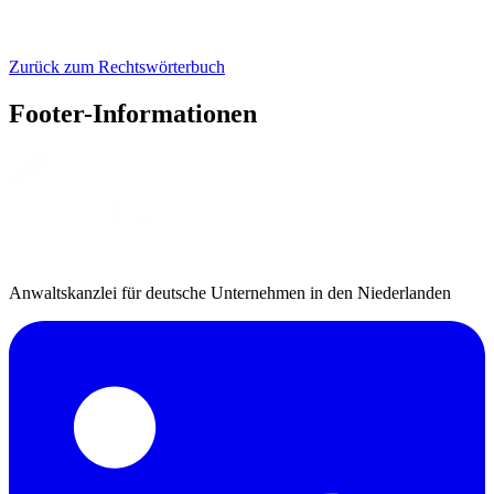
Zurück zum Rechtswörterbuch
Footer-Informationen
Anwaltskanzlei für deutsche Unternehmen in den Niederlanden