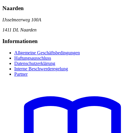
Naarden
IJsselmeerweg 100A
1411 DL Naarden
Informationen
Allgemeine Geschäftsbedingungen
Haftungsausschluss
Datenschutzerklärung
Interne Beschwerderegelung
Partner