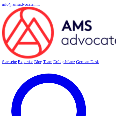
info@amsadvocaten.nl
Startseite
Expertise
Blog
Team
Erfolgsbilanz
German Desk