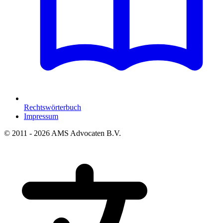
Rechtswörterbuch
Impressum
© 2011 - 2026 AMS Advocaten B.V.