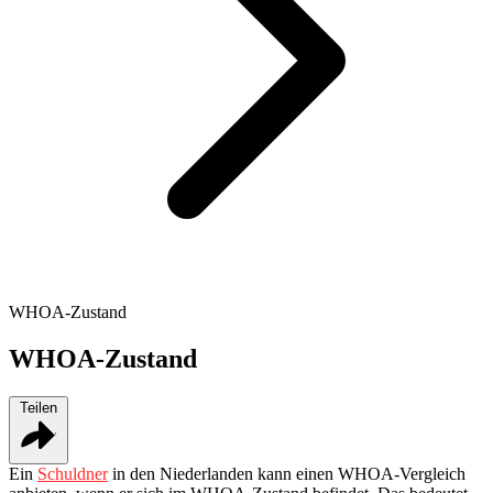
WHOA-Zustand
WHOA-Zustand
Teilen
Ein
Schuldner
in den Niederlanden kann einen WHOA-Vergleich