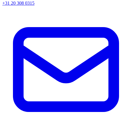
+31 20 308 0315