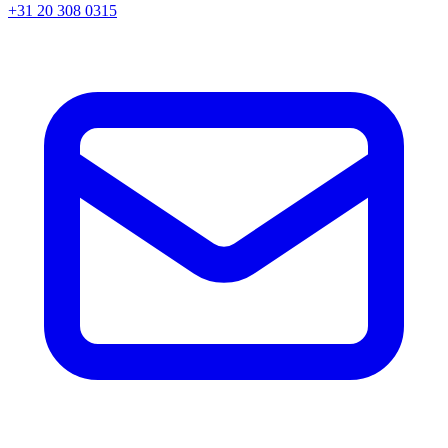
+31 20 308 0315