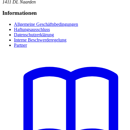
1411 DL Naarden
Informationen
Allgemeine Geschäftsbedingungen
Haftungsausschluss
Datenschutzerklärung
Interne Beschwerderegelung
Partner