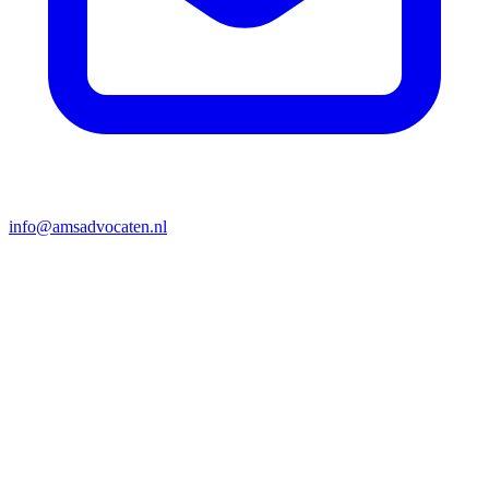
info@amsadvocaten.nl