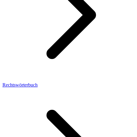
Rechtswörterbuch