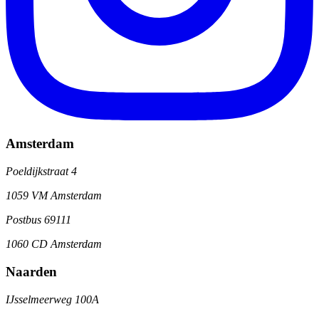
Amsterdam
Poeldijkstraat 4
1059 VM Amsterdam
Postbus 69111
1060 CD Amsterdam
Naarden
IJsselmeerweg 100A