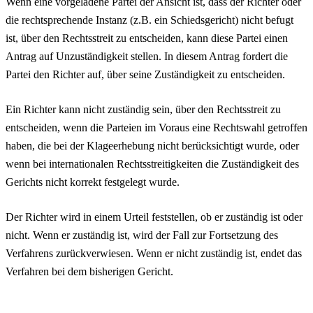
Wenn eine vorgeladene Partei der Ansicht ist, dass der Richter oder
die rechtsprechende Instanz (z.B. ein Schiedsgericht) nicht befugt
ist, über den Rechtsstreit zu entscheiden, kann diese Partei einen
Antrag auf Unzuständigkeit stellen. In diesem Antrag fordert die
Partei den Richter auf, über seine Zuständigkeit zu entscheiden.
Ein Richter kann nicht zuständig sein, über den Rechtsstreit zu
entscheiden, wenn die Parteien im Voraus eine Rechtswahl getroffen
haben, die bei der Klageerhebung nicht berücksichtigt wurde, oder
wenn bei internationalen Rechtsstreitigkeiten die Zuständigkeit des
Gerichts nicht korrekt festgelegt wurde.
Der Richter wird in einem Urteil feststellen, ob er zuständig ist oder
nicht. Wenn er zuständig ist, wird der Fall zur Fortsetzung des
Verfahrens zurückverwiesen. Wenn er nicht zuständig ist, endet das
Verfahren bei dem bisherigen Gericht.