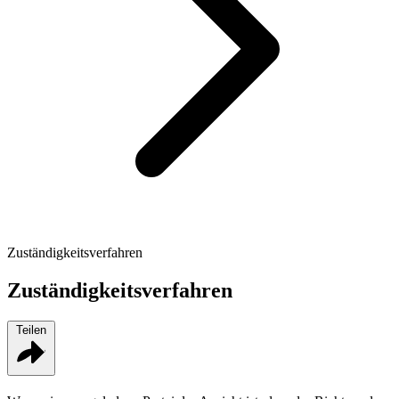
Zuständigkeitsverfahren
Zuständigkeitsverfahren
Teilen