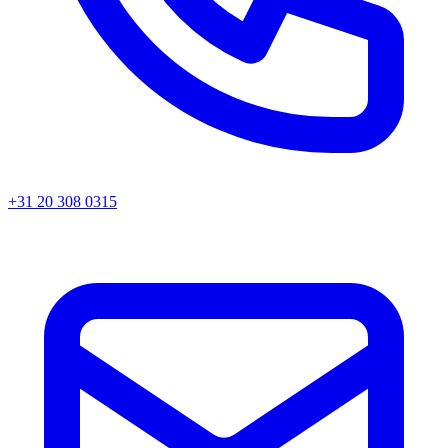
+31 20 308 0315