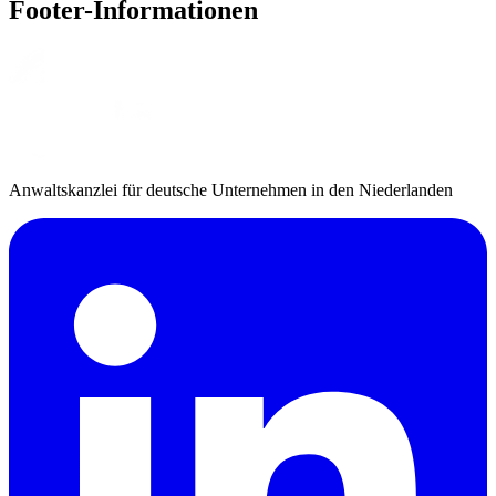
Footer-Informationen
Anwaltskanzlei für deutsche Unternehmen in den Niederlanden