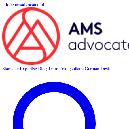
info@amsadvocaten.nl
Startseite
Expertise
Blog
Team
Erfolgsbilanz
German Desk