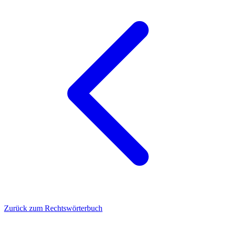
Zurück zum Rechtswörterbuch