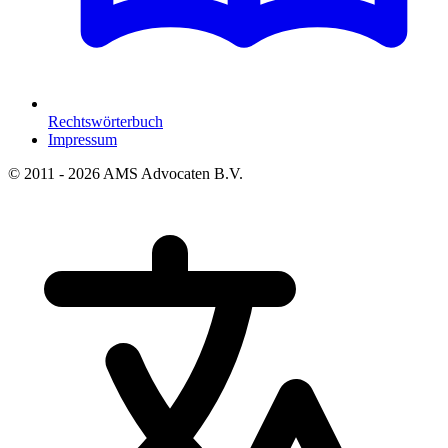
Rechtswörterbuch
Impressum
© 2011 - 2026 AMS Advocaten B.V.