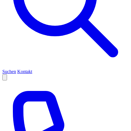
Suchen
Kontakt