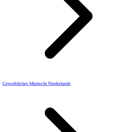
Gewerbliches Mietrecht Niederlande