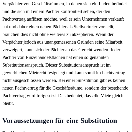
Verpächter von Geschäftsräumen, in denen sich ein Laden befindet
und die sich mit einem Pächter konfrontiert sehen, der den
Pachtvertrag auflösen möchte, weil er sein Unternehmen verkauft
hat und daher einen neuen Pächter als Stellvertreter vorstellt,
brauchen dies nicht ohne weiteres zu akzeptieren. Wenn der
Verpächter jedoch aus unangemessenen Gründen seine Mitarbeit
verweigert, kann sich der Pächter an das Gericht wenden. Jeder
Pächter von Einzelhandelsflächen hat einen so genannten
Substitutionsanspruch. Dieser Substitutionsanspruch ist im
gewerblichen Mietrecht festgelegt und kann somit im Pachtvertrag
nicht ausgeschlossen werden. Bei einer Substitution gibt es keinen
neuen Pachtvertrag für die Geschäftsräume, sondern der bestehende
Pachtvertrag wird fortgesetzt. Das bedeutet, dass die Miete gleich
bleibt.
Voraussetzungen für eine Substitution