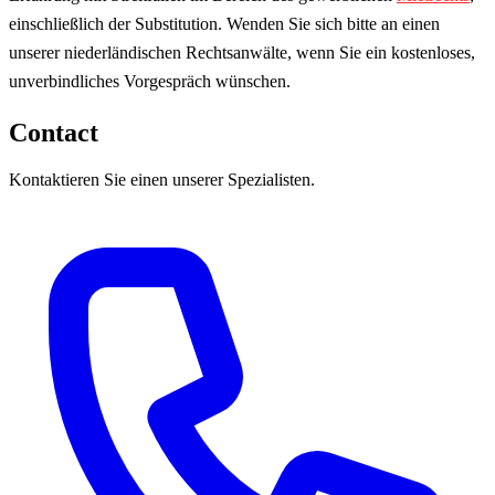
einschließlich der Substitution. Wenden Sie sich bitte an einen
unserer niederländischen Rechtsanwälte, wenn Sie ein kostenloses,
unverbindliches Vorgespräch wünschen.
Contact
Kontaktieren Sie einen unserer Spezialisten.