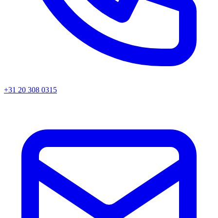
+31 20 308 0315