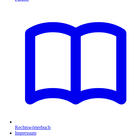
Rechtswörterbuch
Impressum