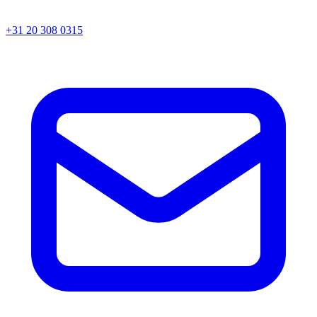
+31 20 308 0315