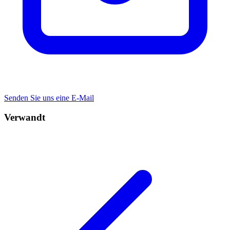
Senden Sie uns eine E-Mail
Verwandt