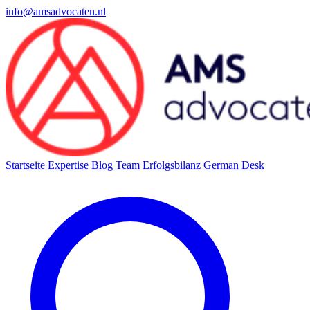
info@amsadvocaten.nl
Startseite
Expertise
Blog
Team
Erfolgsbilanz
German Desk