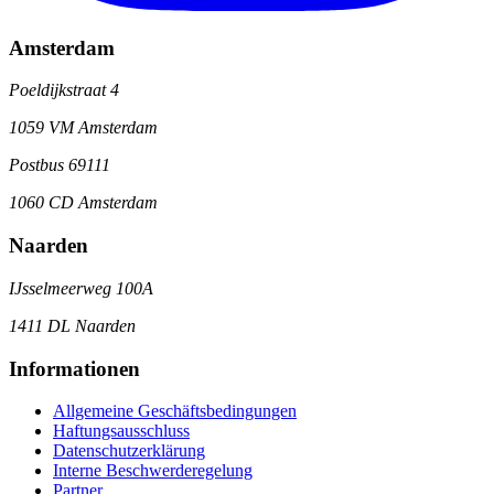
Amsterdam
Poeldijkstraat 4
1059 VM Amsterdam
Postbus 69111
1060 CD Amsterdam
Naarden
IJsselmeerweg 100A
1411 DL Naarden
Informationen
Allgemeine Geschäftsbedingungen
Haftungsausschluss
Datenschutzerklärung
Interne Beschwerderegelung
Partner