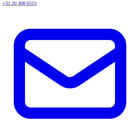
+31 20 308 0315