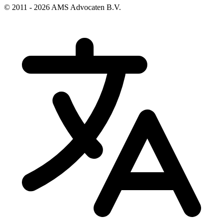
© 2011 - 2026 AMS Advocaten B.V.