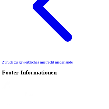
Zurück zu gewerbliches mietrecht niederlande
Footer-Informationen