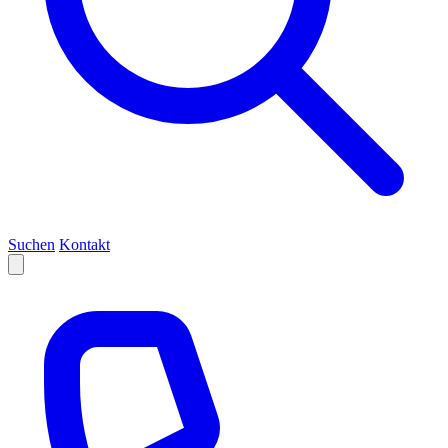
Suchen
Kontakt