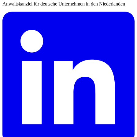
Anwaltskanzlei für deutsche Unternehmen in den Niederlanden