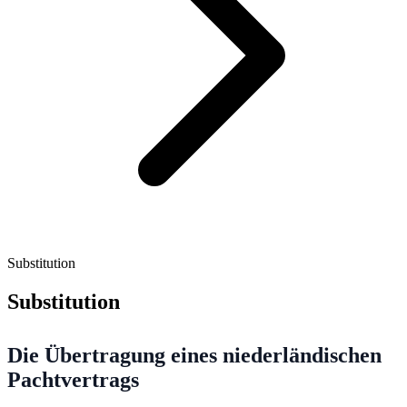
Substitution
Substitution
Die Übertragung eines niederländischen
Pachtvertrags