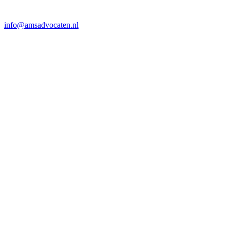
info@amsadvocaten.nl