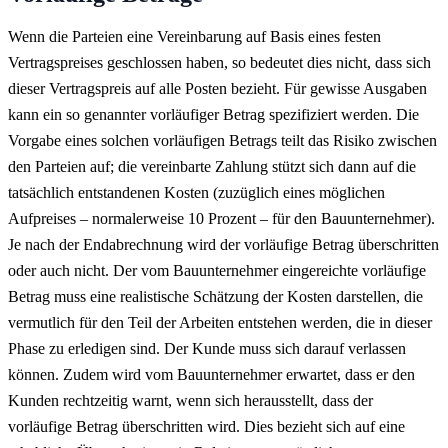
Wenn die Parteien eine Vereinbarung auf Basis eines festen
Vertragspreises geschlossen haben, so bedeutet dies nicht, dass sich
dieser Vertragspreis auf alle Posten bezieht. Für gewisse Ausgaben
kann ein so genannter vorläufiger Betrag spezifiziert werden. Die
Vorgabe eines solchen vorläufigen Betrags teilt das Risiko zwischen
den Parteien auf; die vereinbarte Zahlung stützt sich dann auf die
tatsächlich entstandenen Kosten (zuzüglich eines möglichen
Aufpreises – normalerweise 10 Prozent – für den Bauunternehmer).
Je nach der Endabrechnung wird der vorläufige Betrag überschritten
oder auch nicht. Der vom Bauunternehmer eingereichte vorläufige
Betrag muss eine realistische Schätzung der Kosten darstellen, die
vermutlich für den Teil der Arbeiten entstehen werden, die in dieser
Phase zu erledigen sind. Der Kunde muss sich darauf verlassen
können. Zudem wird vom Bauunternehmer erwartet, dass er den
Kunden rechtzeitig warnt, wenn sich herausstellt, dass der
vorläufige Betrag überschritten wird. Dies bezieht sich auf eine