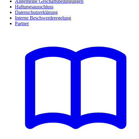
Allgemeine Geschäftsbedingungen
Haftungsausschluss
Datenschutzerklärung
Interne Beschwerderegelung
Partner