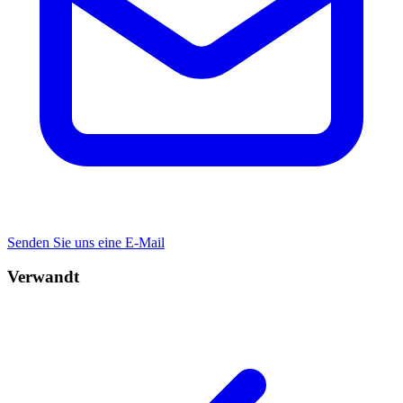
Senden Sie uns eine E-Mail
Verwandt