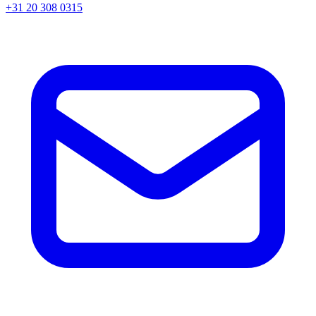
+31 20 308 0315