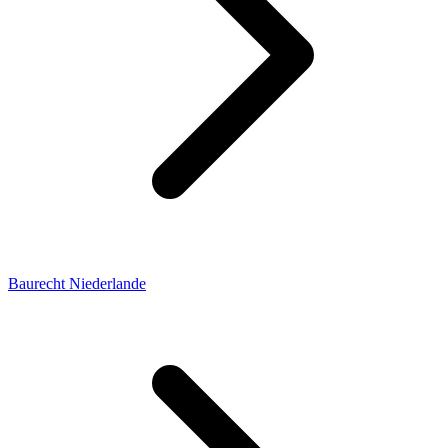
Baurecht Niederlande