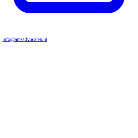
info@amsadvocaten.nl