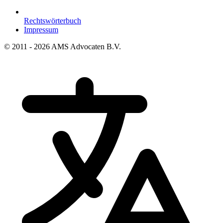
Rechtswörterbuch
Impressum
© 2011 - 2026 AMS Advocaten B.V.