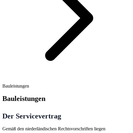
Bauleistungen
Bauleistungen
Der Servicevertrag
Gemäß den niederländischen Rechtsvorschriften liegen