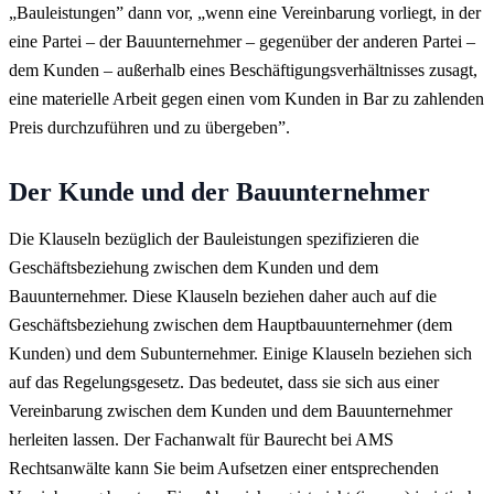
„Bauleistungen” dann vor, „wenn eine Vereinbarung vorliegt, in der
eine Partei – der Bauunternehmer – gegenüber der anderen Partei –
dem Kunden – außerhalb eines Beschäftigungsverhältnisses zusagt,
eine materielle Arbeit gegen einen vom Kunden in Bar zu zahlenden
Preis durchzuführen und zu übergeben”.
Der Kunde und der Bauunternehmer
Die Klauseln bezüglich der Bauleistungen spezifizieren die
Geschäftsbeziehung zwischen dem Kunden und dem
Bauunternehmer. Diese Klauseln beziehen daher auch auf die
Geschäftsbeziehung zwischen dem Hauptbauunternehmer (dem
Kunden) und dem Subunternehmer. Einige Klauseln beziehen sich
auf das Regelungsgesetz. Das bedeutet, dass sie sich aus einer
Vereinbarung zwischen dem Kunden und dem Bauunternehmer
herleiten lassen. Der Fachanwalt für Baurecht bei AMS
Rechtsanwälte kann Sie beim Aufsetzen einer entsprechenden