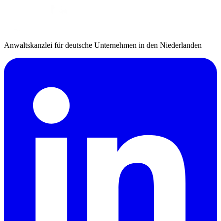
Anwaltskanzlei für deutsche Unternehmen in den Niederlanden