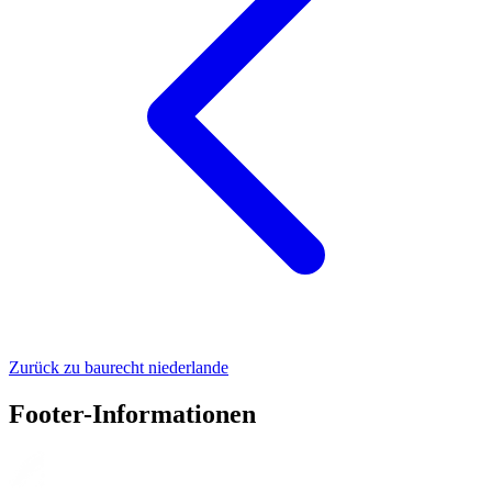
Zurück zu baurecht niederlande
Footer-Informationen