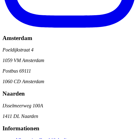
Amsterdam
Poeldijkstraat 4
1059 VM Amsterdam
Postbus 69111
1060 CD Amsterdam
Naarden
IJsselmeerweg 100A
1411 DL Naarden
Informationen