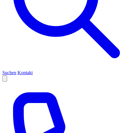
Suchen
Kontakt