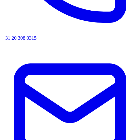
+31 20 308 0315