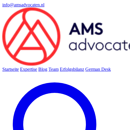
info@amsadvocaten.nl
Startseite
Expertise
Blog
Team
Erfolgsbilanz
German Desk