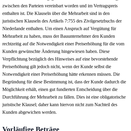
zwischen den Parteien vereinbart worden und im Vertragspreis
enthalten ist. Die Klauseln über die Mehrarbeit sind in den
juristischen Klauseln des Artikels 7:755 des Zivilgesetzbuchs der
Niederlande enthalten. Um einen Anspruch auf Vergütung für
Mehrarbeit zu haben, muss der Bauunternehmer den Kunden
rechtzeitig auf die Notwendigkeit einer Preiserhöhung für die vom
Kunden gewünschte Änderung hingewiesen haben. Diese
Verpflichtung bezüglich des Hinweises auf eine bevorstehende
Preiserhöhung gilt jedoch nicht, wenn der Kunde selbst die
Notwendigkeit einer Preiserhöhung hätte erkennen müssen. Die
Begründung für diese Bestimmung ist, dass der Kunde dadurch die
Möglichkeit erhält, einen gut fundierten Entscheidung über die
Durchführung der Mehrarbeit zu fällen. Dies ist eine obligatorische
juristische Klausel; daher kann hiervon nicht zum Nachteil des
Kunden abgewichen werden.
Vorläufige Beträge