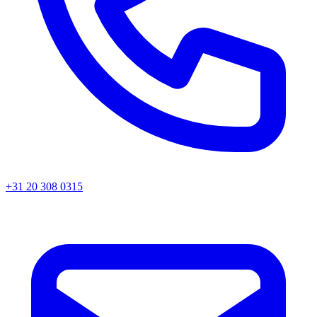
+31 20 308 0315