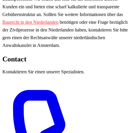
Kunden ein und bieten eine scharf kalkulierte und transparente
Gebührenstruktur an. Sollten Sie weitere Informationen über das
Baurecht in den Niederlanden
benötigen oder eine Frage bezüglich
der Zivilprozesse in den Niederlanden haben, kontaktieren Sie bitte
gern einen der Rechtsanwälte unserer niederländischen
Anwaltskanzlei in Amsterdam.
Contact
Kontaktieren Sie einen unserer Spezialisten.