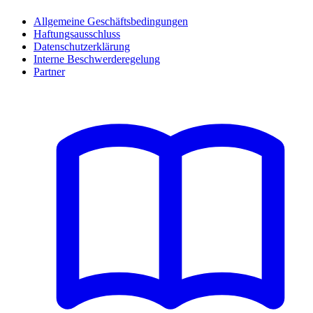
Allgemeine Geschäftsbedingungen
Haftungsausschluss
Datenschutzerklärung
Interne Beschwerderegelung
Partner