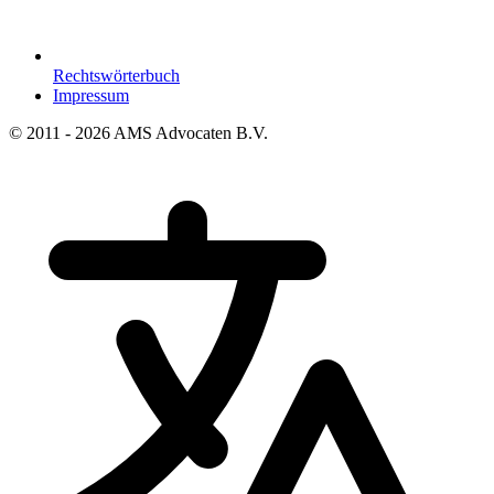
Rechtswörterbuch
Impressum
© 2011 - 2026 AMS Advocaten B.V.