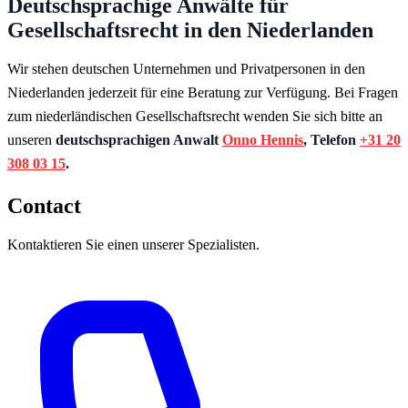
Deutschsprachige Anwälte für
Gesellschaftsrecht in den Niederlanden
Wir stehen deutschen Unternehmen und Privatpersonen in den
Niederlanden jederzeit für eine Beratung zur Verfügung. Bei Fragen
zum niederländischen Gesellschaftsrecht wenden Sie sich bitte an
unseren
deutschsprachigen Anwalt
Onno Hennis
, Telefon
+31 20
308 03 15
.
Contact
Kontaktieren Sie einen unserer Spezialisten.