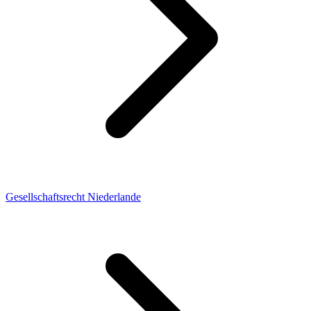
Gesellschaftsrecht Niederlande