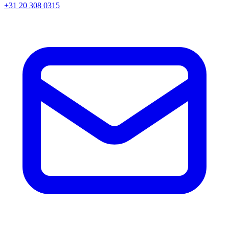
+31 20 308 0315