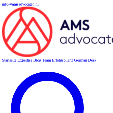
info@amsadvocaten.nl
Startseite
Expertise
Blog
Team
Erfolgsbilanz
German Desk