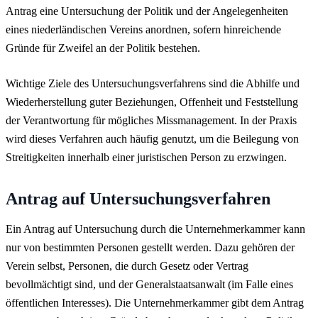
Antrag eine Untersuchung der Politik und der Angelegenheiten
eines niederländischen Vereins anordnen, sofern hinreichende
Gründe für Zweifel an der Politik bestehen.
Wichtige Ziele des Untersuchungsverfahrens sind die Abhilfe und
Wiederherstellung guter Beziehungen, Offenheit und Feststellung
der Verantwortung für mögliches Missmanagement. In der Praxis
wird dieses Verfahren auch häufig genutzt, um die Beilegung von
Streitigkeiten innerhalb einer juristischen Person zu erzwingen.
Antrag auf Untersuchungsverfahren
Ein Antrag auf Untersuchung durch die Unternehmerkammer kann
nur von bestimmten Personen gestellt werden. Dazu gehören der
Verein selbst, Personen, die durch Gesetz oder Vertrag
bevollmächtigt sind, und der Generalstaatsanwalt (im Falle eines
öffentlichen Interesses). Die Unternehmerkammer gibt dem Antrag