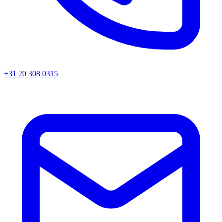
+31 20 308 0315