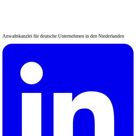
Anwaltskanzlei für deutsche Unternehmen in den Niederlanden