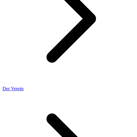
Der Verein