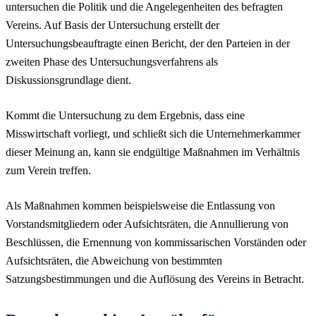
untersuchen die Politik und die Angelegenheiten des befragten
Vereins. Auf Basis der Untersuchung erstellt der
Untersuchungsbeauftragte einen Bericht, der den Parteien in der
zweiten Phase des Untersuchungsverfahrens als
Diskussionsgrundlage dient.
Kommt die Untersuchung zu dem Ergebnis, dass eine
Misswirtschaft vorliegt, und schließt sich die Unternehmerkammer
dieser Meinung an, kann sie endgültige Maßnahmen im Verhältnis
zum Verein treffen.
Als Maßnahmen kommen beispielsweise die Entlassung von
Vorstandsmitgliedern oder Aufsichtsräten, die Annullierung von
Beschlüssen, die Ernennung von kommissarischen Vorständen oder
Aufsichtsräten, die Abweichung von bestimmten
Satzungsbestimmungen und die Auflösung des Vereins in Betracht.