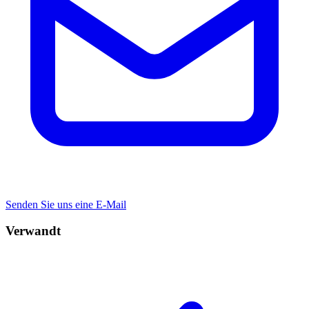
Senden Sie uns eine E-Mail
Verwandt