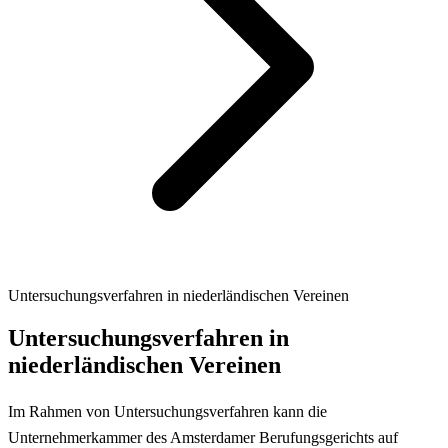
Untersuchungsverfahren in niederländischen Vereinen
Untersuchungsverfahren in
niederländischen Vereinen
Im Rahmen von Untersuchungsverfahren kann die
Unternehmerkammer des Amsterdamer Berufungsgerichts auf