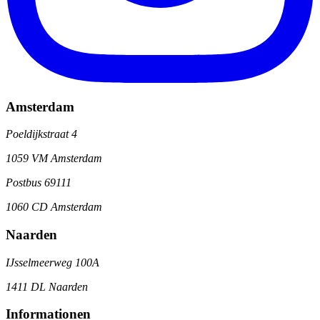
Amsterdam
Poeldijkstraat 4
1059 VM Amsterdam
Postbus 69111
1060 CD Amsterdam
Naarden
IJsselmeerweg 100A
1411 DL Naarden
Informationen