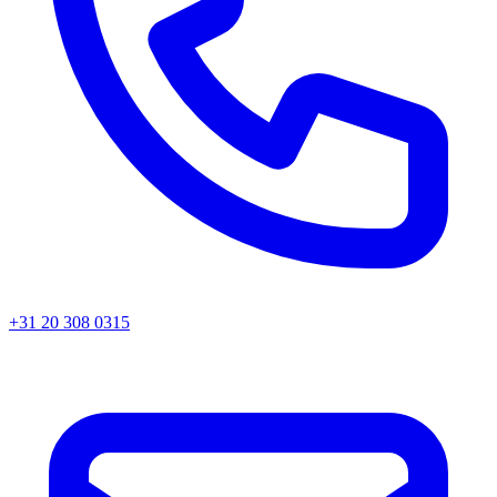
+31 20 308 0315