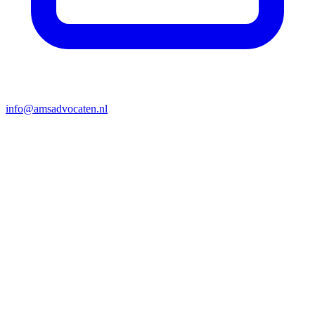
info@amsadvocaten.nl