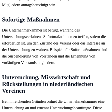
Mitgliedern antragsberechtigt sein.
Sofortige Maßnahmen
Die Unternehmerkammer ist befugt, während des
Untersuchungsverfahrens Sofortmaßnahmen zu treffen, sofern dies
erforderlich ist, um den Zustand des Vereins oder das Interesse an
der Untersuchung zu wahren. Beispiele für Sofortmaßnahmen sind
die Suspendierung von Vorständen und die Ernennung von
vorläufigen Vorstandsmitgliedern.
Untersuchung, Misswirtschaft und
Rückstellungen in niederländischen
Vereinen
Bei hinreichenden Gründen ordnet die Unternehmerkammer eine
Untersuchung an und ernennt Untersuchungsbeauftragte. Diese