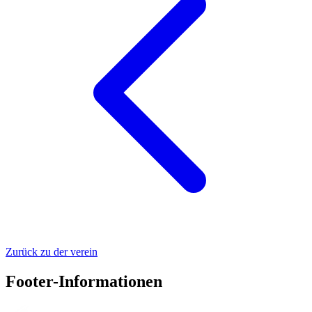
Zurück zu der verein
Footer-Informationen