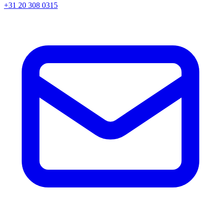
+31 20 308 0315