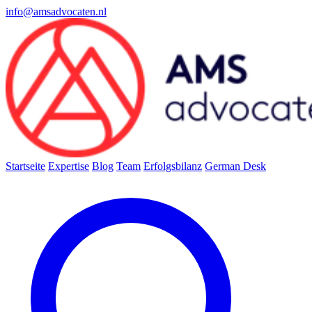
info@amsadvocaten.nl
Startseite
Expertise
Blog
Team
Erfolgsbilanz
German Desk