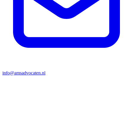
info@amsadvocaten.nl