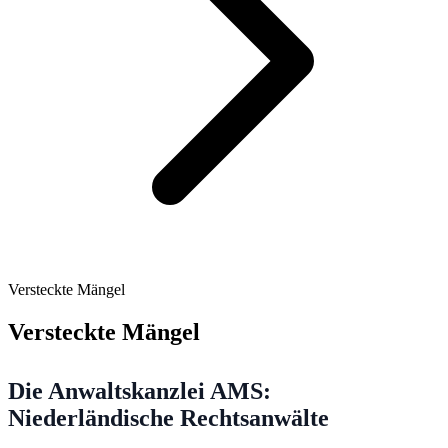
Versteckte Mängel
Versteckte Mängel
Die Anwaltskanzlei AMS:
Niederländische Rechtsanwälte