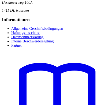
IJsselmeerweg 100A
1411 DL Naarden
Informationen
Allgemeine Geschäftsbedingungen
Haftungsausschluss
Datenschutzerklärung
Interne Beschwerderegelung
Partner