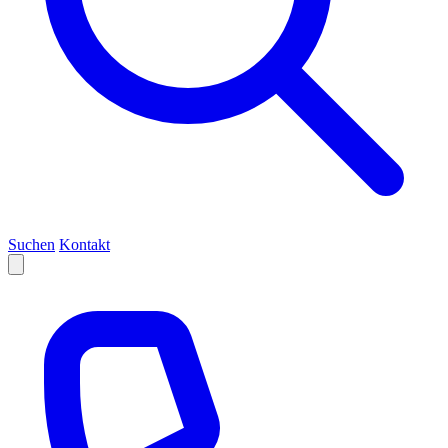
Suchen
Kontakt