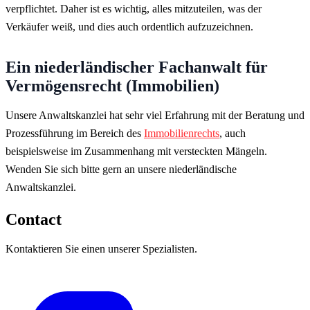
verpflichtet. Daher ist es wichtig, alles mitzuteilen, was der
Verkäufer weiß, und dies auch ordentlich aufzuzeichnen.
Ein niederländischer Fachanwalt für
Vermögensrecht (Immobilien)
Unsere Anwaltskanzlei hat sehr viel Erfahrung mit der Beratung und
Prozessführung im Bereich des
Immobilienrechts
, auch
beispielsweise im Zusammenhang mit versteckten Mängeln.
Wenden Sie sich bitte gern an unsere niederländische
Anwaltskanzlei.
Contact
Kontaktieren Sie einen unserer Spezialisten.