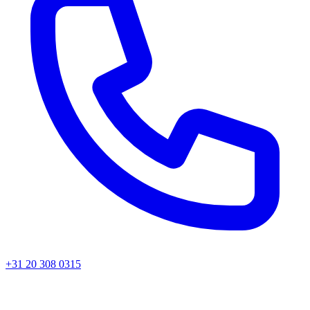
+31 20 308 0315