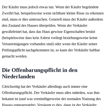
Der Käufer muss jedoch etwas tun. Wenn der Käufer begründete
Zweifel hat, beispielsweise wenn sichtbare kleine Risse zu erkennen
sind, muss er dies untersuchen. Generell muss der Käufer außerdem
den Zustand des Hauses überprüfen. Wenn der Verkäufer
gewährleistet hat, dass das Haus gewisse Eigenschaften besitzt
(beispielsweise dass kein Asbest vorliegt beziehungsweise keine
Verunreinigungen vorhanden sind) oder wenn der Käufer seiner
Prüfungspflicht nachgekommen ist, so kann der Verkäufer haftbar
gemacht werden.
Die Offenbarungspflicht in den
Niederlanden
Gleichzeitig hat der Verkäufer allerdings auch immer eine
Offenbarungspflicht. Der Verkäufer muss alles mitteilen, was ihm
bekannt ist (und was vernünftigerweise der normalen Nutzung des
Hauses entgegensteht). Versäumt er dies, dann ist der Verkäufer