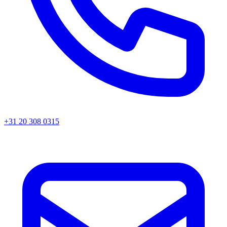
+31 20 308 0315