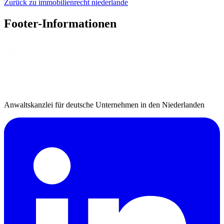
Zurück zu immobilienrecht niederlande
Footer-Informationen
Anwaltskanzlei für deutsche Unternehmen in den Niederlanden