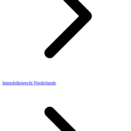
Immobilienrecht Niederlande