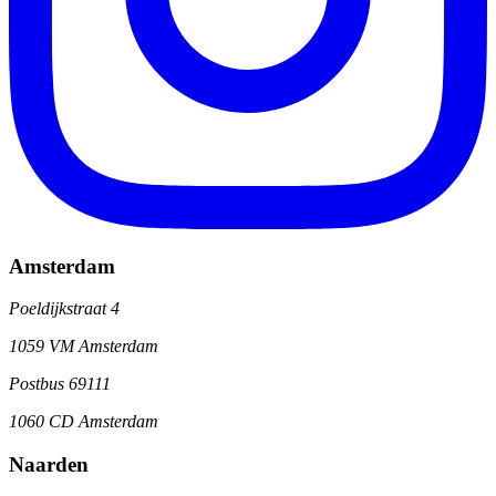
Amsterdam
Poeldijkstraat 4
1059 VM Amsterdam
Postbus 69111
1060 CD Amsterdam
Naarden