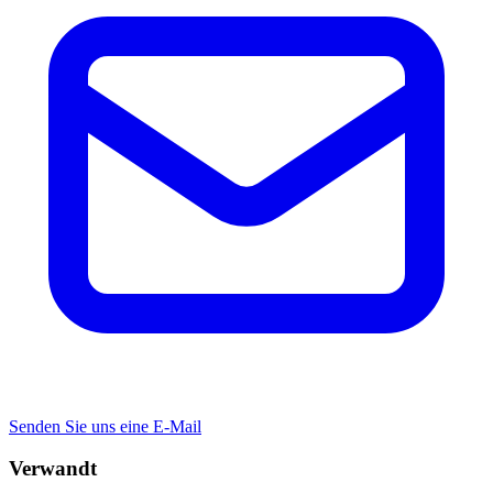
Senden Sie uns eine E-Mail
Verwandt