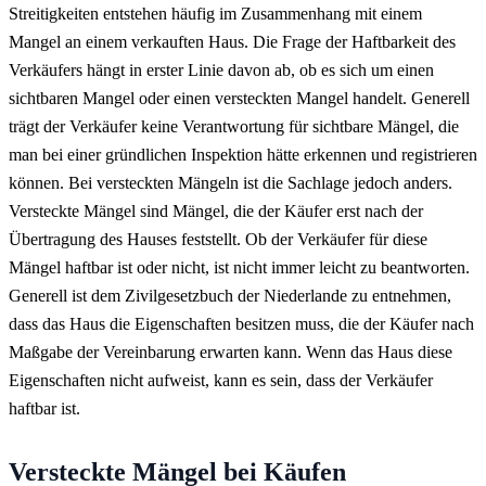
Streitigkeiten entstehen häufig im Zusammenhang mit einem
Mangel an einem verkauften Haus. Die Frage der Haftbarkeit des
Verkäufers hängt in erster Linie davon ab, ob es sich um einen
sichtbaren Mangel oder einen versteckten Mangel handelt. Generell
trägt der Verkäufer keine Verantwortung für sichtbare Mängel, die
man bei einer gründlichen Inspektion hätte erkennen und registrieren
können. Bei versteckten Mängeln ist die Sachlage jedoch anders.
Versteckte Mängel sind Mängel, die der Käufer erst nach der
Übertragung des Hauses feststellt. Ob der Verkäufer für diese
Mängel haftbar ist oder nicht, ist nicht immer leicht zu beantworten.
Generell ist dem Zivilgesetzbuch der Niederlande zu entnehmen,
dass das Haus die Eigenschaften besitzen muss, die der Käufer nach
Maßgabe der Vereinbarung erwarten kann. Wenn das Haus diese
Eigenschaften nicht aufweist, kann es sein, dass der Verkäufer
haftbar ist.
Versteckte Mängel bei Käufen