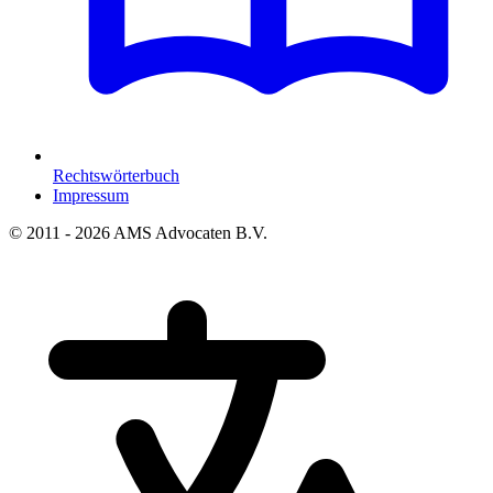
Rechtswörterbuch
Impressum
© 2011 - 2026 AMS Advocaten B.V.