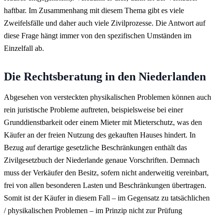
haftbar. Im Zusammenhang mit diesem Thema gibt es viele
Zweifelsfälle und daher auch viele Zivilprozesse. Die Antwort auf
diese Frage hängt immer von den spezifischen Umständen im
Einzelfall ab.
Die Rechtsberatung in den Niederlanden
Abgesehen von versteckten physikalischen Problemen können auch
rein juristische Probleme auftreten, beispielsweise bei einer
Grunddienstbarkeit oder einem Mieter mit Mieterschutz, was den
Käufer an der freien Nutzung des gekauften Hauses hindert. In
Bezug auf derartige gesetzliche Beschränkungen enthält das
Zivilgesetzbuch der Niederlande genaue Vorschriften. Demnach
muss der Verkäufer den Besitz, sofern nicht anderweitig vereinbart,
frei von allen besonderen Lasten und Beschränkungen übertragen.
Somit ist der Käufer in diesem Fall – im Gegensatz zu tatsächlichen
/ physikalischen Problemen – im Prinzip nicht zur Prüfung