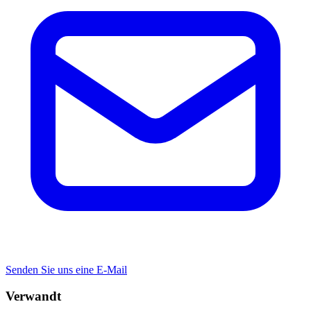
Senden Sie uns eine E-Mail
Verwandt