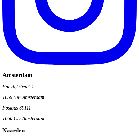
Amsterdam
Poeldijkstraat 4
1059 VM Amsterdam
Postbus 69111
1060 CD Amsterdam
Naarden