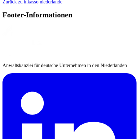
Zurück zu inkasso niederlande
Footer-Informationen
Anwaltskanzlei für deutsche Unternehmen in den Niederlanden