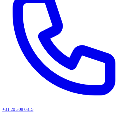
+31 20 308 0315