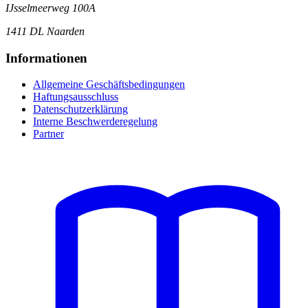
IJsselmeerweg 100A
1411 DL Naarden
Informationen
Allgemeine Geschäftsbedingungen
Haftungsausschluss
Datenschutzerklärung
Interne Beschwerderegelung
Partner