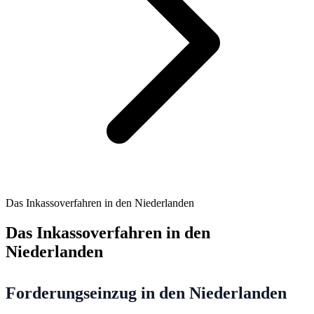
Das Inkassoverfahren in den Niederlanden
Das Inkassoverfahren in den
Niederlanden
Forderungseinzug in den Niederlanden