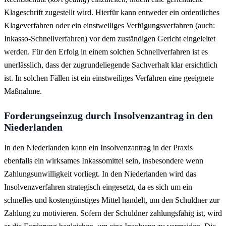
Klageschrift zugestellt wird. Hierfür kann entweder ein ordentliches
Klageverfahren oder ein einstweiliges Verfügungsverfahren (auch:
Inkasso-Schnellverfahren) vor dem zuständigen Gericht eingeleitet
werden. Für den Erfolg in einem solchen Schnellverfahren ist es
unerlässlich, dass der zugrundeliegende Sachverhalt klar ersichtlich
ist. In solchen Fällen ist ein einstweiliges Verfahren eine geeignete
Maßnahme.
Forderungseinzug durch Insolvenzantrag in den
Niederlanden
In den Niederlanden kann ein Insolvenzantrag in der Praxis
ebenfalls ein wirksames Inkassomittel sein, insbesondere wenn
Zahlungsunwilligkeit vorliegt. In den Niederlanden wird das
Insolvenzverfahren strategisch eingesetzt, da es sich um ein
schnelles und kostengünstiges Mittel handelt, um den Schuldner zur
Zahlung zu motivieren. Sofern der Schuldner zahlungsfähig ist, wird