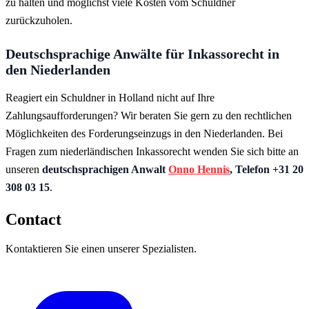
zu halten und möglichst viele Kosten vom Schuldner
zurückzuholen.
Deutschsprachige Anwälte für Inkassorecht in
den Niederlanden
Reagiert ein Schuldner in Holland nicht auf Ihre
Zahlungsaufforderungen? Wir beraten Sie gern zu den rechtlichen
Möglichkeiten des Forderungseinzugs in den Niederlanden. Bei
Fragen zum niederländischen Inkassorecht wenden Sie sich bitte an
unseren
deutschsprachigen Anwalt
Onno Hennis
, Telefon +31 20
308 03 15
.
Contact
Kontaktieren Sie einen unserer Spezialisten.