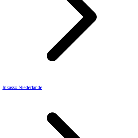
Inkasso Niederlande