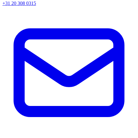
+31 20 308 0315