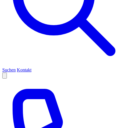
Suchen
Kontakt