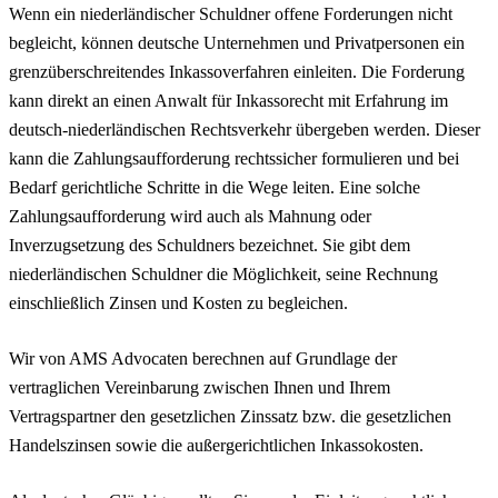
Wenn ein niederländischer Schuldner offene Forderungen nicht
begleicht, können deutsche Unternehmen und Privatpersonen ein
grenzüberschreitendes Inkassoverfahren einleiten. Die Forderung
kann direkt an einen Anwalt für Inkassorecht mit Erfahrung im
deutsch-niederländischen Rechtsverkehr übergeben werden. Dieser
kann die Zahlungsaufforderung rechtssicher formulieren und bei
Bedarf gerichtliche Schritte in die Wege leiten. Eine solche
Zahlungsaufforderung wird auch als Mahnung oder
Inverzugsetzung des Schuldners bezeichnet. Sie gibt dem
niederländischen Schuldner die Möglichkeit, seine Rechnung
einschließlich Zinsen und Kosten zu begleichen.
Wir von AMS Advocaten berechnen auf Grundlage der
vertraglichen Vereinbarung zwischen Ihnen und Ihrem
Vertragspartner den gesetzlichen Zinssatz bzw. die gesetzlichen
Handelszinsen sowie die außergerichtlichen Inkassokosten.