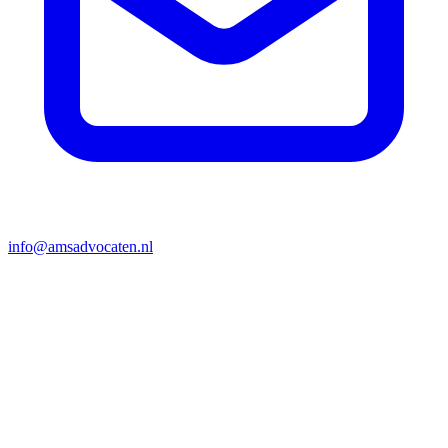
info@amsadvocaten.nl