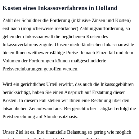
Kosten eines Inkassoverfahrens in Holland
Zahlt der Schuldner die Forderung (inklusive Zinsen und Kosten)
erst nach (möglicherweise mehrfacher) Zahlungsaufforderung, so
gehen dem Inkassoanwalt die beglichenen Kosten des
Inkassoverfahrens zugute. Unsere niederländischen Inkassoanwälte
bieten Ihnen wettbewerbsfähige Preise. Je nach Einzelfall und dem
Volumen der Forderungen können maßgeschneiderte
Preisvereinbarungen getroffen werden.
Wird ein gerichtliches Urteil erwirkt, das auch die Inkassogebühren
berücksichtigt, haben Sie einen Anspruch auf Erstattung dieser
Kosten. In diesem Fall stellen wir Ihnen eine Rechnung über den
tatsächlichen Zeitaufwand aus. Bei gerichtlicher Tätigkeit erfolgt die
Preisberechnung auf Stundensatzbasis.
Unser Ziel ist es, Ihre finanzielle Belastung so gering wie möglich