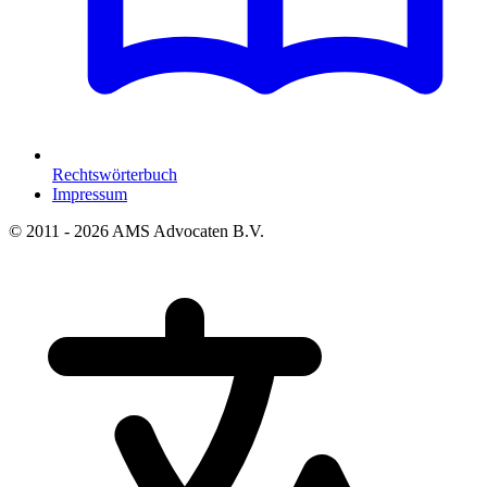
Rechtswörterbuch
Impressum
© 2011 - 2026 AMS Advocaten B.V.