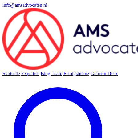
info@amsadvocaten.nl
Startseite
Expertise
Blog
Team
Erfolgsbilanz
German Desk