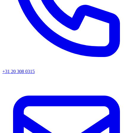
+31 20 308 0315