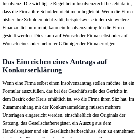
Insolvenz. Die wichtigste Regel beim Insolvenzrecht besteht darin,
dass die Firma ihre Schulden nicht mehr begleicht. Wenn die Firma
bisher ihre Schulden nicht zahlt, beispielsweise indem sie weitere
Finanzmittel aufnimmt, kann ein Insolvenzantrag für die Firma
gestellt werden. Dies kann auf Wunsch der Firma selbst oder auf
Wunsch eines oder mehrerer Gläubiger der Firma erfolgen.
Das Einreichen eines Antrags auf
Konkurserklärung
Wenn eine Firma selbst einen Insolvenzantrag stellen möchte, ist ein
Formular auszufüllen, das bei der Geschäftsstelle des Gerichts in
dem Bezirk oder Kreis erhältlich ist, wo die Firma ihren Sitz hat. Im
Zusammenhang mit der Konkursanmeldung müssen mehrere
Unterlagen eingereicht werden, einschließlich des Originals der
Satzung, das Gesellschafterregister, ein Auszug aus dem
Handelsregister und ein Gesellschafterbeschluss, dem zu entnehmen