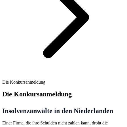
Die Konkursanmeldung
Die Konkursanmeldung
Insolvenzanwälte in den Niederlanden
Einer Firma, die ihre Schulden nicht zahlen kann, droht die