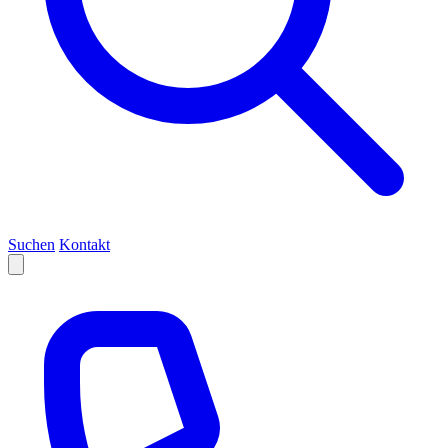
Suchen
Kontakt