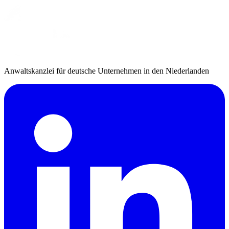
Anwaltskanzlei für deutsche Unternehmen in den Niederlanden