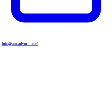
info@amsadvocaten.nl