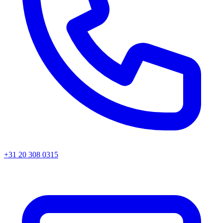
+31 20 308 0315