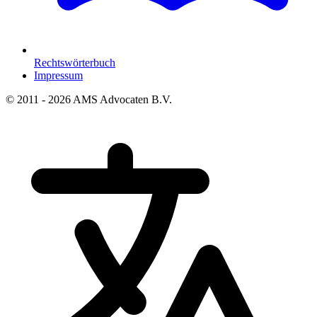
Rechtswörterbuch
Impressum
© 2011 - 2026 AMS Advocaten B.V.