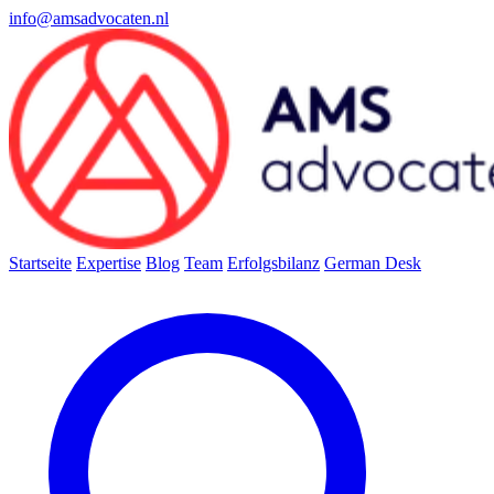
info@amsadvocaten.nl
Startseite
Expertise
Blog
Team
Erfolgsbilanz
German Desk