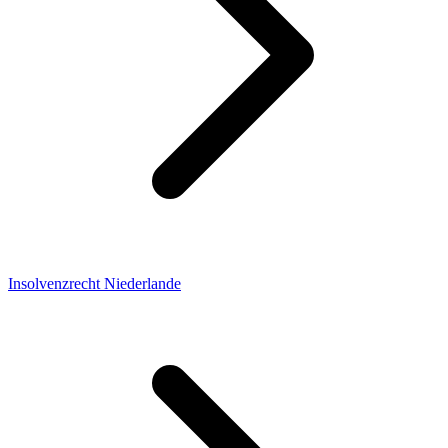
Insolvenzrecht Niederlande