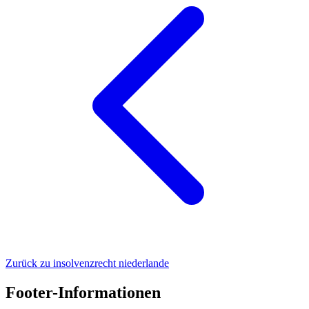
Zurück zu insolvenzrecht niederlande
Footer-Informationen