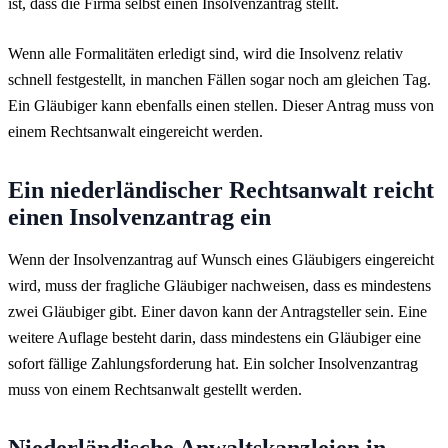
ist, dass die Firma selbst einen Insolvenzantrag stellt.
Wenn alle Formalitäten erledigt sind, wird die Insolvenz relativ
schnell festgestellt, in manchen Fällen sogar noch am gleichen Tag.
Ein Gläubiger kann ebenfalls einen stellen. Dieser Antrag muss von
einem Rechtsanwalt eingereicht werden.
Ein niederländischer Rechtsanwalt reicht
einen Insolvenzantrag ein
Wenn der Insolvenzantrag auf Wunsch eines Gläubigers eingereicht
wird, muss der fragliche Gläubiger nachweisen, dass es mindestens
zwei Gläubiger gibt. Einer davon kann der Antragsteller sein. Eine
weitere Auflage besteht darin, dass mindestens ein Gläubiger eine
sofort fällige Zahlungsforderung hat. Ein solcher Insolvenzantrag
muss von einem Rechtsanwalt gestellt werden.
Niederländische Anwaltskanzleien in