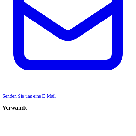
Senden Sie uns eine E-Mail
Verwandt