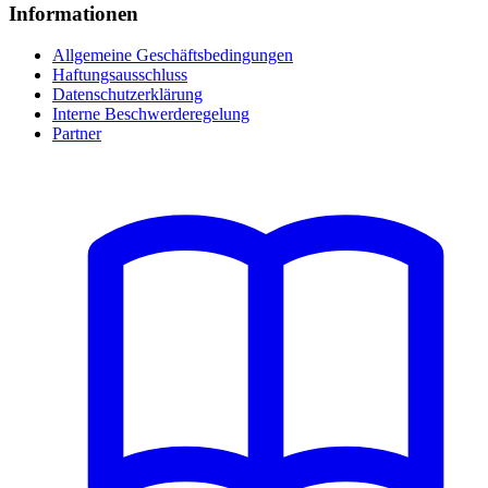
Informationen
Allgemeine Geschäftsbedingungen
Haftungsausschluss
Datenschutzerklärung
Interne Beschwerderegelung
Partner