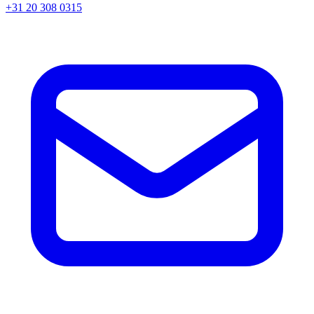
+31 20 308 0315