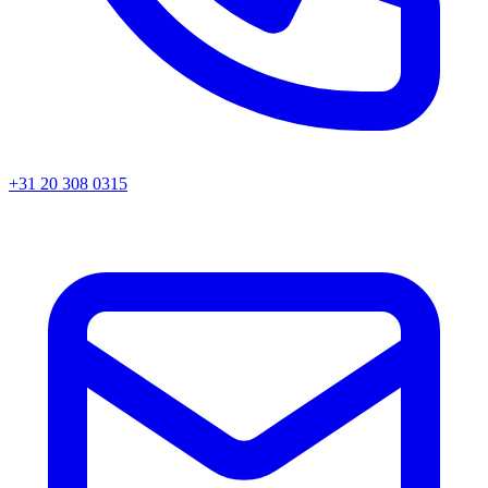
+31 20 308 0315