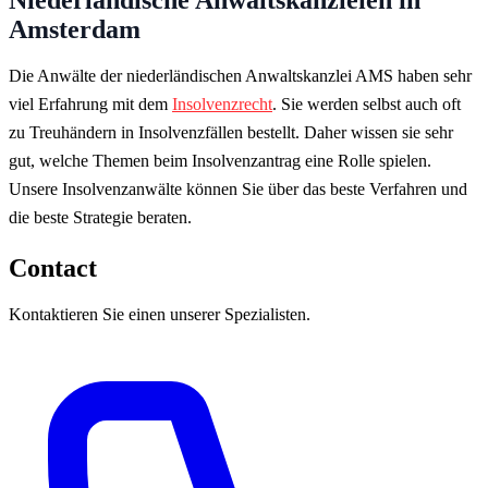
Amsterdam
Die Anwälte der niederländischen Anwaltskanzlei AMS haben sehr
viel Erfahrung mit dem
Insolvenzrecht
. Sie werden selbst auch oft
zu Treuhändern in Insolvenzfällen bestellt. Daher wissen sie sehr
gut, welche Themen beim Insolvenzantrag eine Rolle spielen.
Unsere Insolvenzanwälte können Sie über das beste Verfahren und
die beste Strategie beraten.
Contact
Kontaktieren Sie einen unserer Spezialisten.