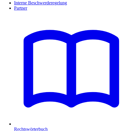
Interne Beschwerderegelung
Partner
Rechtswörterbuch