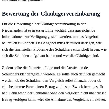
Bewertung der Gläubigervereinbarung
Für die Bewertung einer Gläubigervereinbarung in den
Niederlanden ist es in erster Linie wichtig, dass ausreichende
Informationen zur Verfügung gestellt werden, um das Angebot
beurteilen zu können. Das Angebot muss detailliert darlegen, wie
sich die finanziellen Probleme des Schuldners entwickelt haben, wie
sich die Schulden aufgebaut haben und wer die Gläubiger sind.
Zudem sollte die finanzielle Lage und die Aussichten des
Schuldners klar dargestellt werden. Es sollte auch deutlich gemacht
werden, ob der Schuldner den Vergleich selbst finanziert oder ob
eine bestimmte Partei einen Betrag zu diesem Zweck bereitgestellt
hat. Denn wenn der Schuldner ohne den Vergleich nicht über diesen
Betrag verfügen kann, wird die Annahme des Vergleichs attraktiver.