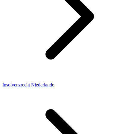
Insolvenzrecht Niederlande