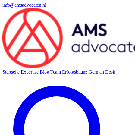
info@amsadvocaten.nl
Startseite
Expertise
Blog
Team
Erfolgsbilanz
German Desk