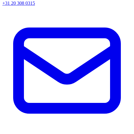
+31 20 308 0315