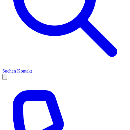
Suchen
Kontakt