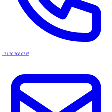
+31 20 308 0315