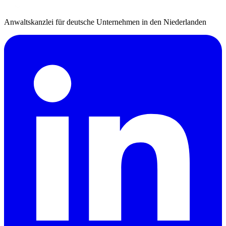
Anwaltskanzlei für deutsche Unternehmen in den Niederlanden