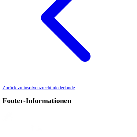
Zurück zu insolvenzrecht niederlande
Footer-Informationen