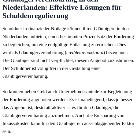
Niederlanden: Effektive Lösungen für
Schuldenregulierung
Schuldner in finanzieller Notlage können ihren Gläubigern in den
Niederlanden anbieten, einen bestimmten Prozentsatz der Forderung
zu begleichen, um eine endgültige Entlastung zu erreichen. Dies
wird als Gläubigervereinbarung (
crediteurenakkoord
) bezeichnet.
Die Gläubiger sind nicht verpflichtet, diesem Angebot zuzustimmen.
Der Schuldner ist völlig frei in der Gestaltung einer
Gläubigervereinbarung.
So können neben Geld auch Unternehmensanteile zur Begleichung
der Forderung angeboten werden. Es ist naheliegend, dass je besser
das Angebot ist, desto attraktiver ist es für den Gläubiger, die
Gläubigervereinbarung anzunehmen. Auch die Einsparung von
Inkassokosten kann für den Gläubiger ein ausschlaggebender Faktor
sein.