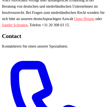
AMS Advocaten verfügt über umfangreiche Erfahrung in der
Beratung von deutschen und niederländischen Unternehmen im
Insolvenzrecht. Bei Fragen zum niederländischen Recht wenden Sie
sich bitte an unseren
deutschsprachigen Anwalt
Onno Hennis
oder
Sander Schouten
, Telefon +31 20 308 03 15.
Contact
Kontaktieren Sie einen unserer Spezialisten.