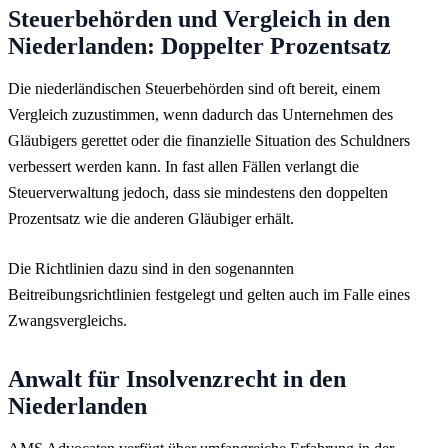
Steuerbehörden und Vergleich in den
Niederlanden: Doppelter Prozentsatz
Die niederländischen Steuerbehörden sind oft bereit, einem
Vergleich zuzustimmen, wenn dadurch das Unternehmen des
Gläubigers gerettet oder die finanzielle Situation des Schuldners
verbessert werden kann. In fast allen Fällen verlangt die
Steuerverwaltung jedoch, dass sie mindestens den doppelten
Prozentsatz wie die anderen Gläubiger erhält.
Die Richtlinien dazu sind in den sogenannten
Beitreibungsrichtlinien festgelegt und gelten auch im Falle eines
Zwangsvergleichs.
Anwalt für Insolvenzrecht in den
Niederlanden