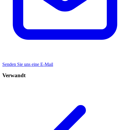
Senden Sie uns eine E-Mail
Verwandt