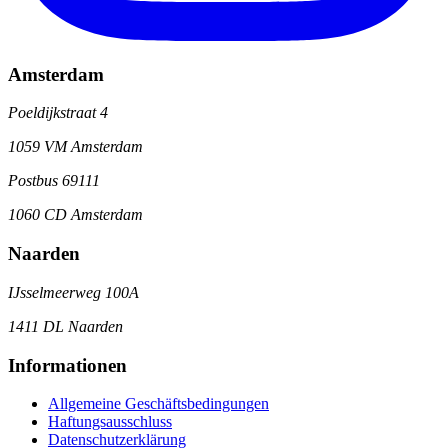
Amsterdam
Poeldijkstraat 4
1059 VM Amsterdam
Postbus 69111
1060 CD Amsterdam
Naarden
IJsselmeerweg 100A
1411 DL Naarden
Informationen
Allgemeine Geschäftsbedingungen
Haftungsausschluss
Datenschutzerklärung