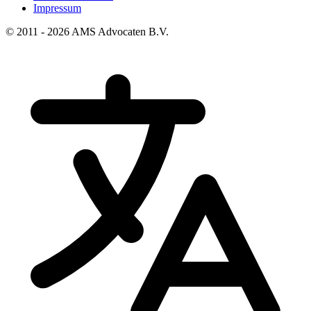
Impressum
© 2011 - 2026 AMS Advocaten B.V.