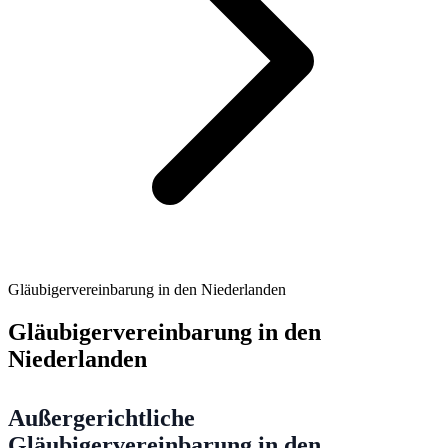
Gläubigervereinbarung in den Niederlanden
Gläubigervereinbarung in den
Niederlanden
Außergerichtliche
Gläubigervereinbarung in den