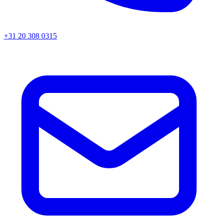
+31 20 308 0315