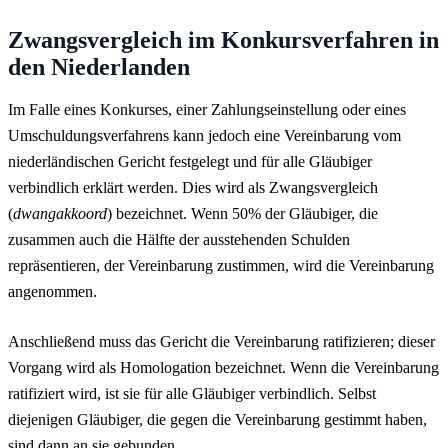
Zwangsvergleich im Konkursverfahren in
den Niederlanden
Im Falle eines Konkurses, einer Zahlungseinstellung oder eines
Umschuldungsverfahrens kann jedoch eine Vereinbarung vom
niederländischen Gericht festgelegt und für alle Gläubiger
verbindlich erklärt werden. Dies wird als Zwangsvergleich
(
dwangakkoord
) bezeichnet. Wenn 50% der Gläubiger, die
zusammen auch die Hälfte der ausstehenden Schulden
repräsentieren, der Vereinbarung zustimmen, wird die Vereinbarung
angenommen.
Anschließend muss das Gericht die Vereinbarung ratifizieren; dieser
Vorgang wird als
Homologation
bezeichnet. Wenn die Vereinbarung
ratifiziert wird, ist sie für alle Gläubiger verbindlich. Selbst
diejenigen Gläubiger, die gegen die Vereinbarung gestimmt haben,
sind dann an sie gebunden.