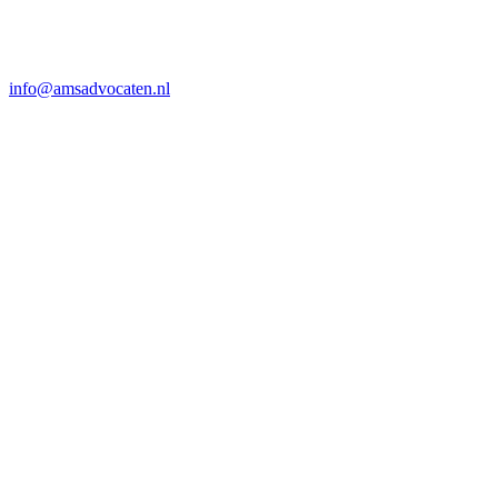
info@amsadvocaten.nl