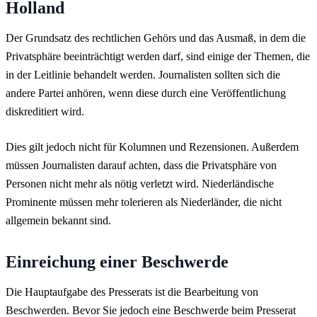
Holland
Der Grundsatz des rechtlichen Gehörs und das Ausmaß, in dem die
Privatsphäre beeinträchtigt werden darf, sind einige der Themen, die
in der Leitlinie behandelt werden. Journalisten sollten sich die
andere Partei anhören, wenn diese durch eine Veröffentlichung
diskreditiert wird.
Dies gilt jedoch nicht für Kolumnen und Rezensionen. Außerdem
müssen Journalisten darauf achten, dass die Privatsphäre von
Personen nicht mehr als nötig verletzt wird. Niederländische
Prominente müssen mehr tolerieren als Niederländer, die nicht
allgemein bekannt sind.
Einreichung einer Beschwerde
Die Hauptaufgabe des Presserats ist die Bearbeitung von
Beschwerden. Bevor Sie jedoch eine Beschwerde beim Presserat