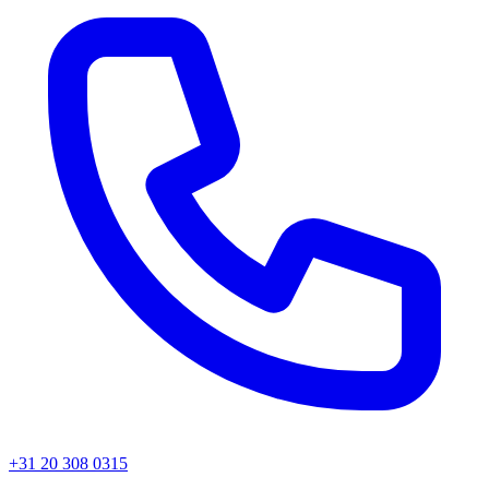
+31 20 308 0315