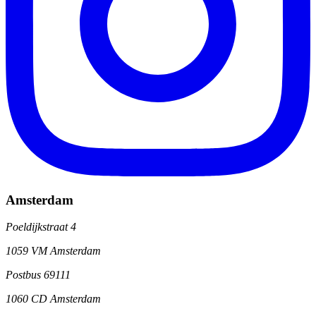
Amsterdam
Poeldijkstraat 4
1059 VM Amsterdam
Postbus 69111
1060 CD Amsterdam