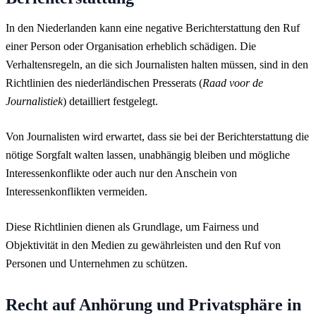
In den Niederlanden kann eine negative Berichterstattung den Ruf
einer Person oder Organisation erheblich schädigen. Die
Verhaltensregeln, an die sich Journalisten halten müssen, sind in den
Richtlinien des niederländischen Presserats (
Raad voor de
Journalistiek
) detailliert festgelegt.
Von Journalisten wird erwartet, dass sie bei der Berichterstattung die
nötige Sorgfalt walten lassen, unabhängig bleiben und mögliche
Interessenkonflikte oder auch nur den Anschein von
Interessenkonflikten vermeiden.
Diese Richtlinien dienen als Grundlage, um Fairness und
Objektivität in den Medien zu gewährleisten und den Ruf von
Personen und Unternehmen zu schützen.
Recht auf Anhörung und Privatsphäre in