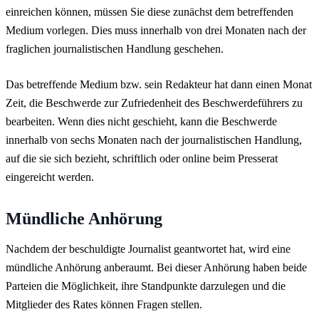
einreichen können, müssen Sie diese zunächst dem betreffenden
Medium vorlegen. Dies muss innerhalb von drei Monaten nach der
fraglichen journalistischen Handlung geschehen.
Das betreffende Medium bzw. sein Redakteur hat dann einen Monat
Zeit, die Beschwerde zur Zufriedenheit des Beschwerdeführers zu
bearbeiten. Wenn dies nicht geschieht, kann die Beschwerde
innerhalb von sechs Monaten nach der journalistischen Handlung,
auf die sie sich bezieht, schriftlich oder online beim Presserat
eingereicht werden.
Mündliche Anhörung
Nachdem der beschuldigte Journalist geantwortet hat, wird eine
mündliche Anhörung anberaumt. Bei dieser Anhörung haben beide
Parteien die Möglichkeit, ihre Standpunkte darzulegen und die
Mitglieder des Rates können Fragen stellen.