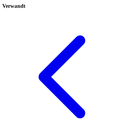
Verwandt