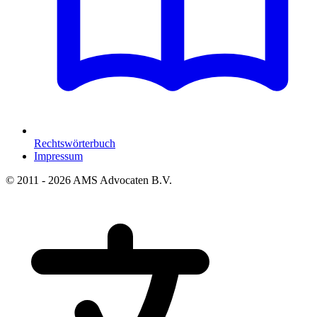
Rechtswörterbuch
Impressum
© 2011 - 2026 AMS Advocaten B.V.