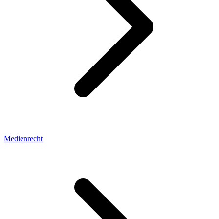
Medienrecht