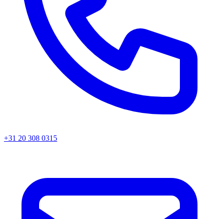
+31 20 308 0315