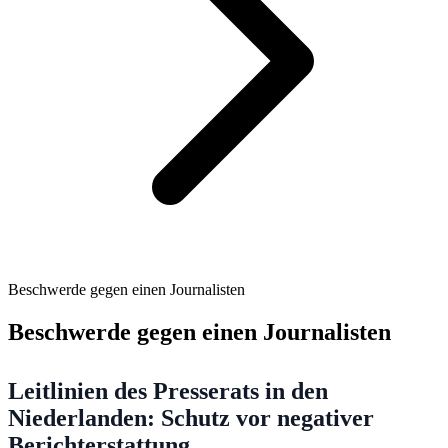
Beschwerde gegen einen Journalisten
Beschwerde gegen einen Journalisten
Leitlinien des Presserats in den
Niederlanden: Schutz vor negativer
Berichterstattung