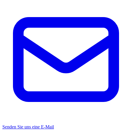
Senden Sie uns eine E-Mail