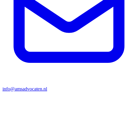
info@amsadvocaten.nl