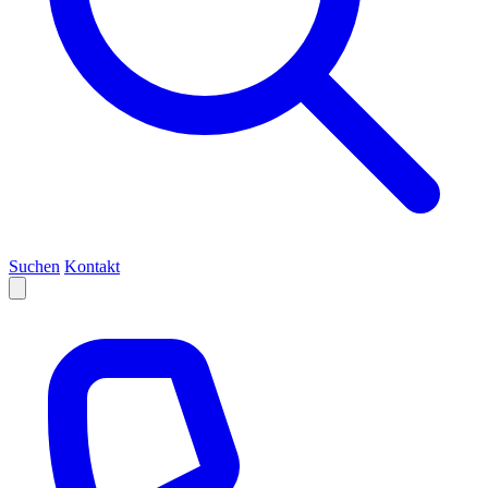
Suchen
Kontakt