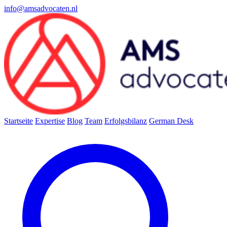
info@amsadvocaten.nl
Startseite
Expertise
Blog
Team
Erfolgsbilanz
German Desk