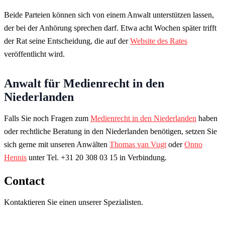
Beide Parteien können sich von einem Anwalt unterstützen lassen,
der bei der Anhörung sprechen darf. Etwa acht Wochen später trifft
der Rat seine Entscheidung, die auf der
Website des Rates
veröffentlicht wird.
Anwalt für Medienrecht in den
Niederlanden
Falls Sie noch Fragen zum
Medienrecht in den Niederlanden
haben
oder rechtliche Beratung in den Niederlanden benötigen, setzen Sie
sich gerne mit unseren Anwälten
Thomas van Vugt
oder
Onno
Hennis
unter Tel. +31 20 308 03 15 in Verbindung.
Contact
Kontaktieren Sie einen unserer Spezialisten.