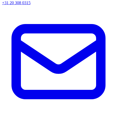
+31 20 308 0315