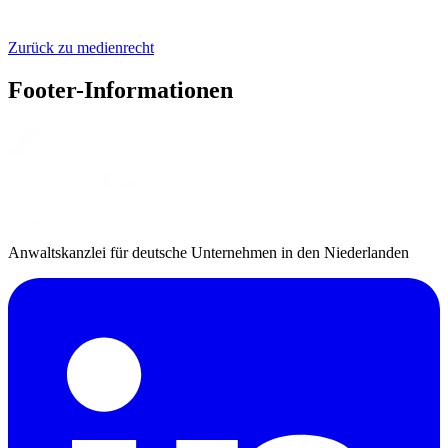
Zurück zu medienrecht
Footer-Informationen
Anwaltskanzlei für deutsche Unternehmen in den Niederlanden