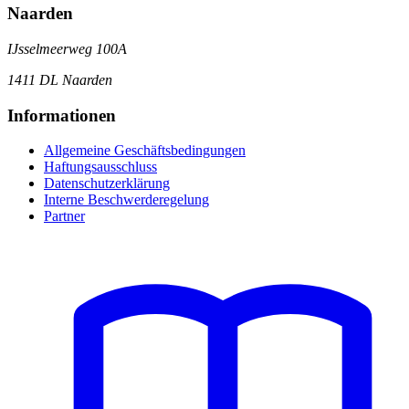
Naarden
IJsselmeerweg 100A
1411 DL Naarden
Informationen
Allgemeine Geschäftsbedingungen
Haftungsausschluss
Datenschutzerklärung
Interne Beschwerderegelung
Partner