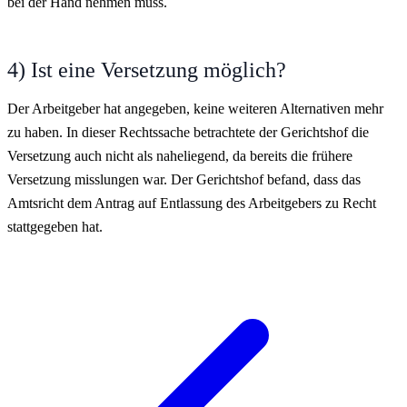
bei der Hand nehmen muss.
4) Ist eine Versetzung möglich?
Der Arbeitgeber hat angegeben, keine weiteren Alternativen mehr
zu haben. In dieser Rechtssache betrachtete der Gerichtshof die
Versetzung auch nicht als naheliegend, da bereits die frühere
Versetzung misslungen war. Der Gerichtshof befand, dass das
Amtsricht dem Antrag auf Entlassung des Arbeitgebers zu Recht
stattgegeben hat.