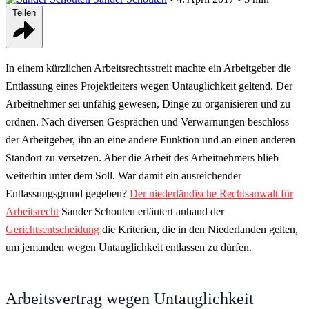
Teilen
In einem kürzlichen Arbeitsrechtsstreit machte ein Arbeitgeber die
Entlassung eines Projektleiters wegen Untauglichkeit geltend. Der
Arbeitnehmer sei unfähig gewesen, Dinge zu organisieren und zu
ordnen. Nach diversen Gesprächen und Verwarnungen beschloss
der Arbeitgeber, ihn an eine andere Funktion und an einen anderen
Standort zu versetzen. Aber die Arbeit des Arbeitnehmers blieb
weiterhin unter dem Soll. War damit ein ausreichender
Entlassungsgrund gegeben?
Der niederländische Rechtsanwalt für
Arbeitsrecht
Sander Schouten erläutert anhand der
Gerichtsentscheidung
die Kriterien, die in den Niederlanden gelten,
um jemanden wegen Untauglichkeit entlassen zu dürfen.
Arbeitsvertrag wegen Untauglichkeit