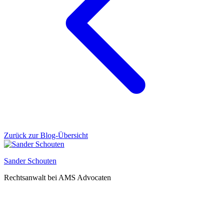
Zurück zur Blog-Übersicht
Sander Schouten
Rechtsanwalt bei AMS Advocaten