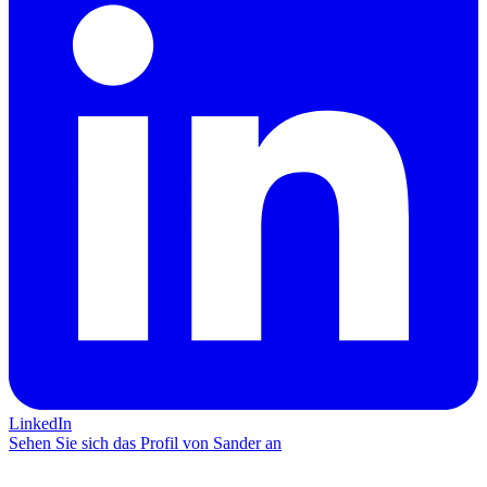
LinkedIn
Sehen Sie sich das Profil von Sander an