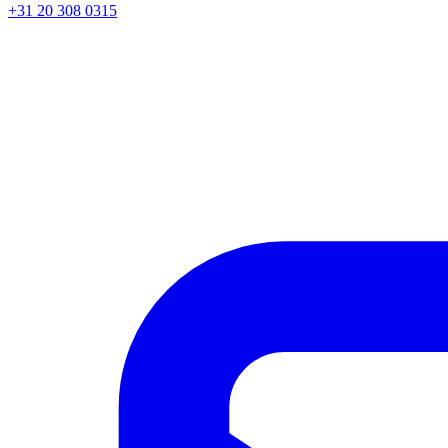
+31 20 308 0315