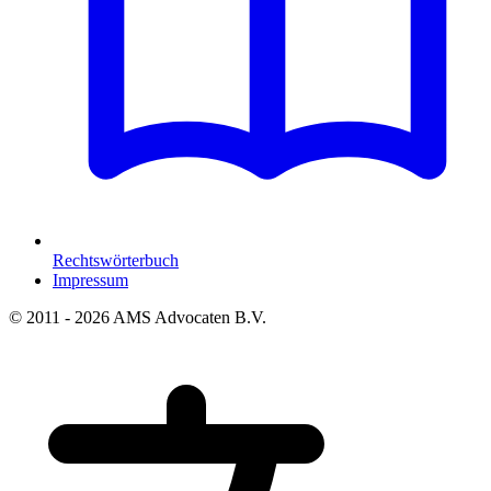
Rechtswörterbuch
Impressum
© 2011 - 2026 AMS Advocaten B.V.