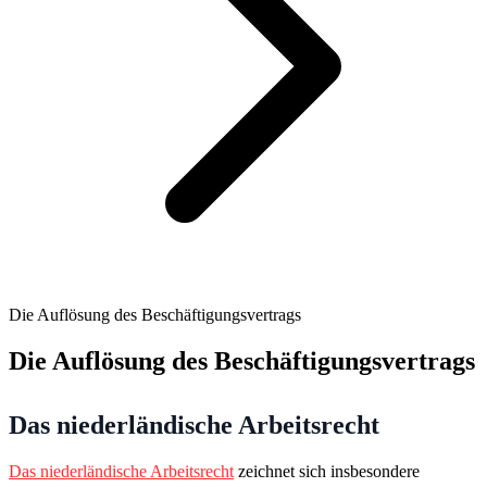
Die Auflösung des Beschäftigungsvertrags
Die Auflösung des Beschäftigungsvertrags
Das niederländische Arbeitsrecht
Das niederländische Arbeitsrecht
zeichnet sich insbesondere