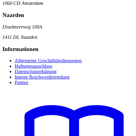
1060 CD Amsterdam
Naarden
IJsselmeerweg 100A
1411 DL Naarden
Informationen
Allgemeine Geschäftsbedingungen
Haftungsausschluss
Datenschutzerklärung
Interne Beschwerderegelung
Partner