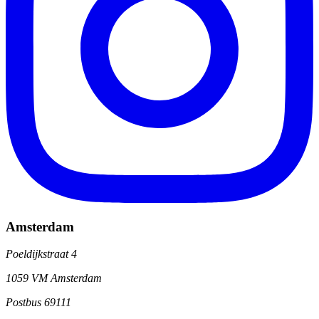
Amsterdam
Poeldijkstraat 4
1059 VM Amsterdam
Postbus 69111