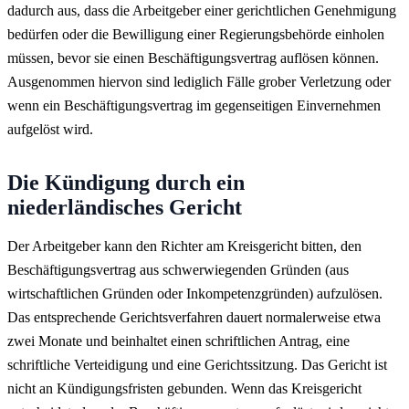
dadurch aus, dass die Arbeitgeber einer gerichtlichen Genehmigung
bedürfen oder die Bewilligung einer Regierungsbehörde einholen
müssen, bevor sie einen Beschäftigungsvertrag auflösen können.
Ausgenommen hiervon sind lediglich Fälle grober Verletzung oder
wenn ein Beschäftigungsvertrag im gegenseitigen Einvernehmen
aufgelöst wird.
Die Kündigung durch ein
niederländisches Gericht
Der Arbeitgeber kann den Richter am Kreisgericht bitten, den
Beschäftigungsvertrag aus schwerwiegenden Gründen (aus
wirtschaftlichen Gründen oder Inkompetenzgründen) aufzulösen.
Das entsprechende Gerichtsverfahren dauert normalerweise etwa
zwei Monate und beinhaltet einen schriftlichen Antrag, eine
schriftliche Verteidigung und eine Gerichtssitzung. Das Gericht ist
nicht an Kündigungsfristen gebunden. Wenn das Kreisgericht