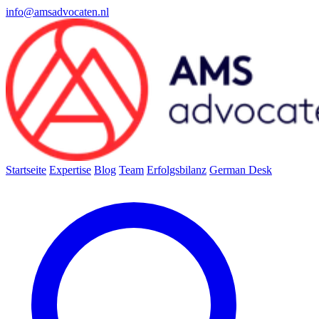
info@amsadvocaten.nl
Startseite
Expertise
Blog
Team
Erfolgsbilanz
German Desk