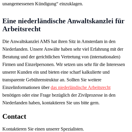
unangemessenen Kündigung“ einzuklagen.
Eine niederländische Anwaltskanzlei für
Arbeitsrecht
Die Anwaltskanzlei AMS hat ihren Sitz in Amsterdam in den
Niederlanden. Unsere Anwälte haben sehr viel Erfahrung mit der
Beratung und der gerichtlichen Vertretung von (internationalen)
Firmen und Einzelpersonen. Wir setzen uns sehr für die Interessen
unserer Kunden ein und bieten eine scharf kalkulierte und
transparente Gebührenstruktur an. Sollten Sie weitere
Einzelinformationen über
das niederländische Arbeitsrecht
benötigen oder eine Frage bezüglich der Zivilprozesse in den
Niederlanden haben, kontaktieren Sie uns bitte gern.
Contact
Kontaktieren Sie einen unserer Spezialisten.