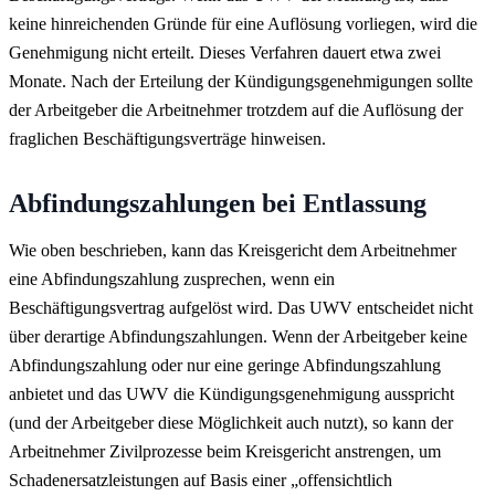
keine hinreichenden Gründe für eine Auflösung vorliegen, wird die
Genehmigung nicht erteilt. Dieses Verfahren dauert etwa zwei
Monate. Nach der Erteilung der Kündigungsgenehmigungen sollte
der Arbeitgeber die Arbeitnehmer trotzdem auf die Auflösung der
fraglichen Beschäftigungsverträge hinweisen.
Abfindungszahlungen bei Entlassung
Wie oben beschrieben, kann das Kreisgericht dem Arbeitnehmer
eine Abfindungszahlung zusprechen, wenn ein
Beschäftigungsvertrag aufgelöst wird. Das UWV entscheidet nicht
über derartige Abfindungszahlungen. Wenn der Arbeitgeber keine
Abfindungszahlung oder nur eine geringe Abfindungszahlung
anbietet und das UWV die Kündigungsgenehmigung ausspricht
(und der Arbeitgeber diese Möglichkeit auch nutzt), so kann der
Arbeitnehmer Zivilprozesse beim Kreisgericht anstrengen, um
Schadenersatzleistungen auf Basis einer „offensichtlich