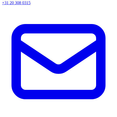
+31 20 308 0315