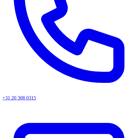
+31 20 308 0315