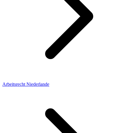
Arbeitsrecht Niederlande