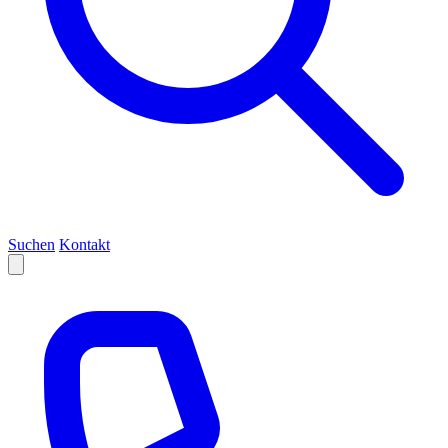
Suchen
Kontakt