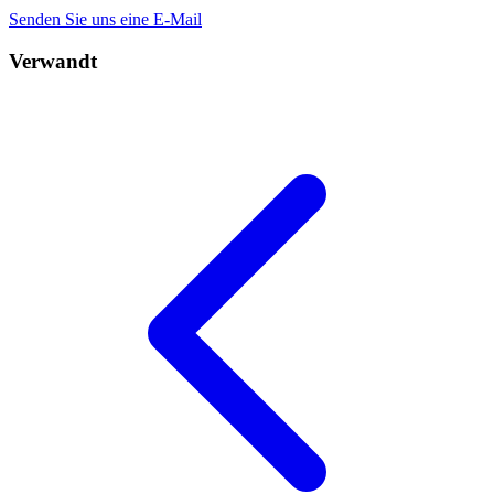
Senden Sie uns eine E-Mail
Verwandt