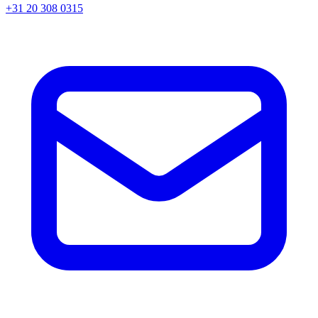
+31 20 308 0315