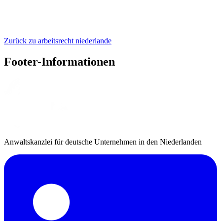
Zurück zu arbeitsrecht niederlande
Footer-Informationen
Anwaltskanzlei für deutsche Unternehmen in den Niederlanden