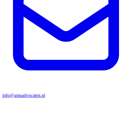
info@amsadvocaten.nl