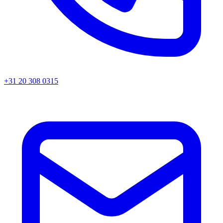
+31 20 308 0315