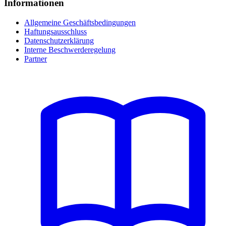
Informationen
Allgemeine Geschäftsbedingungen
Haftungsausschluss
Datenschutzerklärung
Interne Beschwerderegelung
Partner