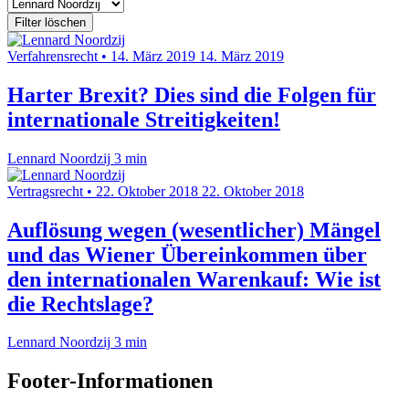
Filter löschen
Verfahrensrecht
•
14. März 2019
14. März 2019
Harter Brexit? Dies sind die Folgen für
internationale Streitigkeiten!
Lennard Noordzij
3 min
Vertragsrecht
•
22. Oktober 2018
22. Oktober 2018
Auflösung wegen (wesentlicher) Mängel
und das Wiener Übereinkommen über
den internationalen Warenkauf: Wie ist
die Rechtslage?
Lennard Noordzij
3 min
Footer-Informationen