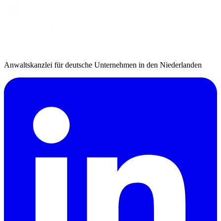
Anwaltskanzlei für deutsche Unternehmen in den Niederlanden