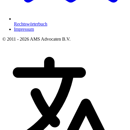
Rechtswörterbuch
Impressum
© 2011 - 2026 AMS Advocaten B.V.