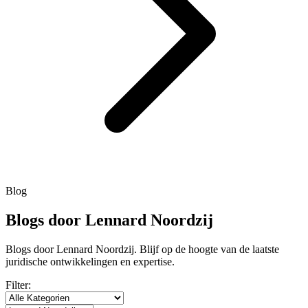
Blog
Blogs door Lennard Noordzij
Blogs door Lennard Noordzij. Blijf op de hoogte van de laatste
juridische ontwikkelingen en expertise.
Filter: