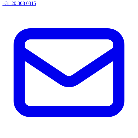
+31 20 308 0315