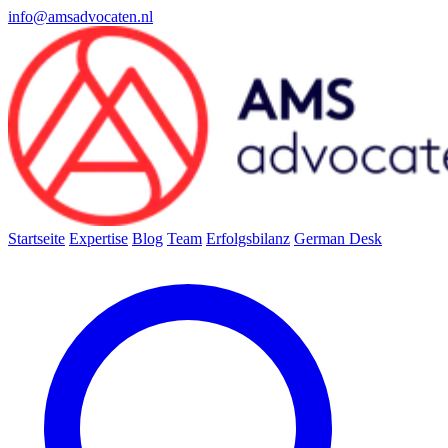
info@amsadvocaten.nl
Startseite
Expertise
Blog
Team
Erfolgsbilanz
German Desk