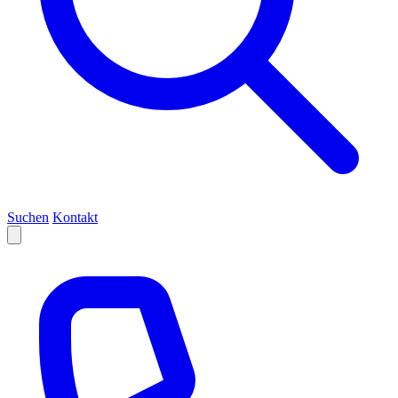
Suchen
Kontakt