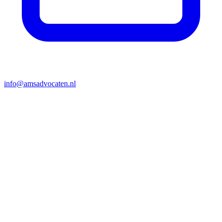
info@amsadvocaten.nl