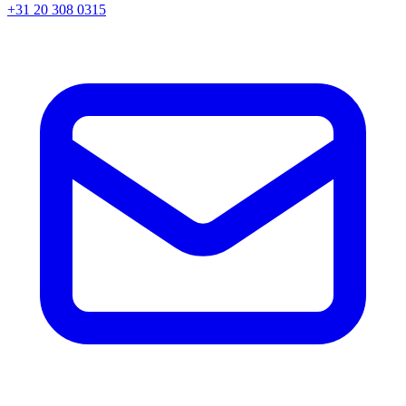
+31 20 308 0315