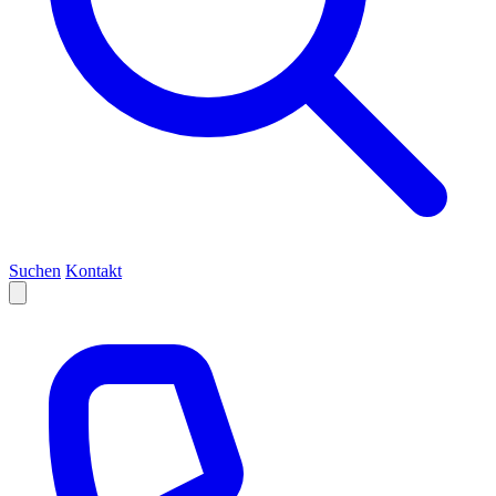
Suchen
Kontakt