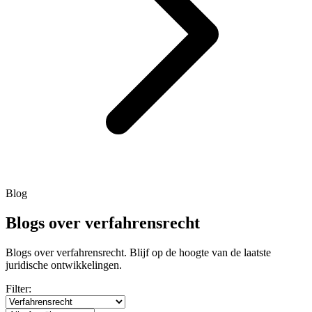
Blog
Blogs over verfahrensrecht
Blogs over verfahrensrecht. Blijf op de hoogte van de laatste
juridische ontwikkelingen.
Filter: