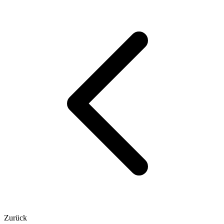
Zurück