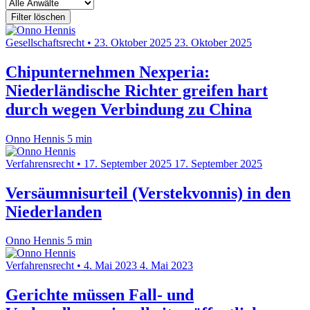
Filter löschen
Gesellschaftsrecht
•
23. Oktober 2025
23. Oktober 2025
Chipunternehmen Nexperia:
Niederländische Richter greifen hart
durch wegen Verbindung zu China
Onno Hennis
5 min
Verfahrensrecht
•
17. September 2025
17. September 2025
Versäumnisurteil (Verstekvonnis) in den
Niederlanden
Onno Hennis
5 min
Verfahrensrecht
•
4. Mai 2023
4. Mai 2023
Gerichte müssen Fall- und