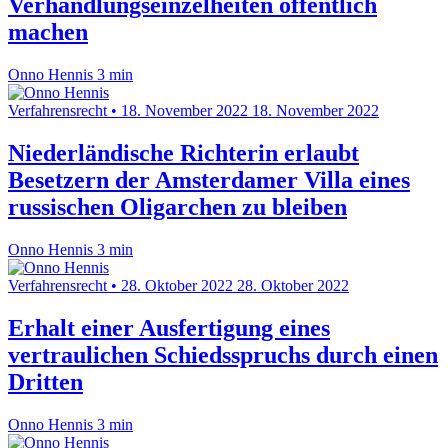
Verhandlungseinzelheiten öffentlich
machen
Onno Hennis
3 min
Verfahrensrecht
•
18. November 2022
18. November 2022
Niederländische Richterin erlaubt
Besetzern der Amsterdamer Villa eines
russischen Oligarchen zu bleiben
Onno Hennis
3 min
Verfahrensrecht
•
28. Oktober 2022
28. Oktober 2022
Erhalt einer Ausfertigung eines
vertraulichen Schiedsspruchs durch einen
Dritten
Onno Hennis
3 min