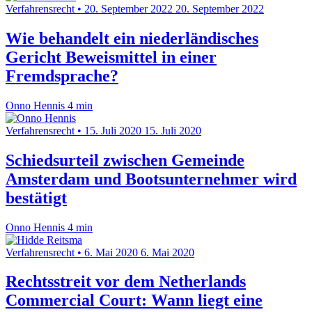
Verfahrensrecht
•
20. September 2022
20. September 2022
Wie behandelt ein niederländisches
Gericht Beweismittel in einer
Fremdsprache?
Onno Hennis
4 min
Verfahrensrecht
•
15. Juli 2020
15. Juli 2020
Schiedsurteil zwischen Gemeinde
Amsterdam und Bootsunternehmer wird
bestätigt
Onno Hennis
4 min
Verfahrensrecht
•
6. Mai 2020
6. Mai 2020
Rechtsstreit vor dem Netherlands
Commercial Court: Wann liegt eine