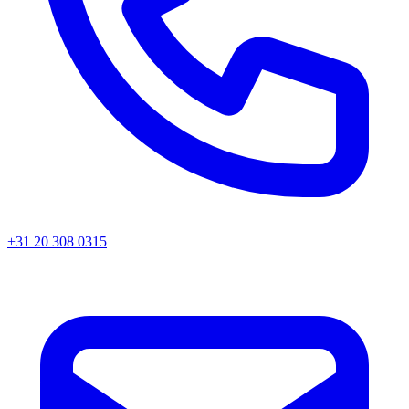
+31 20 308 0315