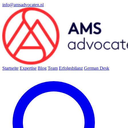
info@amsadvocaten.nl
Startseite
Expertise
Blog
Team
Erfolgsbilanz
German Desk