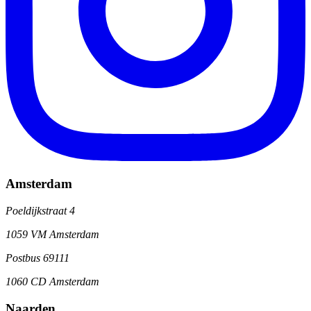
Amsterdam
Poeldijkstraat 4
1059 VM Amsterdam
Postbus 69111
1060 CD Amsterdam
Naarden