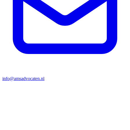
info@amsadvocaten.nl