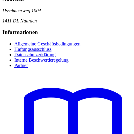
IJsselmeerweg 100A
1411 DL Naarden
Informationen
Allgemeine Geschäftsbedingungen
Haftungsausschluss
Datenschutzerklärung
Interne Beschwerderegelung
Partner