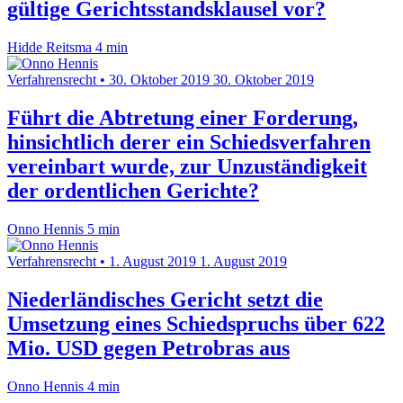
gültige Gerichtsstandsklausel vor?
Hidde Reitsma
4 min
Verfahrensrecht
•
30. Oktober 2019
30. Oktober 2019
Führt die Abtretung einer Forderung,
hinsichtlich derer ein Schiedsverfahren
vereinbart wurde, zur Unzuständigkeit
der ordentlichen Gerichte?
Onno Hennis
5 min
Verfahrensrecht
•
1. August 2019
1. August 2019
Niederländisches Gericht setzt die
Umsetzung eines Schiedspruchs über 622
Mio. USD gegen Petrobras aus
Onno Hennis
4 min