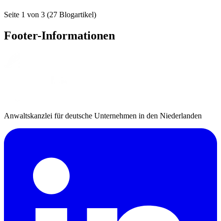
Seite 1 von 3 (27 Blogartikel)
Footer-Informationen
Anwaltskanzlei für deutsche Unternehmen in den Niederlanden