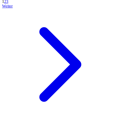
1
2
3
Weiter