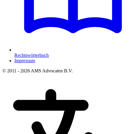
Rechtswörterbuch
Impressum
© 2011 - 2026 AMS Advocaten B.V.