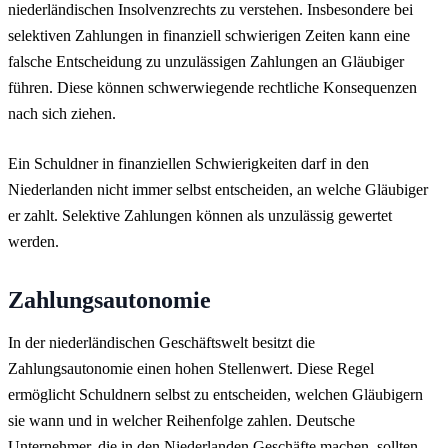
niederländischen Insolvenzrechts zu verstehen. Insbesondere bei
selektiven Zahlungen in finanziell schwierigen Zeiten kann eine
falsche Entscheidung zu unzulässigen Zahlungen an Gläubiger
führen. Diese können schwerwiegende rechtliche Konsequenzen
nach sich ziehen.
Ein Schuldner in finanziellen Schwierigkeiten darf in den
Niederlanden
nicht immer
selbst entscheiden, an welche Gläubiger
er zahlt. Selektive Zahlungen können als unzulässig gewertet
werden.
Zahlungsautonomie
In der niederländischen Geschäftswelt besitzt die
Zahlungsautonomie einen hohen Stellenwert. Diese Regel
ermöglicht Schuldnern selbst zu entscheiden, welchen Gläubigern
sie wann und in welcher Reihenfolge zahlen. Deutsche
Unternehmer, die in den Niederlanden Geschäfte machen, sollten