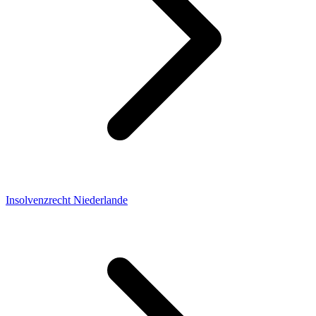
Insolvenzrecht Niederlande