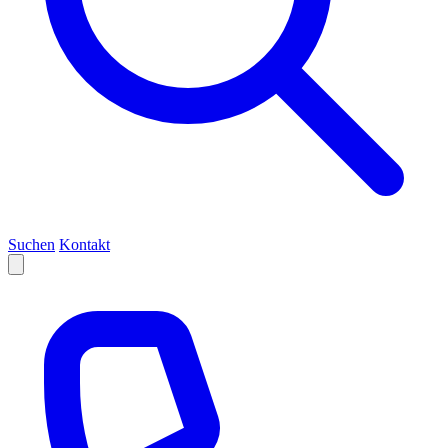
Suchen
Kontakt