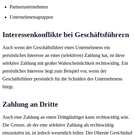
Partnerunternehmen
Unternehmensgruppen
Interessenkonflikte bei Geschäftsführern
Auch wenn der Geschäftsführer eines Unternehmens ein
persönliches Interesse an einer (selektiven) Zahlung hat, ist diese
selektive Zahlung mit großer Wahrscheinlichkeit rechtswidrig. Ein
persönliches Interesse liegt zum Beispiel vor, wenn der
Geschäftsführer persönlich für die Schulden des Unternehmens
bürgt.
Zahlung an Dritte
Auch eine Zahlung an einen Drittgläubiger kann rechtswidrig sein.
Die Grenze, ab der eine selektive Zahlung als rechtswidrig
einzustufen ist, ist jedoch wesentlich höher. Der Oberste Gerichtshof