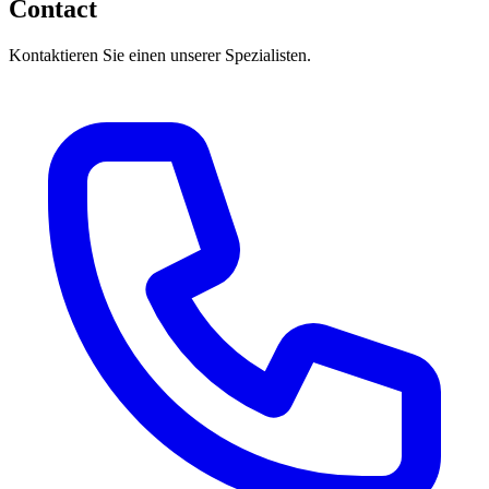
Contact
Kontaktieren Sie einen unserer Spezialisten.