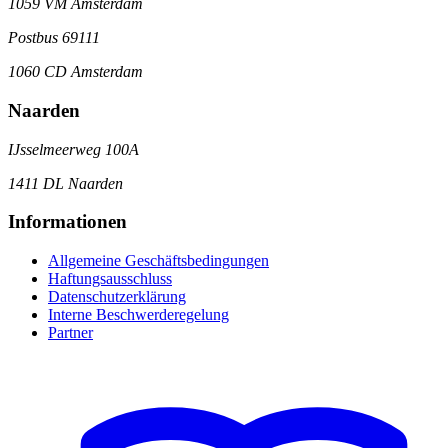
1059 VM Amsterdam
Postbus 69111
1060 CD Amsterdam
Naarden
IJsselmeerweg 100A
1411 DL Naarden
Informationen
Allgemeine Geschäftsbedingungen
Haftungsausschluss
Datenschutzerklärung
Interne Beschwerderegelung
Partner