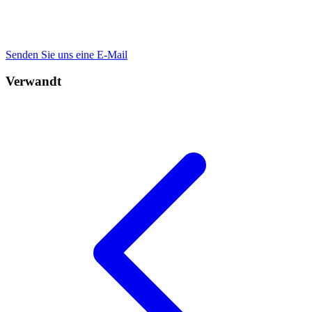
Senden Sie uns eine E-Mail
Verwandt