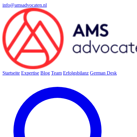
info@amsadvocaten.nl
Startseite
Expertise
Blog
Team
Erfolgsbilanz
German Desk