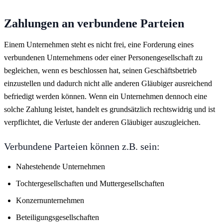
Zahlungen an verbundene Parteien
Einem Unternehmen steht es nicht frei, eine Forderung eines
verbundenen Unternehmens oder einer Personengesellschaft zu
begleichen, wenn es beschlossen hat, seinen Geschäftsbetrieb
einzustellen und dadurch nicht alle anderen Gläubiger ausreichend
befriedigt werden können. Wenn ein Unternehmen dennoch eine
solche Zahlung leistet, handelt es grundsätzlich rechtswidrig und ist
verpflichtet, die Verluste der anderen Gläubiger auszugleichen.
Verbundene Parteien können z.B. sein:
Nahestehende Unternehmen
Tochtergesellschaften und Muttergesellschaften
Konzernunternehmen
Beteiligungsgesellschaften