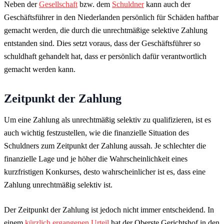
Neben der
Gesellschaft
bzw. dem
Schuldner
kann auch der
Geschäftsführer in den Niederlanden persönlich für Schäden haftbar
gemacht werden, die durch die unrechtmäßige selektive Zahlung
entstanden sind. Dies setzt voraus, dass der Geschäftsführer so
schuldhaft gehandelt hat, dass er persönlich dafür verantwortlich
gemacht werden kann.
Zeitpunkt der Zahlung
Um eine Zahlung als unrechtmäßig selektiv zu qualifizieren, ist es
auch wichtig festzustellen, wie die finanzielle Situation des
Schuldners zum Zeitpunkt der Zahlung aussah. Je schlechter die
finanzielle Lage und je höher die Wahrscheinlichkeit eines
kurzfristigen Konkurses, desto wahrscheinlicher ist es, dass eine
Zahlung unrechtmäßig selektiv ist.
Der Zeitpunkt der Zahlung ist jedoch nicht immer entscheidend. In
einem
kürzlich ergangenen Urteil
hat der Oberste Gerichtshof in den