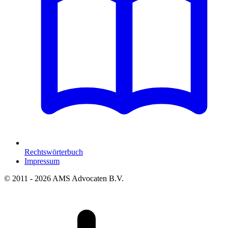
Rechtswörterbuch
Impressum
© 2011 - 2026 AMS Advocaten B.V.