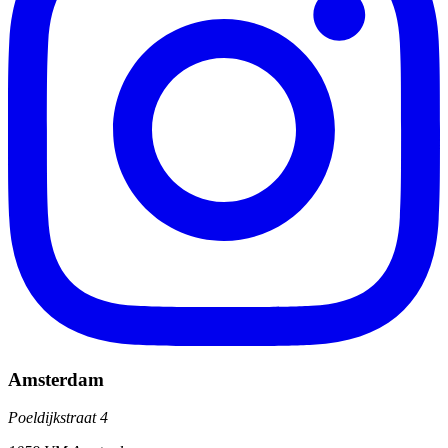
Amsterdam
Poeldijkstraat 4