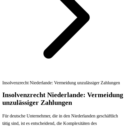
Insolvenzrecht Niederlande: Vermeidung unzulässiger Zahlungen
Insolvenzrecht Niederlande: Vermeidung
unzulässiger Zahlungen
Für deutsche Unternehmer, die in den Niederlanden geschäftlich
tätig sind, ist es entscheidend, die Komplexitäten des