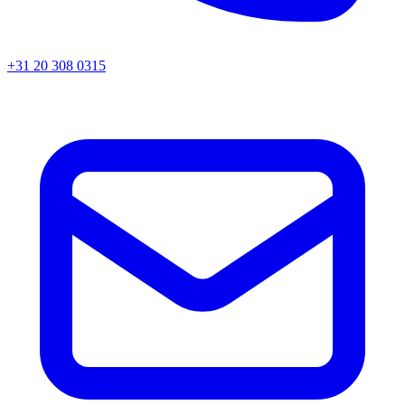
+31 20 308 0315