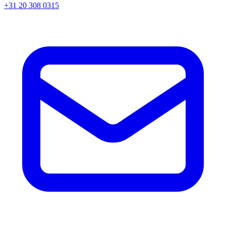
+31 20 308 0315