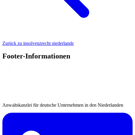
Zurück zu insolvenzrecht niederlande
Footer-Informationen
Anwaltskanzlei für deutsche Unternehmen in den Niederlanden