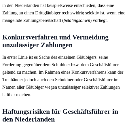
in den Niederlanden hat beispielsweise entschieden, dass eine
Zahlung an einen Drittgläubiger rechtswidrig selektiv ist, wenn eine
mangelnde Zahlungsbereitschaft (
betalingsonwil
) vorliegt.
Konkursverfahren und Vermeidung
unzulässiger Zahlungen
In erster Linie ist es Sache des einzelnen Gläubigers, seine
Forderung gegenüber dem Schuldner bzw. dem Geschäftsführer
geltend zu machen. Im Rahmen eines Konkursverfahrens kann der
Treuhänder jedoch auch den Schuldner oder Geschäftsführer im
Namen aller Gläubiger wegen unzulässiger selektiver Zahlungen
haftbar machen.
Haftungsrisiken für Geschäftsführer in
den Niederlanden