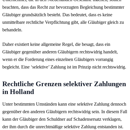
beachten, dass das Recht zur bevorzugten Begleichung bestimmter
Gläubiger grundsätzlich besteht. Das bedeutet, dass es keine
unmittelbare rechtliche Verpflichtung gibt, alle Gläubiger gleich zu
behandeln.
Daher existiert keine allgemeine Regel, die besagt, dass ein
Gläubiger gegenüber anderen Gläubigern rechtswidrig handelt,
wenn er die Forderung eines einzelnen Gläubigers vorrangig
begleicht. Eine ‘selektive’ Zahlung ist im Prinzip nicht rechtswidrig.
Rechtliche Grenzen selektiver Zahlungen
in Holland
Unter bestimmten Umständen kann eine selektive Zahlung dennoch
gegenüber den anderen Gläubigern rechtswidrig sein. In diesem Fall
kann der Gläubiger den Schuldner auf Schadensersatz verklagen,
der ihm durch die unrechtmäßige selektive Zahlung entstanden ist.