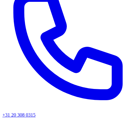
+31 20 308 0315