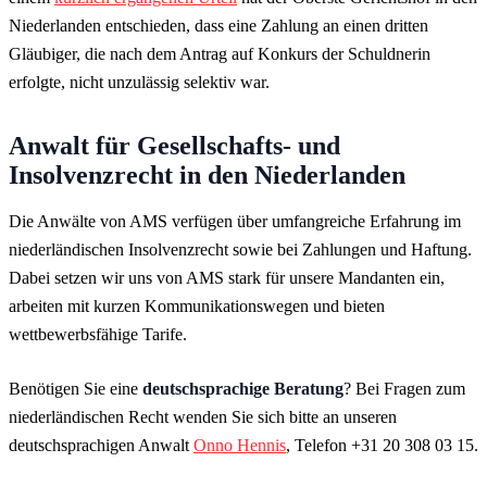
Niederlanden entschieden, dass eine Zahlung an einen dritten
Gläubiger, die nach dem Antrag auf Konkurs der Schuldnerin
erfolgte, nicht unzulässig selektiv war.
Anwalt für Gesellschafts- und
Insolvenzrecht in den Niederlanden
Die Anwälte von AMS verfügen über umfangreiche Erfahrung im
niederländischen Insolvenzrecht sowie bei Zahlungen und Haftung.
Dabei setzen wir uns von AMS stark für unsere Mandanten ein,
arbeiten mit kurzen Kommunikationswegen und bieten
wettbewerbsfähige Tarife.
Benötigen Sie eine
deutschsprachige Beratung
? Bei Fragen zum
niederländischen Recht wenden Sie sich bitte an unseren
deutschsprachigen Anwalt
Onno Hennis
, Telefon +31 20 308 03 15.