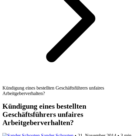
Kündigung eines bestellten Geschäftsführers unfaires
Arbeitgeberverhalten?
Kündigung eines bestellten
Geschäftsführers unfaires
Arbeitgeberverhalten?
Sander Schouten
•
21. November 2014
•
3 min