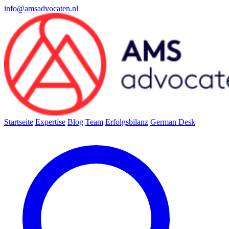
info@amsadvocaten.nl
Startseite
Expertise
Blog
Team
Erfolgsbilanz
German Desk