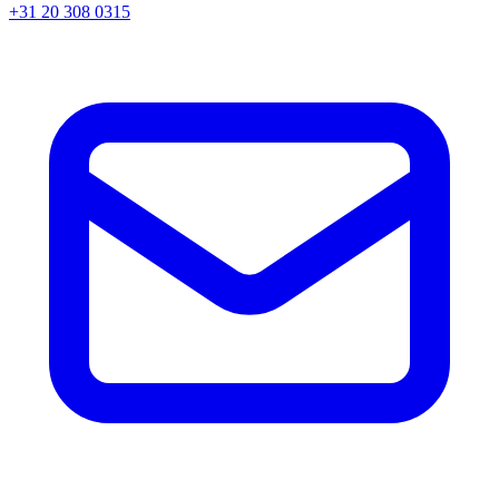
+31 20 308 0315