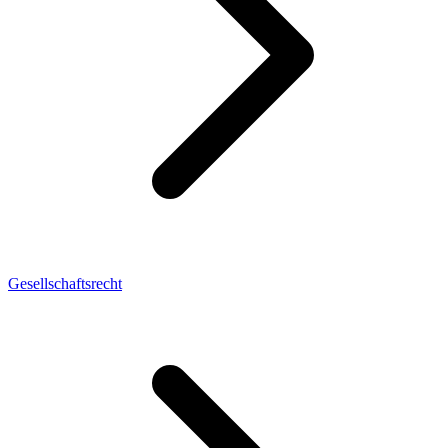
Gesellschaftsrecht