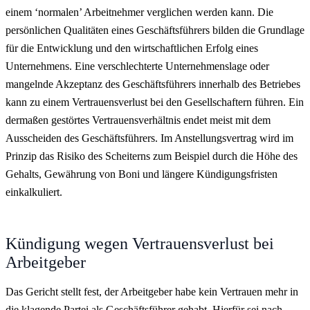
einem ‘normalen’ Arbeitnehmer verglichen werden kann. Die
persönlichen Qualitäten eines Geschäftsführers bilden die Grundlage
für die Entwicklung und den wirtschaftlichen Erfolg eines
Unternehmens. Eine verschlechterte Unternehmenslage oder
mangelnde Akzeptanz des Geschäftsführers innerhalb des Betriebes
kann zu einem Vertrauensverlust bei den Gesellschaftern führen. Ein
dermaßen gestörtes Vertrauensverhältnis endet meist mit dem
Ausscheiden des Geschäftsführers. Im Anstellungsvertrag wird im
Prinzip das Risiko des Scheiterns zum Beispiel durch die Höhe des
Gehalts, Gewährung von Boni und längere Kündigungsfristen
einkalkuliert.
Kündigung wegen Vertrauensverlust bei
Arbeitgeber
Das Gericht stellt fest, der Arbeitgeber habe kein Vertrauen mehr in
die klagende Partei als Geschäftsführer gehabt. Hierfür sei nach