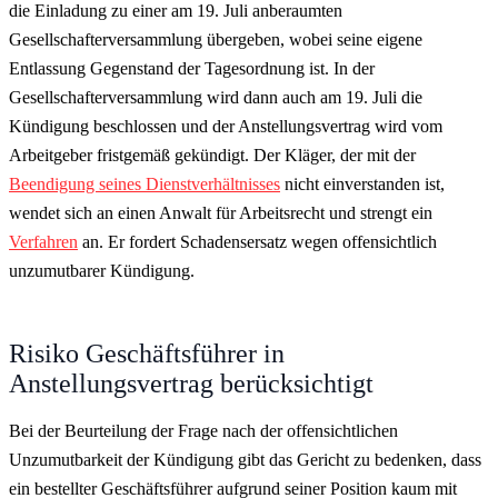
die Einladung zu einer am 19. Juli anberaumten
Gesellschafterversammlung übergeben, wobei seine eigene
Entlassung Gegenstand der Tagesordnung ist. In der
Gesellschafterversammlung wird dann auch am 19. Juli die
Kündigung beschlossen und der Anstellungsvertrag wird vom
Arbeitgeber fristgemäß gekündigt. Der Kläger, der mit der
Beendigung seines Dienstverhältnisses
nicht einverstanden ist,
wendet sich an einen Anwalt für Arbeitsrecht und strengt ein
Verfahren
an. Er fordert Schadensersatz wegen offensichtlich
unzumutbarer Kündigung.
Risiko Geschäftsführer in
Anstellungsvertrag berücksichtigt
Bei der Beurteilung der Frage nach der offensichtlichen
Unzumutbarkeit der Kündigung gibt das Gericht zu bedenken, dass
ein bestellter Geschäftsführer aufgrund seiner Position kaum mit