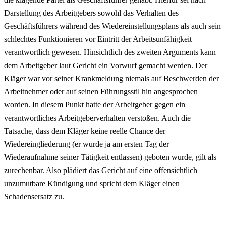
Darstellung des Arbeitgebers sowohl das Verhalten des
Geschäftsführers während des Wiedereinstellungsplans als auch sein
schlechtes Funktionieren vor Eintritt der Arbeitsunfähigkeit
verantwortlich gewesen. Hinsichtlich des zweiten Arguments kann
dem Arbeitgeber laut Gericht ein Vorwurf gemacht werden. Der
Kläger war vor seiner Krankmeldung niemals auf Beschwerden der
Arbeitnehmer oder auf seinen Führungsstil hin angesprochen
worden. In diesem Punkt hatte der Arbeitgeber gegen ein
verantwortliches Arbeitgeberverhalten verstoßen. Auch die
Tatsache, dass dem Kläger keine reelle Chance der
Wiedereingliederung (er wurde ja am ersten Tag der
Wiederaufnahme seiner Tätigkeit entlassen) geboten wurde, gilt als
zurechenbar. Also plädiert das Gericht auf eine offensichtlich
unzumutbare Kündigung und spricht dem Kläger einen
Schadensersatz zu.