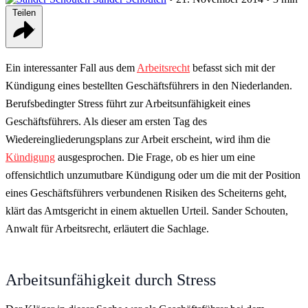
Teilen
Ein interessanter Fall aus dem
Arbeitsrecht
befasst sich mit der
Kündigung eines bestellten Geschäftsführers in den Niederlanden.
Berufsbedingter Stress führt zur Arbeitsunfähigkeit eines
Geschäftsführers. Als dieser am ersten Tag des
Wiedereingliederungsplans zur Arbeit erscheint, wird ihm die
Kündigung
ausgesprochen. Die Frage, ob es hier um eine
offensichtlich unzumutbare Kündigung oder um die mit der Position
eines Geschäftsführers verbundenen Risiken des Scheiterns geht,
klärt das Amtsgericht in einem aktuellen Urteil. Sander Schouten,
Anwalt für Arbeitsrecht, erläutert die Sachlage.
Arbeitsunfähigkeit durch Stress