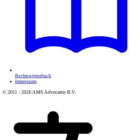
Rechtswörterbuch
Impressum
© 2011 - 2026 AMS Advocaten B.V.