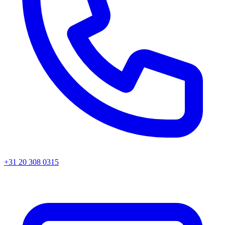
+31 20 308 0315