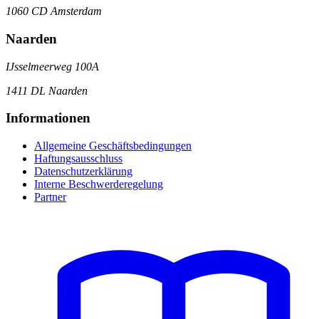
1060 CD Amsterdam
Naarden
IJsselmeerweg 100A
1411 DL Naarden
Informationen
Allgemeine Geschäftsbedingungen
Haftungsausschluss
Datenschutzerklärung
Interne Beschwerderegelung
Partner