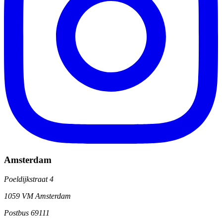
Amsterdam
Poeldijkstraat 4
1059 VM Amsterdam
Postbus 69111