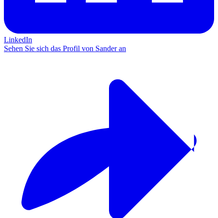
LinkedIn
Sehen Sie sich das Profil von Sander an