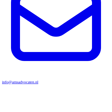
info@amsadvocaten.nl