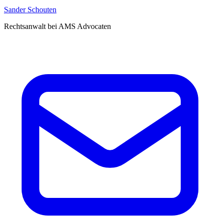
Sander Schouten
Rechtsanwalt bei AMS Advocaten