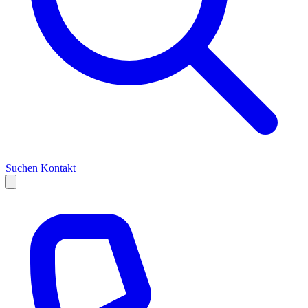
Suchen
Kontakt