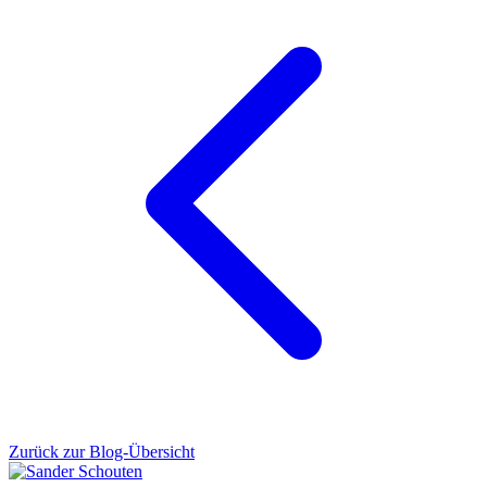
Zurück zur Blog-Übersicht