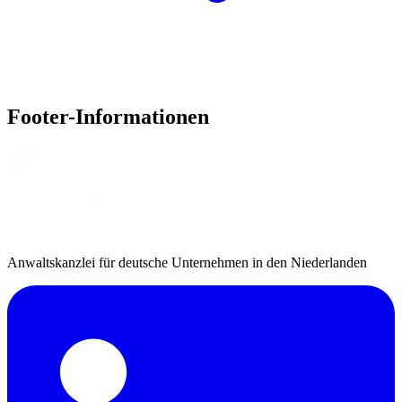
Footer-Informationen
Anwaltskanzlei für deutsche Unternehmen in den Niederlanden