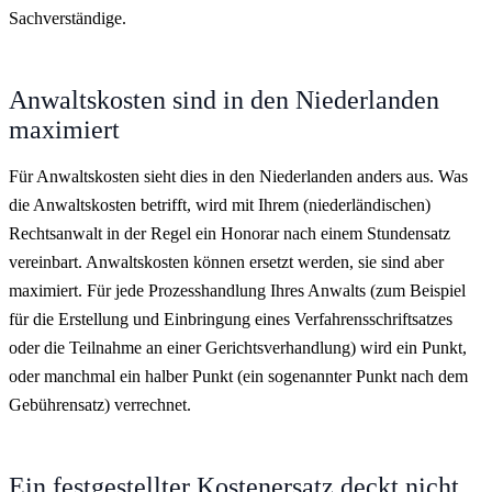
Sachverständige.
Anwaltskosten sind in den Niederlanden
maximiert
Für Anwaltskosten sieht dies in den Niederlanden anders aus. Was
die Anwaltskosten betrifft, wird mit Ihrem (niederländischen)
Rechtsanwalt in der Regel ein Honorar nach einem Stundensatz
vereinbart. Anwaltskosten können ersetzt werden, sie sind aber
maximiert. Für jede Prozesshandlung Ihres Anwalts (zum Beispiel
für die Erstellung und Einbringung eines Verfahrensschriftsatzes
oder die Teilnahme an einer Gerichtsverhandlung) wird ein Punkt,
oder manchmal ein halber Punkt (ein sogenannter Punkt nach dem
Gebührensatz) verrechnet.
Ein festgestellter Kostenersatz deckt nicht