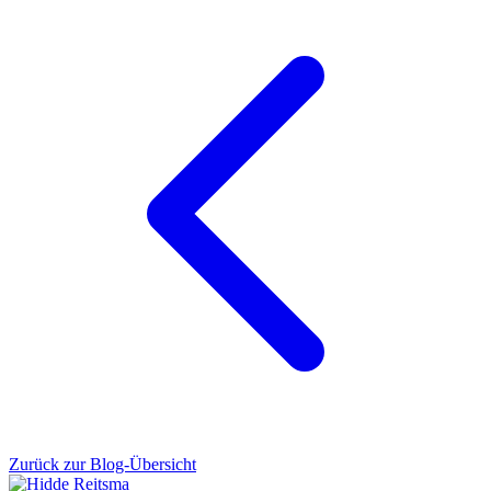
Zurück zur Blog-Übersicht