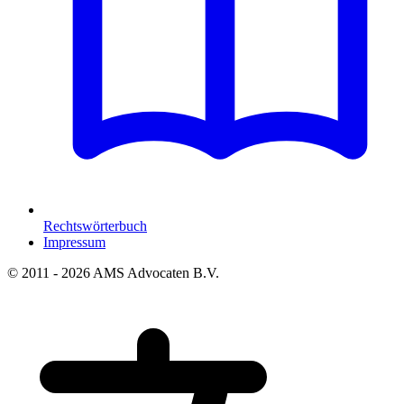
Rechtswörterbuch
Impressum
© 2011 - 2026 AMS Advocaten B.V.