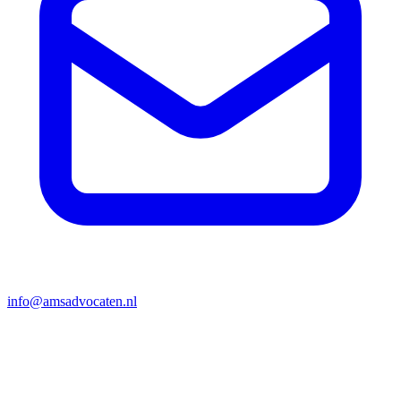
info@amsadvocaten.nl