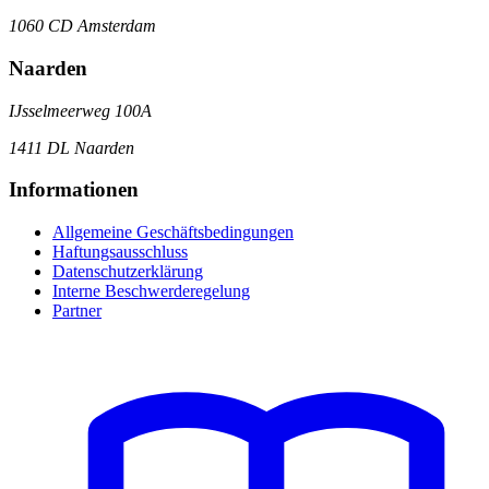
1060 CD Amsterdam
Naarden
IJsselmeerweg 100A
1411 DL Naarden
Informationen
Allgemeine Geschäftsbedingungen
Haftungsausschluss
Datenschutzerklärung
Interne Beschwerderegelung
Partner