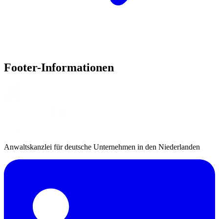
Footer-Informationen
Anwaltskanzlei für deutsche Unternehmen in den Niederlanden