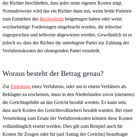
der Richter beschließen, dass jeder seine eigenen Kosten trägt.
Normalerweise wird das ein Richter dann tun, wenn beide Parteien
zum Entstehen des
Rechtsstreits
beigetragen haben oder wenn
wechselseitige Forderungen eingebracht werden, die teilweise
zugesprochen und teilweise abgewiesen werden. Gewöhnlich ist es
jedoch so, dass der Richter die unterlegene Partei zur Zahlung der
Verfahrenskosten der obsiegenden Partei verurteilt.
Woraus besteht der Betrag genau?
Zur
Einleitung
eines Verfahrens, oder um in einem Verfahren als
Beklagter zu erscheinen, muss in den Niederlanden zuvor (meistens)
die Gerichtsgebühr an das Gericht bezahlt werden. Es kann sein,
dass auch Kosten des Gerichtsvollziehers bezahlt wurden. Bei einer
Verurteilung zum Ersatz der Verfahrenskosten können diese Kosten
vollumfänglich ersetzt werden. Dies gilt zum Beispiel auch für
Kosten für Zeugen oder für (auf Antrag des Gerichts) beauftragte