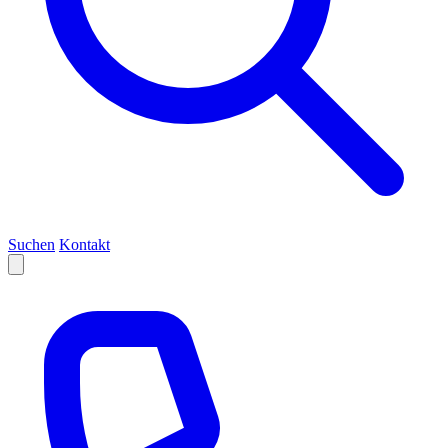
Suchen
Kontakt