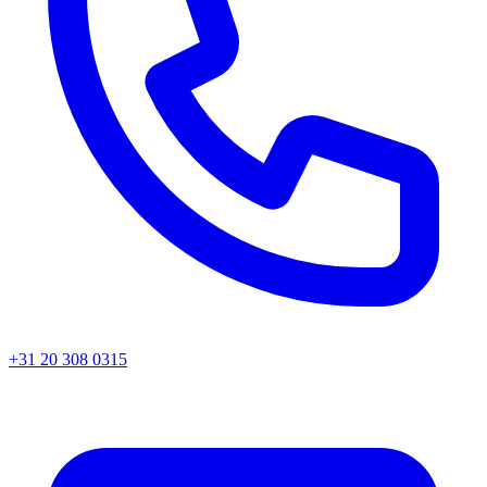
+31 20 308 0315