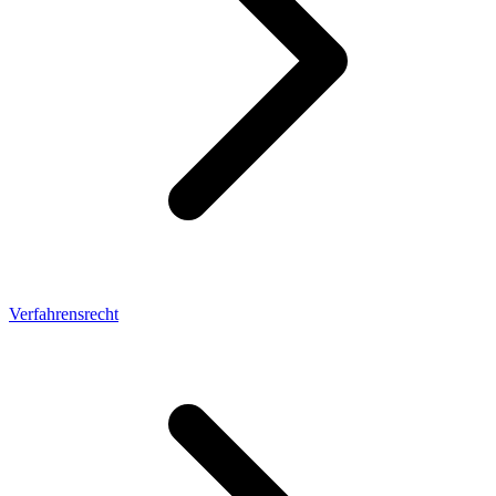
Verfahrensrecht