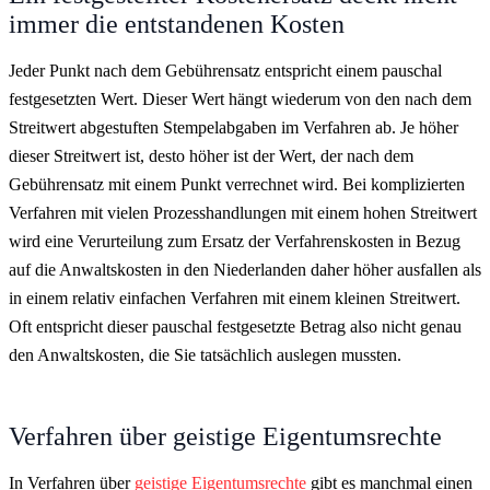
immer die entstandenen Kosten
Jeder Punkt nach dem Gebührensatz entspricht einem pauschal
festgesetzten Wert. Dieser Wert hängt wiederum von den nach dem
Streitwert abgestuften Stempelabgaben im Verfahren ab. Je höher
dieser Streitwert ist, desto höher ist der Wert, der nach dem
Gebührensatz mit einem Punkt verrechnet wird. Bei komplizierten
Verfahren mit vielen Prozesshandlungen mit einem hohen Streitwert
wird eine Verurteilung zum Ersatz der Verfahrenskosten in Bezug
auf die Anwaltskosten in den Niederlanden daher höher ausfallen als
in einem relativ einfachen Verfahren mit einem kleinen Streitwert.
Oft entspricht dieser pauschal festgesetzte Betrag also nicht genau
den Anwaltskosten, die Sie tatsächlich auslegen mussten.
Verfahren über geistige Eigentumsrechte
In Verfahren über
geistige Eigentumsrechte
gibt es manchmal einen