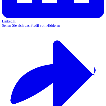
LinkedIn
Sehen Sie sich das Profil von Hidde an