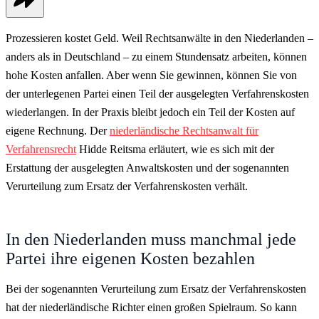
Prozessieren kostet Geld. Weil Rechtsanwälte in den Niederlanden –
anders als in Deutschland – zu einem Stundensatz arbeiten, können
hohe Kosten anfallen. Aber wenn Sie gewinnen, können Sie von
der unterlegenen Partei einen Teil der ausgelegten Verfahrenskosten
wiederlangen. In der Praxis bleibt jedoch ein Teil der Kosten auf
eigene Rechnung. Der
niederländische Rechtsanwalt für
Verfahrensrecht
Hidde Reitsma erläutert, wie es sich mit der
Erstattung der ausgelegten Anwaltskosten und der sogenannten
Verurteilung zum Ersatz der Verfahrenskosten verhält.
In den Niederlanden muss manchmal jede
Partei ihre eigenen Kosten bezahlen
Bei der sogenannten Verurteilung zum Ersatz der Verfahrenskosten
hat der niederländische Richter einen großen Spielraum. So kann