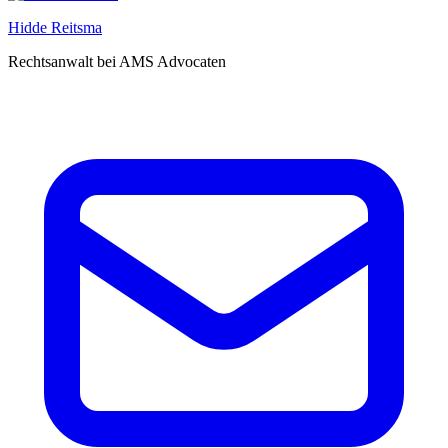
Hidde Reitsma
Rechtsanwalt bei AMS Advocaten