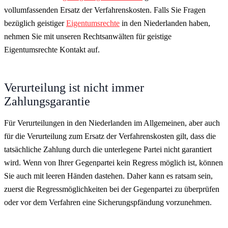
vollumfassenden Ersatz der Verfahrenskosten. Falls Sie Fragen
bezüglich geistiger
Eigentumsrechte
in den Niederlanden haben,
nehmen Sie mit unseren Rechtsanwälten für geistige
Eigentumsrechte Kontakt auf.
Verurteilung ist nicht immer
Zahlungsgarantie
Für Verurteilungen in den Niederlanden im Allgemeinen, aber auch
für die Verurteilung zum Ersatz der Verfahrenskosten gilt, dass die
tatsächliche Zahlung durch die unterlegene Partei nicht garantiert
wird. Wenn von Ihrer Gegenpartei kein Regress möglich ist, können
Sie auch mit leeren Händen dastehen. Daher kann es ratsam sein,
zuerst die Regressmöglichkeiten bei der Gegenpartei zu überprüfen
oder vor dem Verfahren eine Sicherungspfändung vorzunehmen.