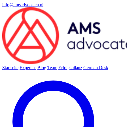
info@amsadvocaten.nl
Startseite
Expertise
Blog
Team
Erfolgsbilanz
German Desk