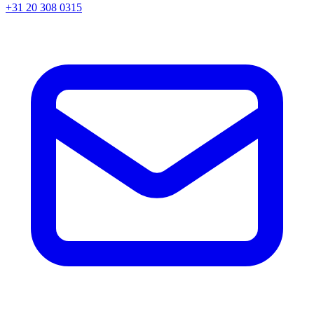
+31 20 308 0315