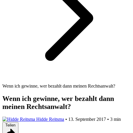
Wenn ich gewinne, wer bezahlt dann meinen Rechtsanwalt?
Wenn ich gewinne, wer bezahlt dann
meinen Rechtsanwalt?
Hidde Reitsma
•
13. September 2017
•
3 min
Teilen