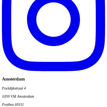
Amsterdam
Poeldijkstraat 4
1059 VM Amsterdam
Postbus 69111