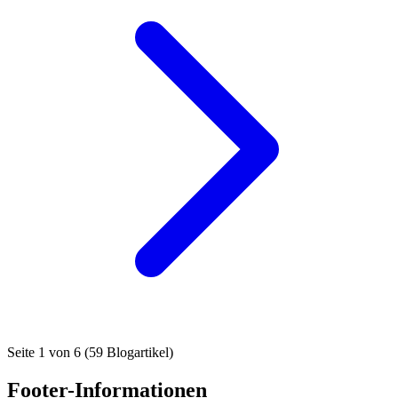
Seite 1 von 6 (59 Blogartikel)
Footer-Informationen