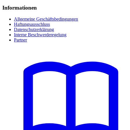
Informationen
Allgemeine Geschäftsbedingungen
Haftungsausschluss
Datenschutzerklärung
Interne Beschwerderegelung
Partner