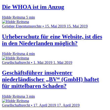
Die WHOA ist im Anzug
Hidde Reitsma
5 min
Geistige Eigentumsrechte
•
15. Mai 2019
15. Mai 2019
Urheberschutz für eine Website, ist dies
in den Niederlanden möglich?
Hidde Reitsma
4 min
Gesellschaftsrecht
•
1. Mai 2019
1. Mai 2019
Geschäftsführer insolventer
niederländischer „BV“ (GmbH) haftet
für mittelbaren Schaden?
Hidde Reitsma
3 min
Gesellschaftsrecht
•
17. April 2019
17. April 2019