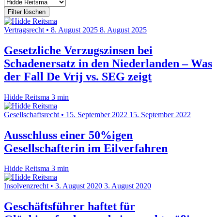
Filter löschen
Vertragsrecht
•
8. August 2025
8. August 2025
Gesetzliche Verzugszinsen bei
Schadenersatz in den Niederlanden – Was
der Fall De Vrij vs. SEG zeigt
Hidde Reitsma
3 min
Gesellschaftsrecht
•
15. September 2022
15. September 2022
Ausschluss einer 50%igen
Gesellschafterin im Eilverfahren
Hidde Reitsma
3 min
Insolvenzrecht
•
3. August 2020
3. August 2020
Geschäftsführer haftet für