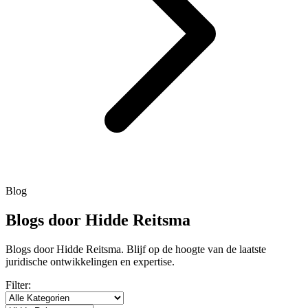
Blog
Blogs door Hidde Reitsma
Blogs door Hidde Reitsma. Blijf op de hoogte van de laatste
juridische ontwikkelingen en expertise.
Filter: