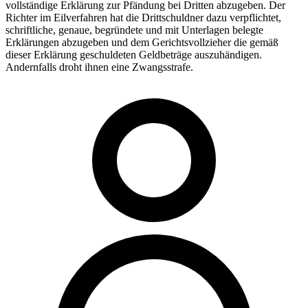
vollständige Erklärung zur Pfändung bei Dritten abzugeben. Der
Richter im Eilverfahren hat die Drittschuldner dazu verpflichtet,
schriftliche, genaue, begründete und mit Unterlagen belegte
Erklärungen abzugeben und dem Gerichtsvollzieher die gemäß
dieser Erklärung geschuldeten Geldbeträge auszuhändigen.
Andernfalls droht ihnen eine Zwangsstrafe.