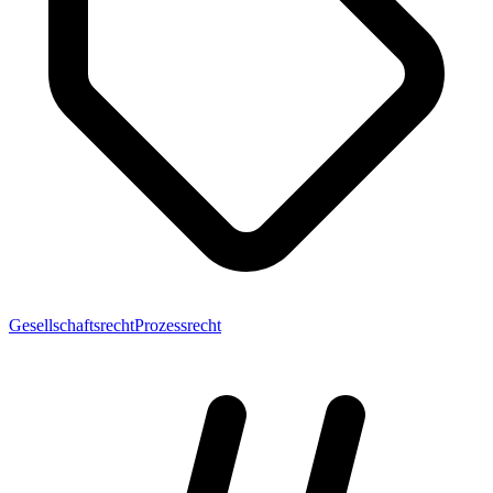
Gesellschaftsrecht
Prozessrecht