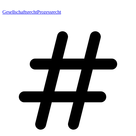
Gesellschaftsrecht
Prozessrecht