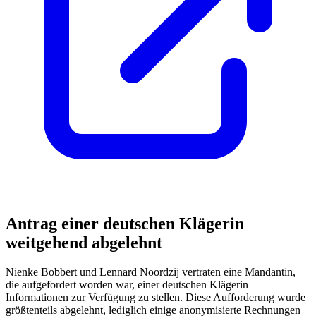
Antrag einer deutschen Klägerin
weitgehend abgelehnt
Nienke Bobbert und Lennard Noordzij vertraten eine Mandantin,
die aufgefordert worden war, einer deutschen Klägerin
Informationen zur Verfügung zu stellen. Diese Aufforderung wurde
größtenteils abgelehnt, lediglich einige anonymisierte Rechnungen