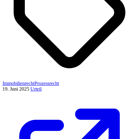
Immobilienrecht
Prozessrecht
19. Juni 2025
Urteil