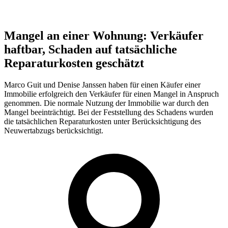
Mangel an einer Wohnung: Verkäufer
haftbar, Schaden auf tatsächliche
Reparaturkosten geschätzt
Marco Guit und Denise Janssen haben für einen Käufer einer
Immobilie erfolgreich den Verkäufer für einen Mangel in Anspruch
genommen. Die normale Nutzung der Immobilie war durch den
Mangel beeinträchtigt. Bei der Feststellung des Schadens wurden
die tatsächlichen Reparaturkosten unter Berücksichtigung des
Neuwertabzugs berücksichtigt.