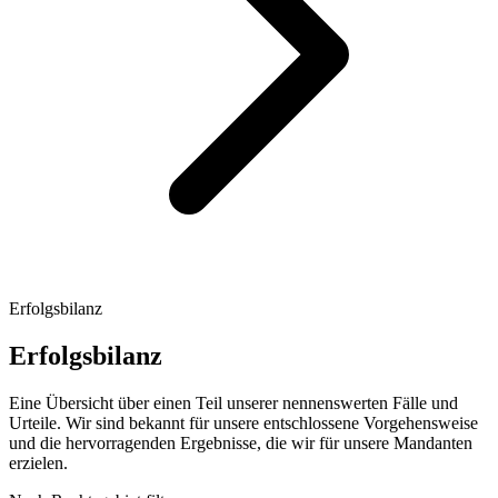
Erfolgsbilanz
Erfolgsbilanz
Eine Übersicht über einen Teil unserer nennenswerten Fälle und
Urteile. Wir sind bekannt für unsere entschlossene Vorgehensweise
und die hervorragenden Ergebnisse, die wir für unsere Mandanten
erzielen.