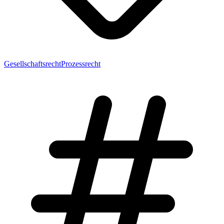
Gesellschaftsrecht
Prozessrecht