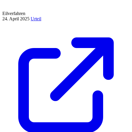
Eilverfahren
24. April 2025
Urteil