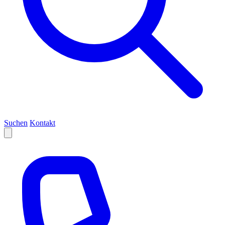
Suchen
Kontakt