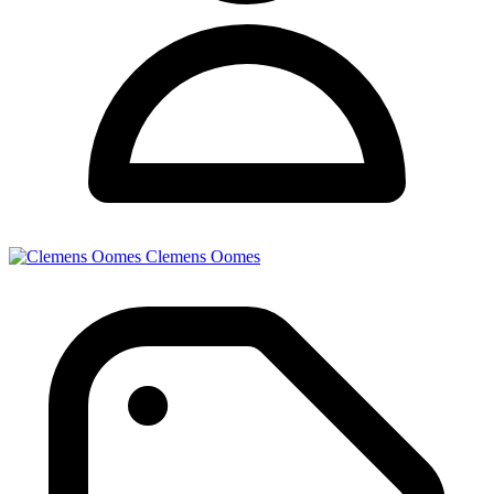
Clemens Oomes