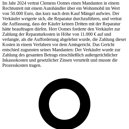
Im Jahr 2024 vertrat Clemens Oomes einen Mandanten in einem
Rechtsstreit mit einem Autohändler über ein Wohnmobil im Wert
von 50.000 Euro, das kurz nach dem Kauf Mängel aufwies. Der
Verkäufer weigerte sich, die Reparatur durchzuführen, und vertrat
die Auffassung, dass der Käufer keinen Dritten mit der Reparatur
hätte beauftragen dürfen. Herr Oomes forderte den Verkäufer zur
Zahlung der Reparaturkosten in Höhe von 11.000 € auf und
verlangte, als die Aufforderung abgelehnt wurde, die Zahlung dieser
Kosten in einem Verfahren vor dem Amtsgericht. Das Gericht
entschied zugunsten seines Mandanten: Der Verkäufer wurde zur
Zahlung des gesamten Betrags einschließlich außergerichtlicher
Inkassokosten und gesetzlicher Zinsen verurteilt und musste die
Prozesskosten tragen.