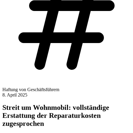
Haftung von Geschäftsführern
8. April 2025
Streit um Wohnmobil: vollständige
Erstattung der Reparaturkosten
zugesprochen