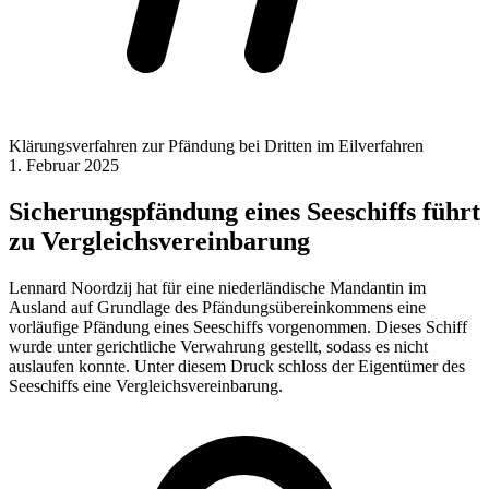
Klärungsverfahren zur Pfändung bei Dritten im Eilverfahren
1. Februar 2025
Sicherungspfändung eines Seeschiffs führt
zu Vergleichsvereinbarung
Lennard Noordzij hat für eine niederländische Mandantin im
Ausland auf Grundlage des Pfändungsübereinkommens eine
vorläufige Pfändung eines Seeschiffs vorgenommen. Dieses Schiff
wurde unter gerichtliche Verwahrung gestellt, sodass es nicht
auslaufen konnte. Unter diesem Druck schloss der Eigentümer des
Seeschiffs eine Vergleichsvereinbarung.