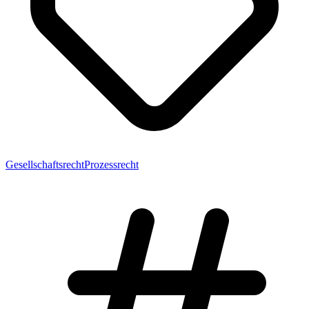
Gesellschaftsrecht
Prozessrecht