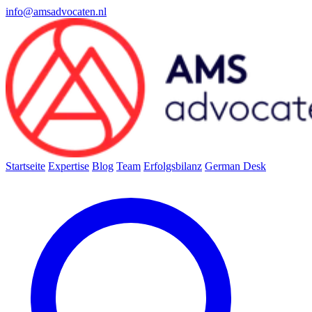
info@amsadvocaten.nl
Startseite
Expertise
Blog
Team
Erfolgsbilanz
German Desk