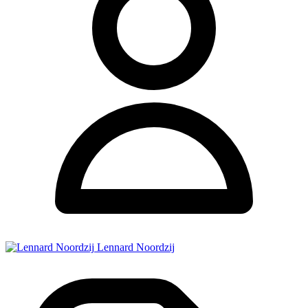
Lennard Noordzij