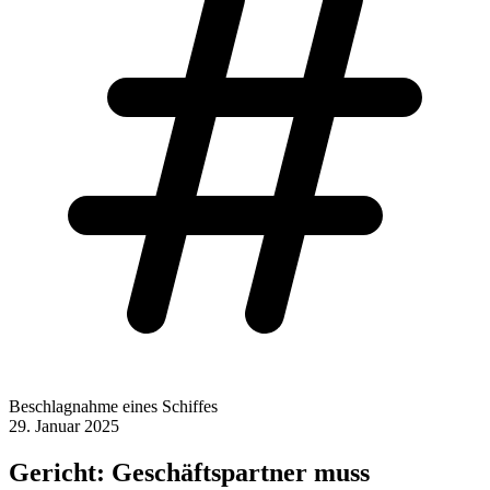
Beschlagnahme eines Schiffes
29. Januar 2025
Gericht: Geschäftspartner muss