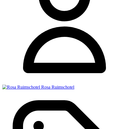
Rosa Ruimschotel