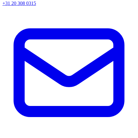
+31 20 308 0315