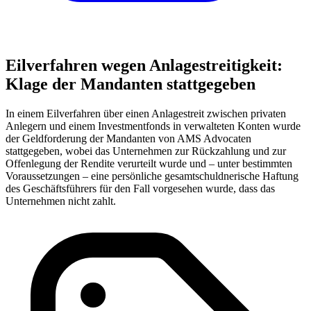
Eilverfahren wegen Anlagestreitigkeit:
Klage der Mandanten stattgegeben
In einem Eilverfahren über einen Anlagestreit zwischen privaten
Anlegern und einem Investmentfonds in verwalteten Konten wurde
der Geldforderung der Mandanten von AMS Advocaten
stattgegeben, wobei das Unternehmen zur Rückzahlung und zur
Offenlegung der Rendite verurteilt wurde und – unter bestimmten
Voraussetzungen – eine persönliche gesamtschuldnerische Haftung
des Geschäftsführers für den Fall vorgesehen wurde, dass das
Unternehmen nicht zahlt.