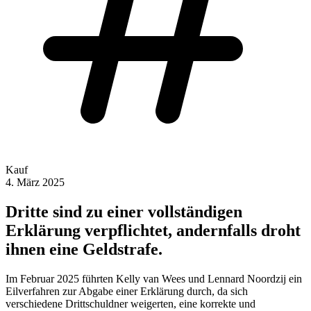
Kauf
4. März 2025
Dritte sind zu einer vollständigen
Erklärung verpflichtet, andernfalls droht
ihnen eine Geldstrafe.
Im Februar 2025 führten Kelly van Wees und Lennard Noordzij ein
Eilverfahren zur Abgabe einer Erklärung durch, da sich
verschiedene Drittschuldner weigerten, eine korrekte und