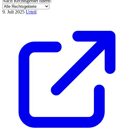
Nach Rechtsgebiet filtern:
9. Juli 2025
Urteil