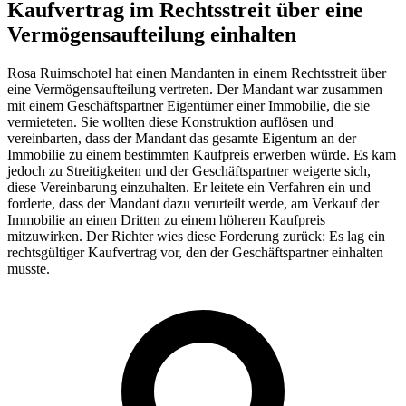
Kaufvertrag im Rechtsstreit über eine
Vermögensaufteilung einhalten
Rosa Ruimschotel hat einen Mandanten in einem Rechtsstreit über
eine Vermögensaufteilung vertreten. Der Mandant war zusammen
mit einem Geschäftspartner Eigentümer einer Immobilie, die sie
vermieteten. Sie wollten diese Konstruktion auflösen und
vereinbarten, dass der Mandant das gesamte Eigentum an der
Immobilie zu einem bestimmten Kaufpreis erwerben würde. Es kam
jedoch zu Streitigkeiten und der Geschäftspartner weigerte sich,
diese Vereinbarung einzuhalten. Er leitete ein Verfahren ein und
forderte, dass der Mandant dazu verurteilt werde, am Verkauf der
Immobilie an einen Dritten zu einem höheren Kaufpreis
mitzuwirken. Der Richter wies diese Forderung zurück: Es lag ein
rechtsgültiger Kaufvertrag vor, den der Geschäftspartner einhalten
musste.