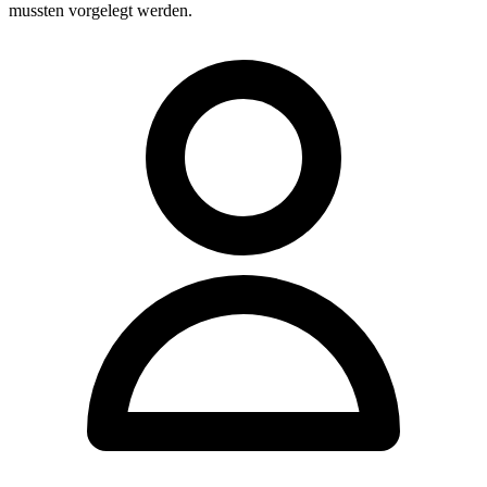
mussten vorgelegt werden.