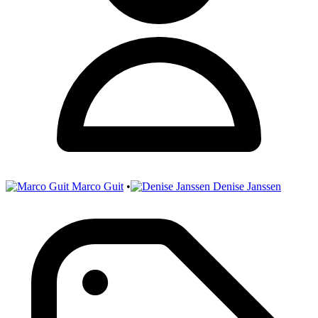
Marco Guit
•
Denise Janssen