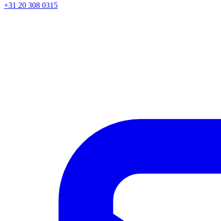
+31 20 308 0315